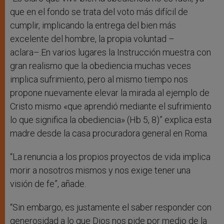
que en el fondo se trata del voto más difícil de
cumplir, implicando la entrega del bien más
excelente del hombre, la propia voluntad –
aclara–.En varios lugares la Instrucción muestra con
gran realismo que la obediencia muchas veces
implica sufrimiento, pero al mismo tiempo nos
propone nuevamente elevar la mirada al ejemplo de
Cristo mismo «que aprendió mediante el sufrimiento
lo que significa la obediencia» (Hb 5, 8)” explica esta
madre desde la casa procuradora general en Roma.
“La renuncia a los propios proyectos de vida implica
morir a nosotros mismos y nos exige tener una
visión de fe”, añade.
“Sin embargo, es justamente el saber responder con
generosidad a lo que Dios nos pide por medio de la