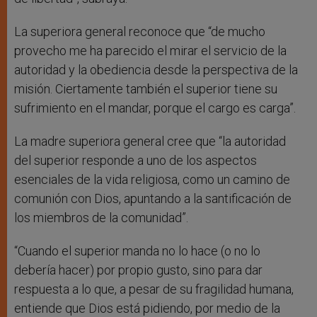
La superiora general reconoce que “de mucho
provecho me ha parecido el mirar el servicio de la
autoridad y la obediencia desde la perspectiva de la
misión. Ciertamente también el superior tiene su
sufrimiento en el mandar, porque el cargo es carga”.
La madre superiora general cree que “la autoridad
del superior responde a uno de los aspectos
esenciales de la vida religiosa, como un camino de
comunión con Dios, apuntando a la santificación de
los miembros de la comunidad”.
“Cuando el superior manda no lo hace (o no lo
debería hacer) por propio gusto, sino para dar
respuesta a lo que, a pesar de su fragilidad humana,
entiende que Dios está pidiendo, por medio de la