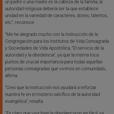
un padre o una madre es la cabeza de la familia, la
autoridad religiosa debería ser la que establece
unidad en la variedad de caracteres, dones, talentos,
etc”, reconoce.
“Me he alegrado mucho con la Instrucción de la
Congregación para los Institutos de Vida Consagrada
y Sociedades de Vida Apostólica, “El servicio de la
autoridad y la obediencia”, ya que la misma toca
puntos de crucial importancia para todas aquellas
personas consagradas que vivimos en comunidad»,
afirma.
“Creo que la Instrucción nos ayudará a reforzar
nuestra fe en el misterio salvífico de la autoridad
evangélica”, resalta.
“Es claro que vivir bien la obediencia no es fácil, ya