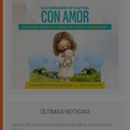
ÚLTIMAS NOTICIAS
Himno oficial de la Jornada Mundial de la Juventud Seúl