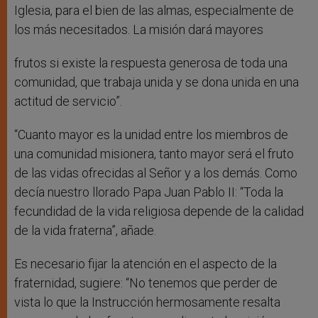
Iglesia, para el bien de las almas, especialmente de
los más necesitados. La misión dará mayores
frutos si existe la respuesta generosa de toda una
comunidad, que trabaja unida y se dona unida en una
actitud de servicio”.
“Cuanto mayor es la unidad entre los miembros de
una comunidad misionera, tanto mayor será el fruto
de las vidas ofrecidas al Señor y a los demás. Como
decía nuestro llorado Papa Juan Pablo II: “Toda la
fecundidad de la vida religiosa depende de la calidad
de la vida fraterna”, añade.
Es necesario fijar la atención en el aspecto de la
fraternidad, sugiere: “No tenemos que perder de
vista lo que la Instrucción hermosamente resalta