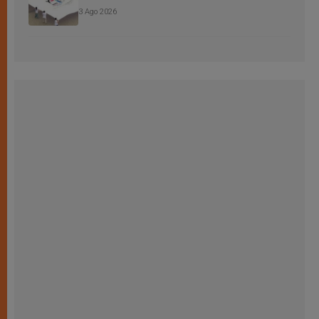
3 Ago 2026