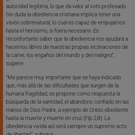
autoridad legítima, lo que da valor al voto profesado.
Sin duda la obediencia cristiana implica tener una
visión sobrenatural, lo cual es capaz de empujarnos
hasta el heroísmo, si fuera necesario. Es
reconfortante saber que la obediencia nos ayudará a
hacernos libres de nuestras propias inclinaciones de
la carne, los engaños del mundo y del maligno”,
sugiere.
“Me parece muy importante que se haya indicado
que, más allá de las dificultades que surgen de la
humana fragilidad, se propone como respuesta la
búsqueda de la santidad, el abandono confiado en las
manos de Dios Padre, a ejemplo de Cristo obediente
hasta la muerte y muerte en cruz (Flp 2,8). La
obediencia vivida así será siempre un supremo acto
de libertad”, subraya.