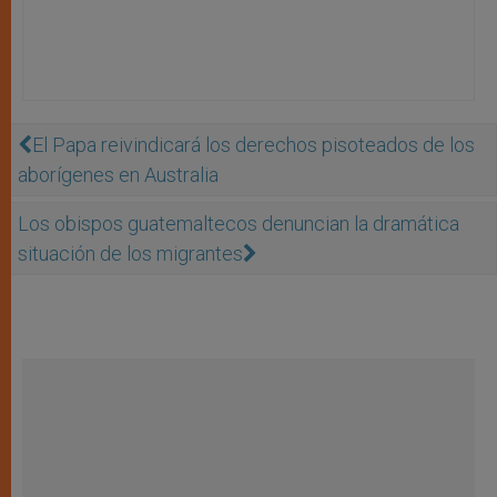
El Papa reivindicará los derechos pisoteados de los
aborígenes en Australia
Los obispos guatemaltecos denuncian la dramática
situación de los migrantes