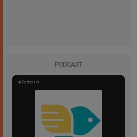
PODCAST