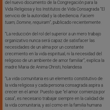
del nuevo documento de la Congregación para la
Vida Religiosa y los Institutos de Vida Consagrada “El
servicio de la autoridad y la obediencia.
Faciem
tuam, Domine, requiram
”, publicado recientemente.
“La reducción del rol del superior a un mero trabajo
organizativo nunca será capaz de satisfacer las
necesidades de un alma por un constante
crecimiento en la vida espiritual, ni la necesidad del
religioso de un ambiente de amor familiar”, explica la
madre Maria de Anima Christi, holandesa.
“La vida comunitaria es un elemento constitutivo de
la vida religiosa y cada persona consagrada aspira a
crecer en el amor. Puesto que “el amor comienza por
casa”, es necesario trabajar siempre en la calidad de
la vida comunitaria, y así como en la familia humana