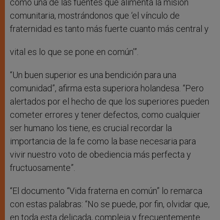
como una de las fuentes que alimenta la misión
comunitaria, mostrándonos que ‘el vínculo de
fraternidad es tanto más fuerte cuanto más central y
vital es lo que se pone en común’”.
“Un buen superior es una bendición para una
comunidad”, afirma esta superiora holandesa. “Pero
alertados por el hecho de que los superiores pueden
cometer errores y tener defectos, como cualquier
ser humano los tiene, es crucial recordar la
importancia de la fe como la base necesaria para
vivir nuestro voto de obediencia más perfecta y
fructuosamente”.
“El documento “Vida fraterna en común” lo remarca
con estas palabras: “No se puede, por fin, olvidar que,
en toda esta delicada, compleja y frecuentemente