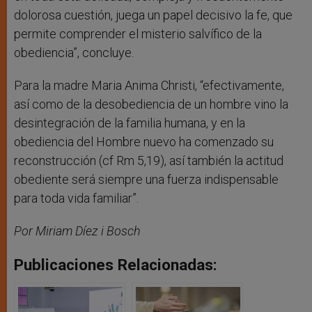
dolorosa cuestión, juega un papel decisivo la fe, que
permite comprender el misterio salvífico de la
obediencia”, concluye.
Para la madre Maria Anima Christi, “efectivamente,
así como de la desobediencia de un hombre vino la
desintegración de la familia humana, y en la
obediencia del Hombre nuevo ha comenzado su
reconstrucción (cf Rm 5,19), así también la actitud
obediente será siempre una fuerza indispensable
para toda vida familiar”.
Por Miriam Díez i Bosch
Publicaciones Relacionadas: