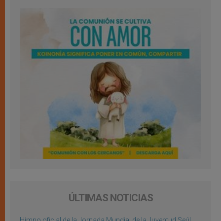
ÚLTIMAS NOTICIAS
Himno oficial de la Jornada Mundial de la Juventud Seúl