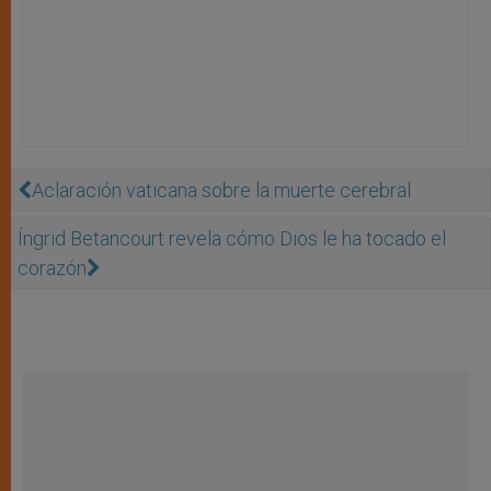
Aclaración vaticana sobre la muerte cerebral
Íngrid Betancourt revela cómo Dios le ha tocado el
corazón