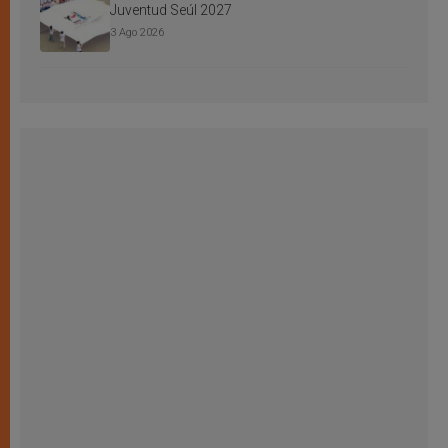
Juventud Seúl 2027
3 Ago 2026