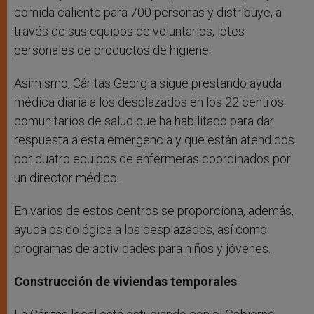
comida caliente para 700 personas y distribuye, a
través de sus equipos de voluntarios, lotes
personales de productos de higiene.
Asimismo, Cáritas Georgia sigue prestando ayuda
médica diaria a los desplazados en los 22 centros
comunitarios de salud que ha habilitado para dar
respuesta a esta emergencia y que están atendidos
por cuatro equipos de enfermeras coordinados por
un director médico.
En varios de estos centros se proporciona, además,
ayuda psicológica a los desplazados, así como
programas de actividades para niños y jóvenes.
Construcción de viviendas temporales