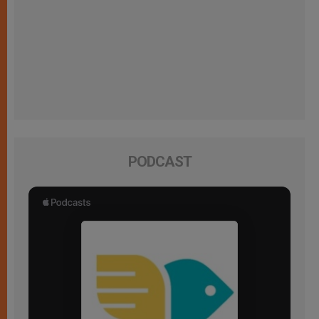
PODCAST