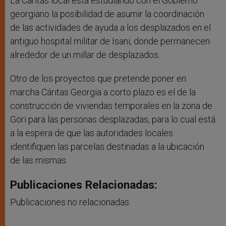
La Cáritas local está estudiando con el Gobierno
georgiano la posibilidad de asumir la coordinación
de las actividades de ayuda a los desplazados en el
antiguo hospital militar de Isani, donde permanecen
alrededor de un millar de desplazados.
Otro de los proyectos que pretende poner en
marcha Cáritas Georgia a corto plazo es el de la
construcción de viviendas temporales en la zona de
Gori para las personas desplazadas, para lo cual está
a la espera de que las autoridades locales
identifiquen las parcelas destinadas a la ubicación
de las mismas.
Publicaciones Relacionadas:
Publicaciones no relacionadas.