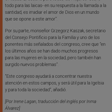
todo para las laicas- en su respuesta a la llamada a la
santidad, es irradiar el amor de Dios en un mundo
que se opone a este amor”.
Por su parte, monseñor Grzegorz Kaszak, secretario
del Consejo Pontificio para la Familia y uno de los
ponentes más señalados del congreso, cree que “en
los últimos años se han dado muchos progresos
para las mujeres en la sociedad, pero también han
surgido nuevos problemas”.
“Este congreso ayudará a concentrar nuestra
atención en estos campos, y será útil para la Igelsia
y para toda la sociedad”, añadió.
[Por Irene Lagan, traducción del inglés por Inma
Álvarez]