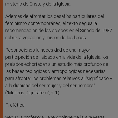
misterio de Cristo y de la Iglesia.
Además de afrontar los desafíos particulares del
feminismo contemporáneo, el texto seguía la
recomendación de los obispos en el Sínodo de 1987
sobre la vocación y misión de los laicos.
Reconociendo la necesidad de una mayor
participación del laicado en la vida de la Iglesia, los
prelados exhortaban a un estudio más profundo de
las bases teológicas y antropológicas necesarias
para afrontar los problemas relativos al “significado y
a la dignidad del ser mujer y del ser hombre”
(“Mulieris Dignitatem”, n. 1).
Profética
Según la profesora Jane Adolphe de la
Ave Maria