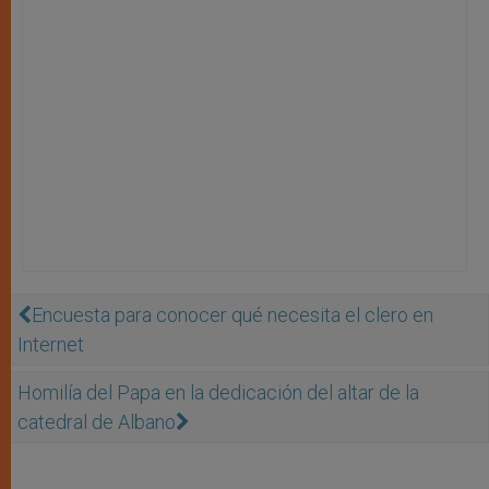
Encuesta para conocer qué necesita el clero en
Internet
Homilía del Papa en la dedicación del altar de la
catedral de Albano