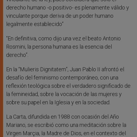
derecho humano -o positivo- es plenamente válido y
vinculante porque deriva de un poder humano
legalmente establecido”
“En definitiva, como dijo una vez el beato Antonio
Rosmini, la persona humana es la esencia del
derecho”.
En la “Mulieris Dignitatem”, Juan Pablo II afrontó el
desafío del feminismo contemporáneo, con una
reflexión teológica sobre el verdadero significado de
la femineidad, sobre la vocación de las mujeres y
sobre su papel en la Iglesia y en la sociedad.
La Carta, difundida en 1988 con ocasión del Año
Mariano, se escribió como una meditación sobre la
Virgen Marçia, la Madre de Dios, en el contexto del