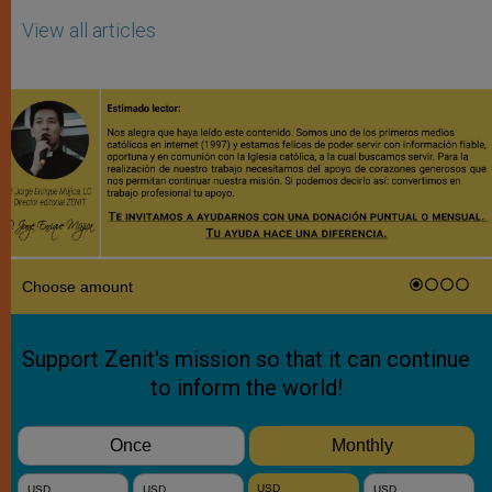
View all articles