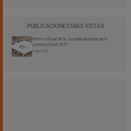
PUBLICACIONES MÁS VISTAS
Himno oficial de la Jornada Mundial de la
Juventud Seúl 2027
3 Ago 2026