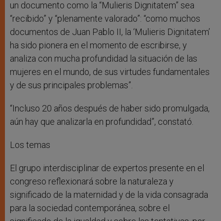
un documento como la “Mulieris Dignitatem” sea
“recibido” y “plenamente valorado”: “como muchos
documentos de Juan Pablo II, la ‘Mulieris Dignitatem’
ha sido pionera en el momento de escribirse, y
analiza con mucha profundidad la situación de las
mujeres en el mundo, de sus virtudes fundamentales
y de sus principales problemas”.
“Incluso 20 años después de haber sido promulgada,
aún hay que analizarla en profundidad”, constató.
Los temas
El grupo interdisciplinar de expertos presente en el
congreso reflexionará sobre la naturaleza y
significado de la maternidad y de la vida consagrada
para la sociedad contemporánea, sobre el