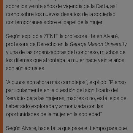
sobre los veinte años de vigencia de la Carta, así
como sobre los nuevos desafíos de la sociedad
contemporánea sobre el papel de la mujer.
Según explicó a ZENIT la profesora Helen Alvaré,
profesora de Derecho en la
George Mason University
y una de las organizadoras del congreso, muchos de
los dilemas que afrontaba la mujer hace veinte años
son aún actuales.
“Algunos son ahora más complejos”, explicó. “Pienso
particularmente en la cuestión del significado del
‘servicio’ para las mujeres, madres o no, está lejos de
haber sido explorada y armonizada con las
oportunidades de la mujer en la sociedad”.
Según Alvaré, hace falta que pase el tiempo para que