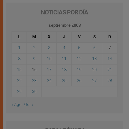
NOTICIAS POR DÍA
septiembre 2008
L
M
X
J
V
S
D
1
2
3
4
5
6
7
8
9
10
11
12
13
14
15
16
17
18
19
20
21
22
23
24
25
26
27
28
29
30
« Ago
Oct »