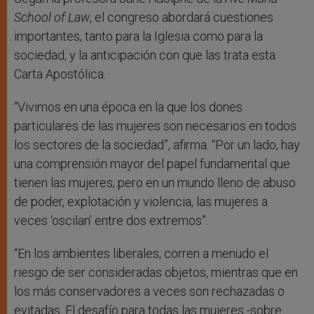
School of Law
, el congreso abordará cuestiones
importantes, tanto para la Iglesia como para la
sociedad, y la anticipación con que las trata esta
Carta Apostólica.
“Vivimos en una época en la que los dones
particulares de las mujeres son necesarios en todos
los sectores de la sociedad”, afirma. “Por un lado, hay
una comprensión mayor del papel fundamental que
tienen las mujeres; pero en un mundo lleno de abuso
de poder, explotación y violencia, las mujeres a
veces ‘oscilan’ entre dos extremos”.
“En los ambientes liberales, corren a menudo el
riesgo de ser consideradas objetos, mientras que en
los más conservadores a veces son rechazadas o
evitadas. El desafío para todas las mujeres -sobre