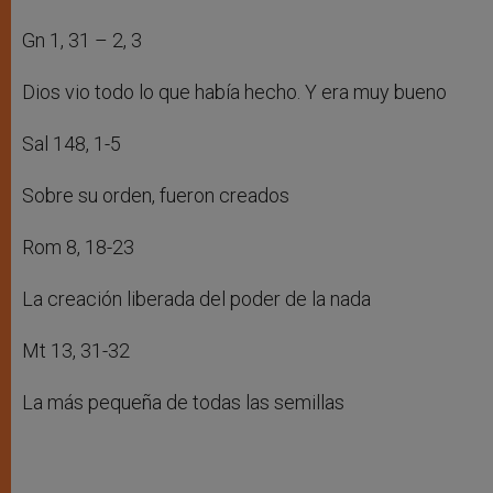
Gn 1, 31 – 2, 3
Dios vio todo lo que había hecho. Y era muy bueno
Sal 148, 1-5
Sobre su orden, fueron creados
Rom 8, 18-23
La creación liberada del poder de la nada
Mt 13, 31-32
La más pequeña de todas las semillas