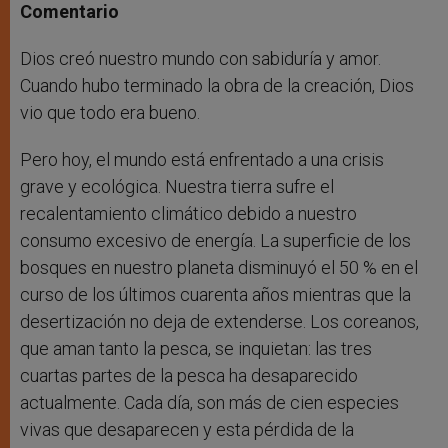
Comentario
Dios creó nuestro mundo con sabiduría y amor.
Cuando hubo terminado la obra de la creación, Dios
vio que todo era bueno.
Pero hoy, el mundo está enfrentado a una crisis
grave y ecológica. Nuestra tierra sufre el
recalentamiento climático debido a nuestro
consumo excesivo de energía. La superficie de los
bosques en nuestro planeta disminuyó el 50 % en el
curso de los últimos cuarenta años mientras que la
desertización no deja de extenderse. Los coreanos,
que aman tanto la pesca, se inquietan: las tres
cuartas partes de la pesca ha desaparecido
actualmente. Cada día, son más de cien especies
vivas que desaparecen y esta pérdida de la