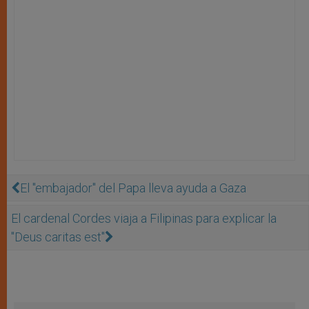
El "embajador" del Papa lleva ayuda a Gaza
El cardenal Cordes viaja a Filipinas para explicar la
"Deus caritas est"