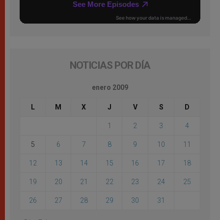
NOTICIAS POR DÍA
enero 2009
L
M
X
J
V
S
D
1
2
3
4
5
6
7
8
9
10
11
12
13
14
15
16
17
18
19
20
21
22
23
24
25
26
27
28
29
30
31