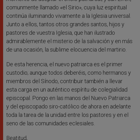
comunmente llamado «el Sirio», cuya luz espiritual
continúa iluminando vivamente a la Iglesia universal.
Junto a ellos, tantos otros grandes santos, hijos y
pastores de vuestra Iglesia, que han ilustrado
admirablemente el misterio de la salvación y en más
de una ocasión, la sublime elocuencia del martirio.
De esta herencia, el nuevo patriarca es el primer
custodio; aunque todos deberéis, como hermanos y
miembros del Sínodo, contribuir también a llevar
esta carga en un auténtico espíritu de colegialidad
episcopal. Pongo en las manos del Nuevo Patriarca
y del episcopado siro-católico de ahora en adelante
toda la tarea de la unidad entre los pastores y en el
seno de las comunidades eclesiales.
Beatitud,