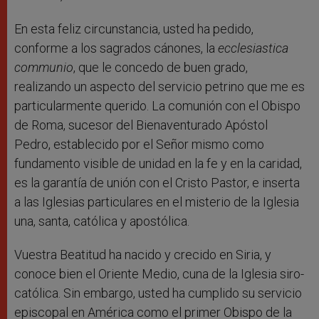
En esta feliz circunstancia, usted ha pedido,
conforme a los sagrados cánones, la
ecclesiastica
communio
, que le concedo de buen grado,
realizando un aspecto del servicio petrino que me es
particularmente querido. La comunión con el Obispo
de Roma, sucesor del Bienaventurado Apóstol
Pedro, establecido por el Señor mismo como
fundamento visible de unidad en la fe y en la caridad,
es la garantía de unión con el Cristo Pastor, e inserta
a las Iglesias particulares en el misterio de la Iglesia
una, santa, católica y apostólica.
Vuestra Beatitud ha nacido y crecido en Siria, y
conoce bien el Oriente Medio, cuna de la Iglesia siro-
católica. Sin embargo, usted ha cumplido su servicio
episcopal en América como el primer Obispo de la