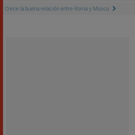
Crece la buena relación entre Roma y Moscú