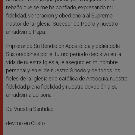
rebaño que se me ha confiado, expresando mi
fidelidad, veneración y obediencia al Supremo
Pastor de la Iglesia, Sucesor de Pedro y nuestro
amadísimo Papa.
Implorando Su Bendición Apostólica y pidiéndole
Sus oraciones por el futuro periodo decisivo en la
vida de nuestra Iglesia, le aseguro en mi nombre
personal y en el de nuestro Sínodo y de todos los
fieles de la Iglesia siro-católica de Antioquía, nuestra
fidelidad plena fidelidad y nuestra devoción a Su
amadísima persona.
De Vuestra Santidad
dev.mo en Cristo