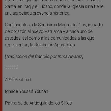
Santa, en Iraq y el Líbano, donde la Iglesia siria tiene
una apreciada presencia histórica.
Confiándoles a la Santísima Madre de Dios, imparto
de corazón al nuevo Patriarca y a cada uno de
ustedes, así como a las comunidades a las que
representan, la Bendición Apostólica.
[Traducción del francés por Inma Álvarez]
******
A Su Beatitud
Ignace Youssif Younan
Patriarca de Antioquía de los Sirios