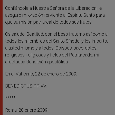
Confiándole a Nuestra Señora de la Liberación, le
aseguro mi oración ferviente al Espíritu Santo para
que su misión patriarcal dé todos sus frutos.
Os saludo, Beatitud, con el beso fraterno así como a
todos los miembros del Santo Sínodo, y les imparto,
a usted mismo y a todos, Obispos, sacerdotes,
religiosos, religiosas y fieles del Patriarcado, mi
afectuosa Bendición apostólica.
En el Vaticano, 22 de enero de 2009.
BENEDICTUS PP. XVI
*****
Roma, 20 enero 2009