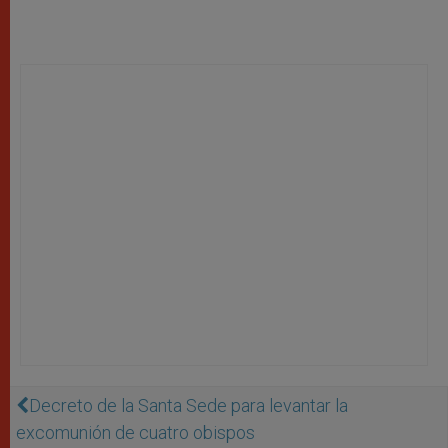
Decreto de la Santa Sede para levantar la
excomunión de cuatro obispos