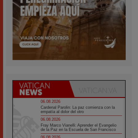
06.08.2026
Cardenal Parolin: La paz comienza con la
empatía al dolor del otro
06.08.2026
Fray Marco Vianelli: Aprender el Evangelio
de la Paz en la Escuela de San Francisco
06.08.2026