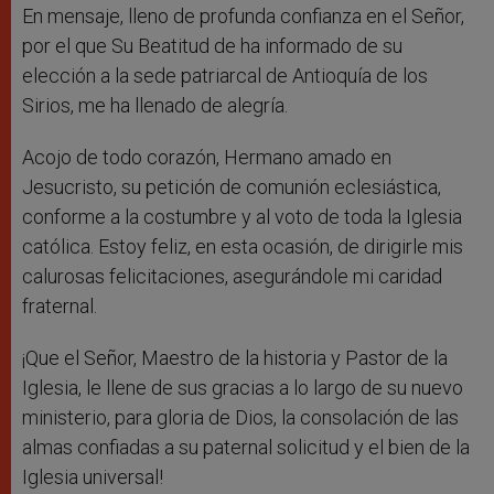
En mensaje, lleno de profunda confianza en el Señor,
por el que Su Beatitud de ha informado de su
elección a la sede patriarcal de Antioquía de los
Sirios, me ha llenado de alegría.
Acojo de todo corazón, Hermano amado en
Jesucristo, su petición de comunión eclesiástica,
conforme a la costumbre y al voto de toda la Iglesia
católica. Estoy feliz, en esta ocasión, de dirigirle mis
calurosas felicitaciones, asegurándole mi caridad
fraternal.
¡Que el Señor, Maestro de la historia y Pastor de la
Iglesia, le llene de sus gracias a lo largo de su nuevo
ministerio, para gloria de Dios, la consolación de las
almas confiadas a su paternal solicitud y el bien de la
Iglesia universal!