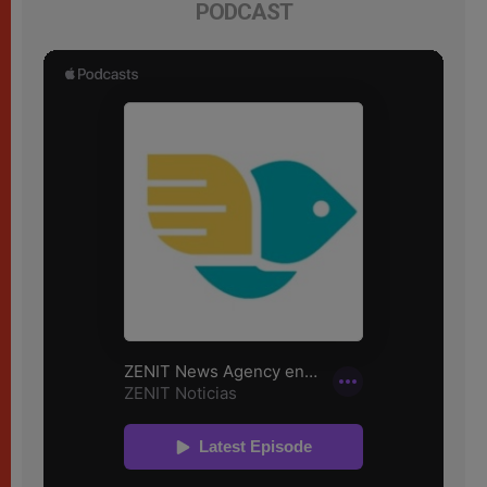
PODCAST