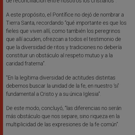
de reconciliación entre nosotros los cristianos”.
A este propósito, el Pontífice no dejó de nombrar a
Tierra Santa, recordando “qué importante es que los
fieles que viven allí, como también los peregrinos
que allí acuden, ofrezcan a todos el testimonio de
que la diversidad de ritos y tradiciones no debería
constituir un obstáculo al respeto mutuo y a la
caridad fraterna”.
“En la legítima diversidad de actitudes distintas
debemos buscar la unidad de la fe, en nuestro ‘sí’
fundamental a Cristo y a su única Iglesia”.
De este modo, concluyó, “las diferencias no serán
más obstáculo que nos separe, sino riqueza en la
multiplicidad de las expresiones de la fe común”.