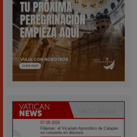
07.08.2026
Filipinas: el Vicariato Apostólico de Calapán
se convierte en diócesis