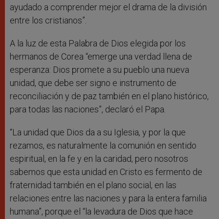
ayudado a comprender mejor el drama de la división
entre los cristianos”.
A la luz de esta Palabra de Dios elegida por los
hermanos de Corea “emerge una verdad llena de
esperanza: Dios promete a su pueblo una nueva
unidad, que debe ser signo e instrumento de
reconciliación y de paz también en el plano histórico,
para todas las naciones”, declaró el Papa.
“La unidad que Dios da a su Iglesia, y por la que
rezamos, es naturalmente la comunión en sentido
espiritual, en la fe y en la caridad, pero nosotros
sabemos que esta unidad en Cristo es fermento de
fraternidad también en el plano social, en las
relaciones entre las naciones y para la entera familia
humana”, porque el “la levadura de Dios que hace