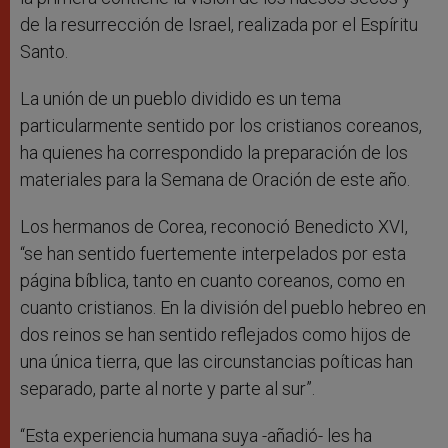
de la resurrección de Israel, realizada por el Espíritu
Santo.
La unión de un pueblo dividido es un tema
particularmente sentido por los cristianos coreanos,
ha quienes ha correspondido la preparación de los
materiales para la Semana de Oración de este año.
Los hermanos de Corea, reconoció Benedicto XVI,
“se han sentido fuertemente interpelados por esta
página bíblica, tanto en cuanto coreanos, como en
cuanto cristianos. En la división del pueblo hebreo en
dos reinos se han sentido reflejados como hijos de
una única tierra, que las circunstancias poíticas han
separado, parte al norte y parte al sur”.
“Esta experiencia humana suya -añadió- les ha