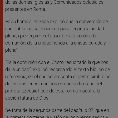
de las demás Iglesias y Comunidades eclesiales
presentes en Roma.
En su homilía, el Papa explicó que la conversión de
san Pablo indica el camino para llegar a la unidad
plena, que requiere el paso “de la división a la
comunión, de la unidad herida a la unidad curada y
plena”.
“Es la comunión con el Cristo resucitado la que nos
da la unidad”, explicó recordando el texto bíblico de
referencia, en el que se presenta el gesto simbólico
de los dos leños reunidos en uno en la mano del
profeta Ezequiel, que de esta forma muestra la
acción futura de Dios.
Se trata de la segunda parte del capítulo 37, que en
la primera contiene la visión de los huesos secos y