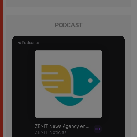
PODCAST