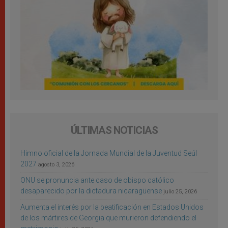
ÚLTIMAS NOTICIAS
Himno oficial de la Jornada Mundial de la Juventud Seúl
2027
agosto 3, 2026
ONU se pronuncia ante caso de obispo católico
desaparecido por la dictadura nicaragüense
julio 25, 2026
Aumenta el interés por la beatificación en Estados Unidos
de los mártires de Georgia que murieron defendiendo el