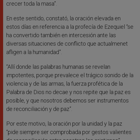
crecer toda la masa”.
En este sentido, constató, la oración elevada en
estos días en referencia a la profecía de Ezequiel “se
ha convertido también en intercesión ante las
diversas situaciones de conflicto que actualmenet
afligen a la humanidad”.
“Allí donde las palabras humanas se revelan
impotentes, porque prevalece el trágico sonido de la
violencia y de las armas, la fuerza profética de la
Palabra de Dios no decae y nos repite que la paz es
posible, y que nosotros debemos ser instrumentos
de reconciliación y de paz”.
Por este motivo, la oración por la unidad y la paz
“pide siempre ser comprobada por gestos valientes