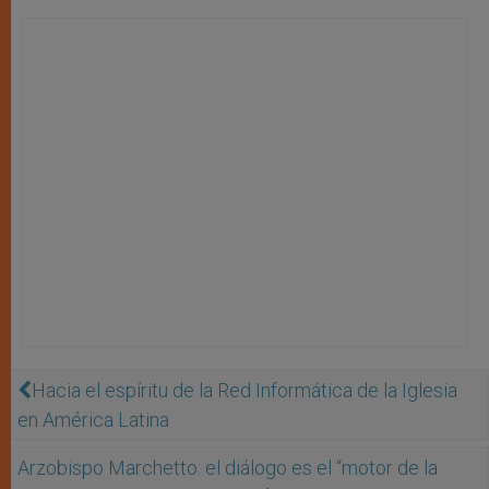
Hacia el espíritu de la Red Informática de la Iglesia
en América Latina
Arzobispo Marchetto: el diálogo es el “motor de la