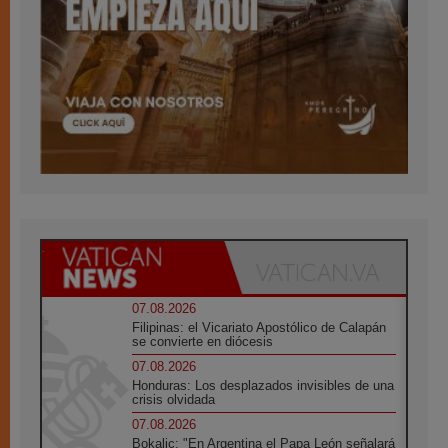
07.08.2026
Filipinas: el Vicariato Apostólico de Calapán
se convierte en diócesis
07.08.2026
Honduras: Los desplazados invisibles de una
crisis olvidada
07.08.2026
Bokalic: "En Argentina el Papa León señalará