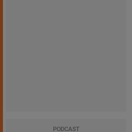
PODCAST