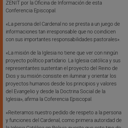
ZENIT por la Oficina de Información de esta
Conferencia Episcopal.
«La persona del Cardenal no se presta a un juego de
informaciones tan irresponsable que no coindicen
con sus importantes responsabilidades pastorales».
«La misión de la Iglesia no tiene que ver con ningún
proyecto político partidario. La Iglesia católica y sus
representantes sustentan el proyecto del Reino de
Dios y su misión consiste en iluminar y orientar los
proyectos humanos desde los principios y valores
del Evangelio y desde la Doctrina Social de la
Iglesia», afirma la Coferencia Episcopal.
«Reiteramos nuestro pedido de respeto a la persona
y funciones del Cardenal, como primera autoridad de
la Iglesia Católica en Bolivia, puesto que este tipo de