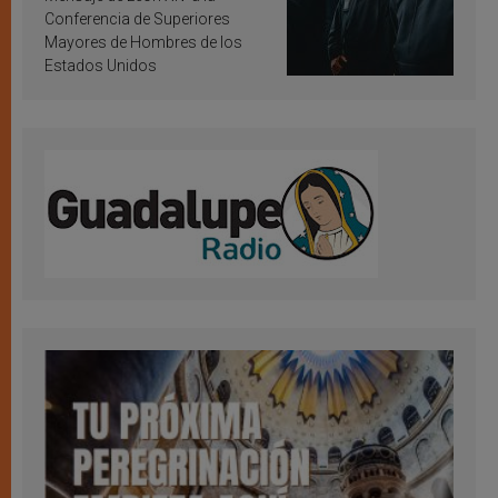
Conferencia de Superiores
Mayores de Hombres de los
Estados Unidos