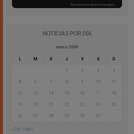
NOTICIAS POR DÍA
enero 2009
L
M
X
J
V
S
D
1
2
3
4
5
6
7
8
9
10
11
12
13
14
15
16
17
18
19
20
21
22
23
24
25
26
27
28
29
30
31
« Dic
Feb »