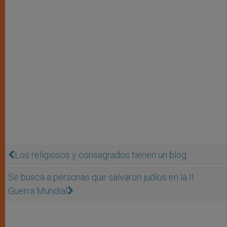
Los religiosos y consagrados tienen un blog
Se busca a personas que salvaron judíos en la II
Guerra Mundial