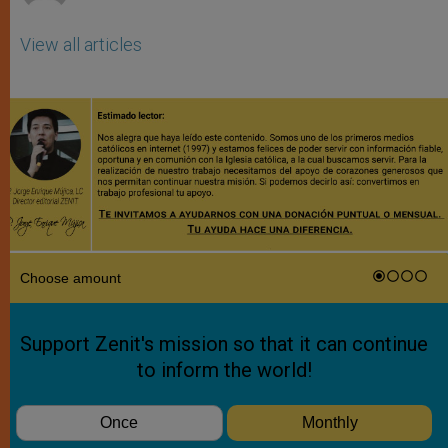
View all articles