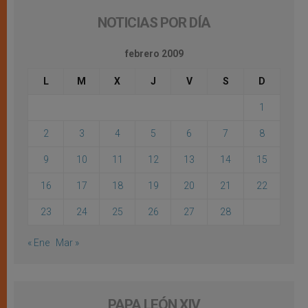
NOTICIAS POR DÍA
febrero 2009
L
M
X
J
V
S
D
1
2
3
4
5
6
7
8
9
10
11
12
13
14
15
16
17
18
19
20
21
22
23
24
25
26
27
28
« Ene
Mar »
PAPA LEÓN XIV