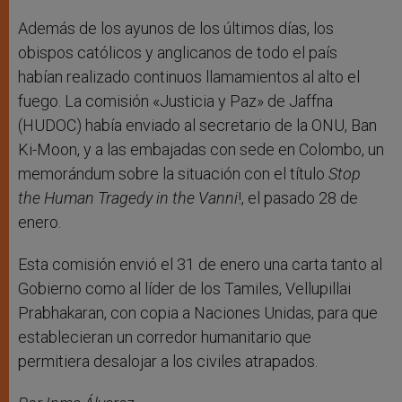
Además de los ayunos de los últimos días, los
obispos católicos y anglicanos de todo el país
habían realizado continuos llamamientos al alto el
fuego. La comisión «Justicia y Paz» de Jaffna
(HUDOC) había enviado al secretario de la ONU, Ban
Ki-Moon, y a las embajadas con sede en Colombo, un
memorándum sobre la situación con el título
Stop
the Human Tragedy in the Vanni
!, el pasado 28 de
enero.
Esta comisión envió el 31 de enero una carta tanto al
Gobierno como al líder de los Tamiles, Vellupillai
Prabhakaran, con copia a Naciones Unidas, para que
establecieran un corredor humanitario que
permitiera desalojar a los civiles atrapados.