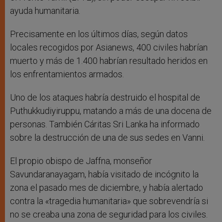
ayuda humanitaria.
Precisamente en los últimos días, según datos
locales recogidos por Asianews, 400 civiles habrían
muerto y más de 1.400 habrían resultado heridos en
los enfrentamientos armados.
Uno de los ataques habría destruido el hospital de
Puthukkudiyiruppu, matando a más de una docena de
personas. También Cáritas Sri Lanka ha informado
sobre la destrucción de una de sus sedes en Vanni.
El propio obispo de Jaffna, monseñor
Savundaranayagam, había visitado de incógnito la
zona el pasado mes de diciembre, y había alertado
contra la «tragedia humanitaria» que sobrevendría si
no se creaba una zona de seguridad para los civiles.