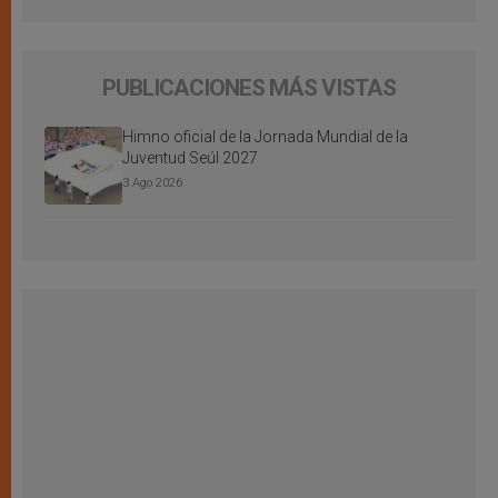
PUBLICACIONES MÁS VISTAS
Himno oficial de la Jornada Mundial de la
Juventud Seúl 2027
3 Ago 2026