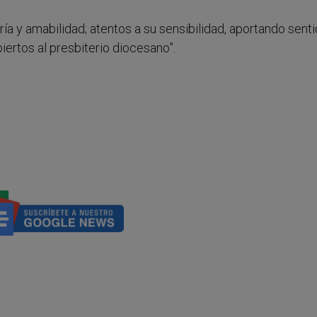
ía y amabilidad; atentos a su sensibilidad, aportando senti
ertos al presbiterio diocesano”.