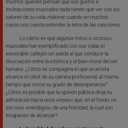
muchos quienes piensan que sus gustos e
inclinaciones musicales nada tienen que ver con los
valores de su vida, máxime cuando en muchos
casos nos cuesta entender la letra de las canciones.
Lo cierto es que algunos mitos o «iconos»
musicales han ejemplificado con sus vidas el
inexorable callejón sin salida al que conduce la
disociación entre la estética y el bien moral del ser
humano. ¿Cómo se compagina el que un artista
alcance el cénit de su carrera profesional, al mismo
tiempo que crece su grado de desesperanza?
¿Cómo es posible que la opinión pública dirija su
admiración hacia unos «reyes» que, en el fondo, no
son sino «mendigos» de una felicidad, la cual son
incapaces de alcanzar?