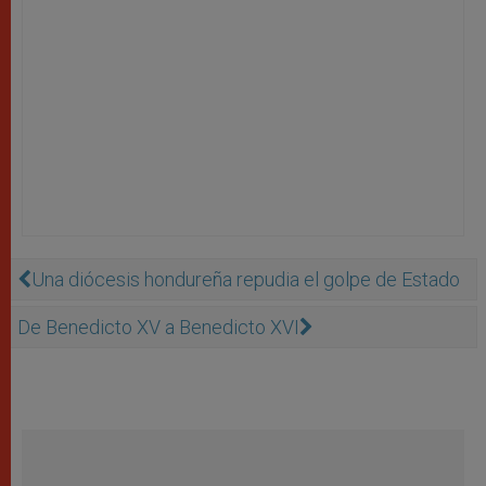
Una diócesis hondureña repudia el golpe de Estado
De Benedicto XV a Benedicto XVI