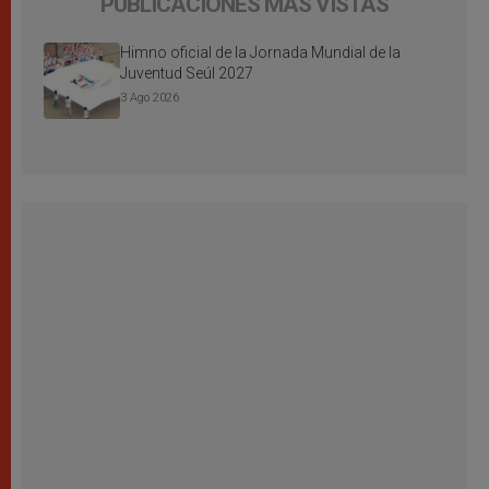
PUBLICACIONES MÁS VISTAS
Himno oficial de la Jornada Mundial de la
Juventud Seúl 2027
3 Ago 2026