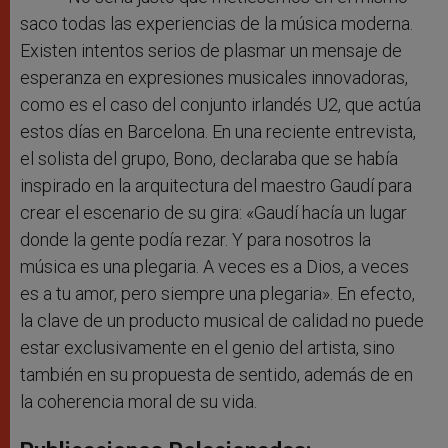
saco todas las experiencias de la música moderna.
Existen intentos serios de plasmar un mensaje de
esperanza en expresiones musicales innovadoras,
como es el caso del conjunto irlandés U2, que actúa
estos días en Barcelona. En una reciente entrevista,
el solista del grupo, Bono, declaraba que se había
inspirado en la arquitectura del maestro Gaudí para
crear el escenario de su gira: «Gaudí hacía un lugar
donde la gente podía rezar. Y para nosotros la
música es una plegaria. A veces es a Dios, a veces
es a tu amor, pero siempre una plegaria». En efecto,
la clave de un producto musical de calidad no puede
estar exclusivamente en el genio del artista, sino
también en su propuesta de sentido, además de en
la coherencia moral de su vida.