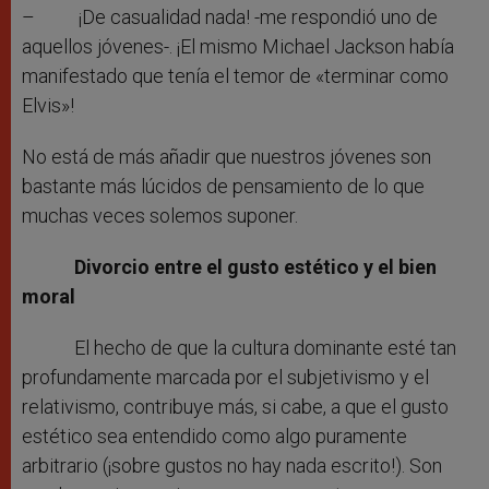
– ¡De casualidad nada! -me respondió uno de
aquellos jóvenes-. ¡El mismo Michael Jackson había
manifestado que tenía el temor de «terminar como
Elvis»!
No está de más añadir que nuestros jóvenes son
bastante más lúcidos de pensamiento de lo que
muchas veces solemos suponer.
Divorcio entre el gusto estético y el bien
moral
El hecho de que la cultura dominante esté tan
profundamente marcada por el subjetivismo y el
relativismo, contribuye más, si cabe, a que el gusto
estético sea entendido como algo puramente
arbitrario (¡sobre gustos no hay nada escrito!). Son