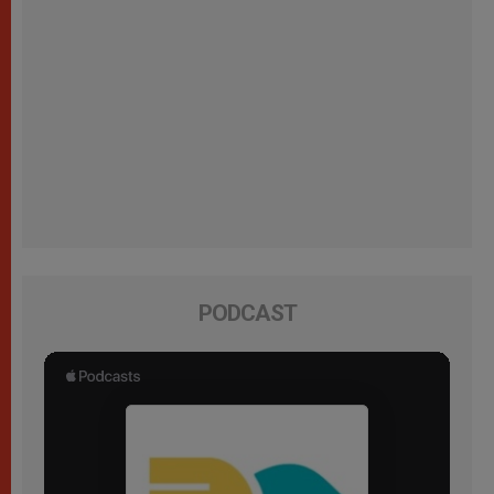
PODCAST