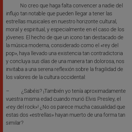
No creo que haga falta convencer a nadie del
influjo tan notable que pueden llegar a tener las
estrellas musicales en nuestro horizonte cultural,
moral y espiritual, y especialmente en el caso de los
jóvenes. El hecho de que un icono tan destacado de
la música moderna, considerado como el «rey del
pop», haya llevado una existencia tan contradictoria
y concluya sus días de una manera tan dolorosa, nos
invitaba a una serena reflexión sobre la fragilidad de
los valores de la cultura occidental:
– ¿Sabéis? ¡También yo tenía aproximadamente
vuestra misma edad cuando murió Elvis Presley, el
«rey del rock»! ¿No os parece mucha casualidad que
estas dos «estrellas» hayan muerto de una forma tan
similar?