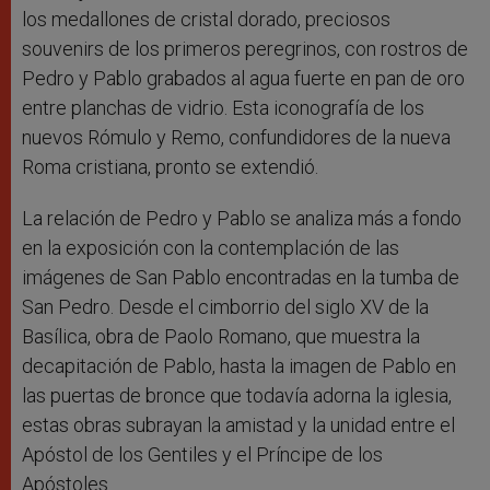
los medallones de cristal dorado, preciosos
souvenirs de los primeros peregrinos, con rostros de
Pedro y Pablo grabados al agua fuerte en pan de oro
entre planchas de vidrio. Esta iconografía de los
nuevos Rómulo y Remo, confundidores de la nueva
Roma cristiana, pronto se extendió.
La relación de Pedro y Pablo se analiza más a fondo
en la exposición con la contemplación de las
imágenes de San Pablo encontradas en la tumba de
San Pedro. Desde el cimborrio del siglo XV de la
Basílica, obra de Paolo Romano, que muestra la
decapitación de Pablo, hasta la imagen de Pablo en
las puertas de bronce que todavía adorna la iglesia,
estas obras subrayan la amistad y la unidad entre el
Apóstol de los Gentiles y el Príncipe de los
Apóstoles.