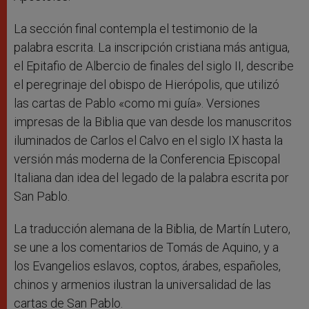
La sección final contempla el testimonio de la
palabra escrita. La inscripción cristiana más antigua,
el Epitafio de Albercio de finales del siglo II, describe
el peregrinaje del obispo de Hierópolis, que utilizó
las cartas de Pablo «como mi guía». Versiones
impresas de la Biblia que van desde los manuscritos
iluminados de Carlos el Calvo en el siglo IX hasta la
versión más moderna de la Conferencia Episcopal
Italiana dan idea del legado de la palabra escrita por
San Pablo.
La traducción alemana de la Biblia, de Martín Lutero,
se une a los comentarios de Tomás de Aquino, y a
los Evangelios eslavos, coptos, árabes, españoles,
chinos y armenios ilustran la universalidad de las
cartas de San Pablo.