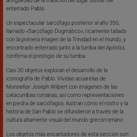
antigüedad de la tradición del lugar donde fue
enterrado Pablo.
Un espectacular sarcófago posterior al año 350,
llamado «Sarcófago Dogmático», ricamente tallado
con la primera imagen de la Trinidad en el mundo, y
encontrado enterrado junto a la tumba del Apóstol,
confirma el prestigio de su tumba.
Casi 30 objetos exploran el desarrollo de la
iconografía de Pablo. Vívidas acuarelas de
Monseñor Joseph Wilpert con imágenes de las
catacumbas romanas, así como representaciones
en piedra de sarcófagos, ilustran cómo el rostro y la
historia de San Pablo se difundieron a través de la
cultura altamente visual del mundo grecorromano.
Los objetos más encantadores de esta sección son