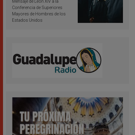
Mensaje de León XIV a la
Conferencia de Superiores
Mayores de Hombres de los
Estados Unidos