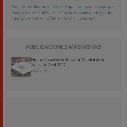
Sacerdotes alemanes fieles al Papa contestan a su propio
obispo (y cardenal) quien les orilla a bendecir parejas del
mismo sexo en importante diócesis
julio 25, 2026
PUBLICACIONES MÁS VISTAS
Himno oficial de la Jornada Mundial de la
Juventud Seúl 2027
3 Ago 2026