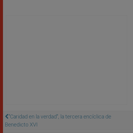
"Caridad en la verdad", la tercera encíclica de
Benedicto XVI