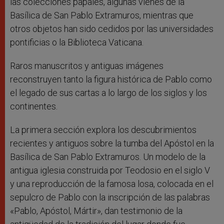
las colecciones papales, algunas vienes de la
Basílica de San Pablo Extramuros, mientras que
otros objetos han sido cedidos por las universidades
pontificias o la Biblioteca Vaticana.
Raros manuscritos y antiguas imágenes
reconstruyen tanto la figura histórica de Pablo como
el legado de sus cartas a lo largo de los siglos y los
continentes.
La primera sección explora los descubrimientos
recientes y antiguos sobre la tumba del Apóstol en la
Basílica de San Pablo Extramuros. Un modelo de la
antigua iglesia construida por Teodosio en el siglo V
y una reproducción de la famosa losa, colocada en el
sepulcro de Pablo con la inscripción de las palabras
«Pablo, Apóstol, Mártir», dan testimonio de la