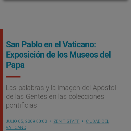
San Pablo en el Vaticano:
Exposición de los Museos del
Papa
Las palabras y la imagen del Apóstol
de las Gentes en las colecciones
pontificias
JULIO 05, 2009 00:00
ZENIT STAFF
CIUDAD DEL
VATICANO