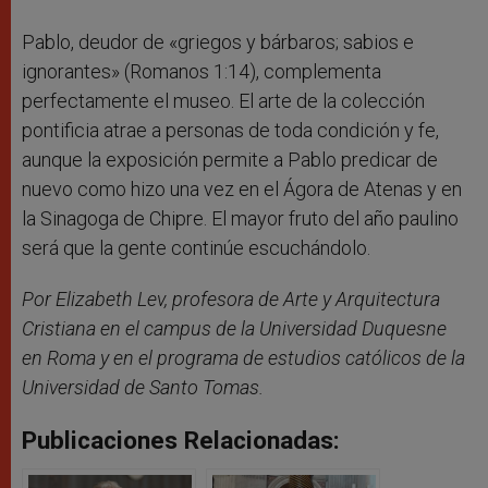
Pablo, deudor de «griegos y bárbaros; sabios e
ignorantes» (Romanos 1:14), complementa
perfectamente el museo. El arte de la colección
pontificia atrae a personas de toda condición y fe,
aunque la exposición permite a Pablo predicar de
nuevo como hizo una vez en el Ágora de Atenas y en
la Sinagoga de Chipre. El mayor fruto del año paulino
será que la gente continúe escuchándolo.
Por Elizabeth Lev, profesora de Arte y Arquitectura
Cristiana en el campus de la Universidad Duquesne
en Roma y en el programa de estudios católicos de la
Universidad de Santo Tomas.
Publicaciones Relacionadas: