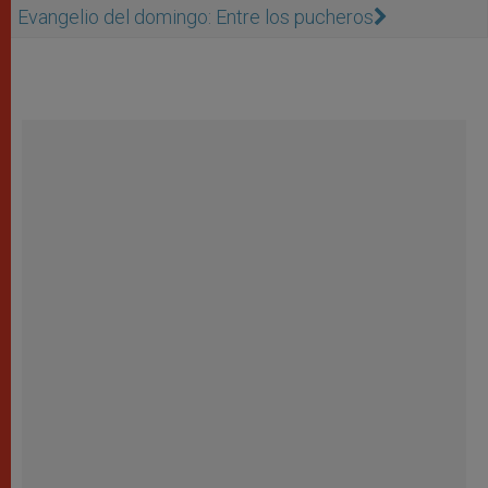
Evangelio del domingo: Entre los pucheros