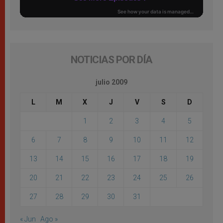
NOTICIAS POR DÍA
julio 2009
L
M
X
J
V
S
D
1
2
3
4
5
6
7
8
9
10
11
12
13
14
15
16
17
18
19
20
21
22
23
24
25
26
27
28
29
30
31
« Jun
Ago »