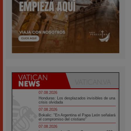
07.08.2026
Honduras: Los desplazados invisibles de una
crisis olvidada
07.08.2026
Bokalic: "En Argentina el Papa León señalará
el compromiso del cristiano"
07.08.2026