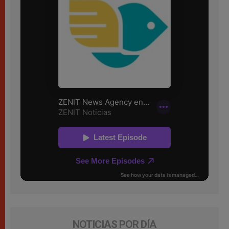
NOTICIAS POR DÍA