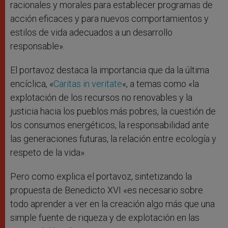
racionales y morales para establecer programas de
acción eficaces y para nuevos comportamientos y
estilos de vida adecuados a un desarrollo
responsable».
El portavoz destaca la importancia que da la última
encíclica, «
Caritas in veritate
«, a temas como «la
explotación de los recursos no renovables y la
justicia hacia los pueblos más pobres, la cuestión de
los consumos energéticos, la responsabilidad ante
las generaciones futuras, la relación entre ecología y
respeto de la vida».
Pero como explica el portavoz, sintetizando la
propuesta de Benedicto XVI «es necesario sobre
todo aprender a ver en la creación algo más que una
simple fuente de riqueza y de explotación en las