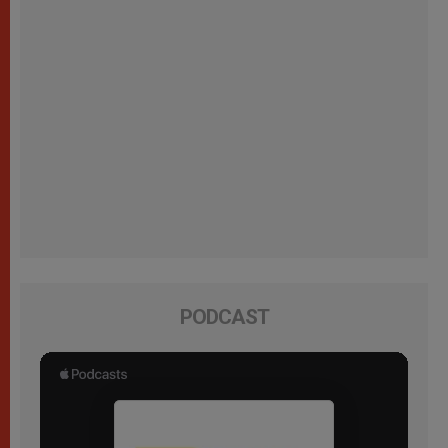
PODCAST