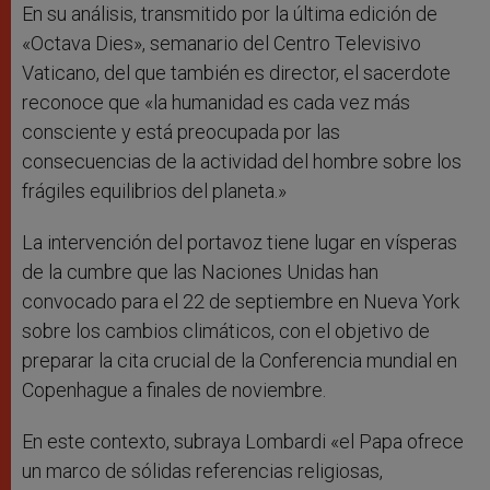
En su análisis, transmitido por la última edición de
«Octava Dies», semanario del Centro Televisivo
Vaticano, del que también es director, el sacerdote
reconoce que «la humanidad es cada vez más
consciente y está preocupada por las
consecuencias de la actividad del hombre sobre los
frágiles equilibrios del planeta.»
La intervención del portavoz tiene lugar en vísperas
de la cumbre que las Naciones Unidas han
convocado para el 22 de septiembre en Nueva York
sobre los cambios climáticos, con el objetivo de
preparar la cita crucial de la Conferencia mundial en
Copenhague a finales de noviembre.
En este contexto, subraya Lombardi «el Papa ofrece
un marco de sólidas referencias religiosas,