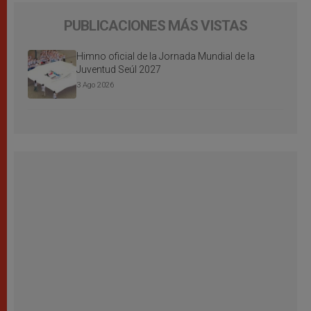
PUBLICACIONES MÁS VISTAS
Himno oficial de la Jornada Mundial de la
Juventud Seúl 2027
3 Ago 2026