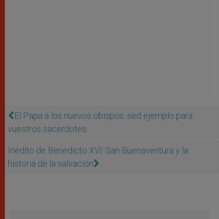
El Papa a los nuevos obispos: sed ejemplo para
vuestros sacerdotes
Inédito de Benedicto XVI: San Buenaventura y la
historia de la salvación