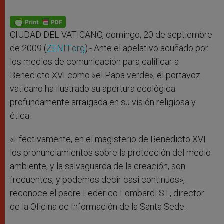
CIUDAD DEL VATICANO, domingo, 20 de septiembre
de 2009 (
ZENIT.org
).- Ante el apelativo acuñado por
los medios de comunicación para calificar a
Benedicto XVI como «el Papa verde», el portavoz
vaticano ha ilustrado su apertura ecológica
profundamente arraigada en su visión religiosa y
ética.
«Efectivamente, en el magisterio de Benedicto XVI
los pronunciamientos sobre la protección del medio
ambiente, y la salvaguarda de la creación, son
frecuentes, y podemos decir casi continuos»,
reconoce el padre Federico Lombardi S.I., director
de la Oficina de Información de la Santa Sede.