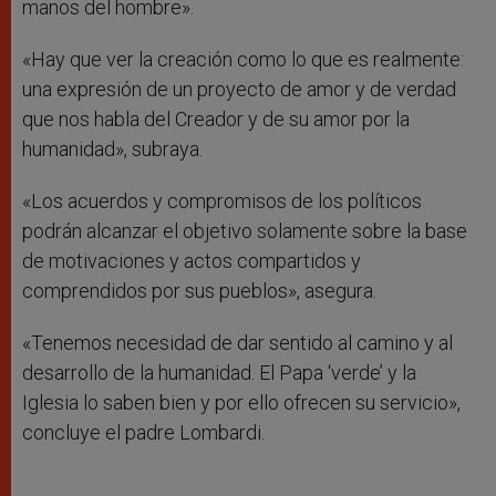
manos del hombre».
«Hay que ver la creación como lo que es realmente:
una expresión de un proyecto de amor y de verdad
que nos habla del Creador y de su amor por la
humanidad», subraya.
«Los acuerdos y compromisos de los políticos
podrán alcanzar el objetivo solamente sobre la base
de motivaciones y actos compartidos y
comprendidos por sus pueblos», asegura.
«Tenemos necesidad de dar sentido al camino y al
desarrollo de la humanidad. El Papa ‘verde’ y la
Iglesia lo saben bien y por ello ofrecen su servicio»,
concluye el padre Lombardi.