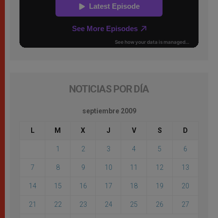
NOTICIAS POR DÍA
septiembre 2009
L
M
X
J
V
S
D
1
2
3
4
5
6
7
8
9
10
11
12
13
14
15
16
17
18
19
20
21
22
23
24
25
26
27