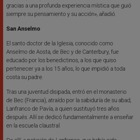
gracias a una profunda experiencia mística que guió
siempre su pensamiento y su acción», añadió.
San Anselmo
El santo doctor de la Iglesia, conocido como
Anselmo de Aosta, de Bec y de Canterbury, fue
educado por los benedictinos, a los que quiso
pertenecer ya a los 15 años, lo que impidió a toda
costa su padre.
Tras una juventud disipada, entró en el monasterio
de Bec (Francia), atraído por la sabiduría de su abad,
Lanfranco de Pavía, a quien sustituyó tres años
después. Allí se dedicó fundamentalmente a enseñar
en la escuela claustral.