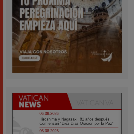
06.08.2026
Hiroshima y Nagasaki, 81 años después.
Comienzan "Diez Días Oración por la Paz"
06.08.2026