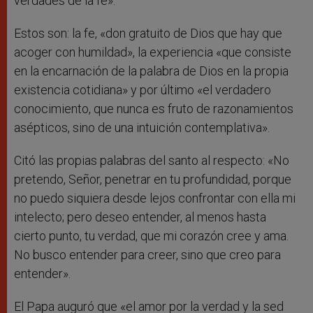
verdades de la fe».
Estos son: la fe, «don gratuito de Dios que hay que
acoger con humildad», la experiencia «que consiste
en la encarnación de la palabra de Dios en la propia
existencia cotidiana» y por último «el verdadero
conocimiento, que nunca es fruto de razonamientos
asépticos, sino de una intuición contemplativa».
Citó las propias palabras del santo al respecto: «No
pretendo, Señor, penetrar en tu profundidad, porque
no puedo siquiera desde lejos confrontar con ella mi
intelecto; pero deseo entender, al menos hasta
cierto punto, tu verdad, que mi corazón cree y ama.
No busco entender para creer, sino que creo para
entender».
El Papa auguró que «el amor por la verdad y la sed