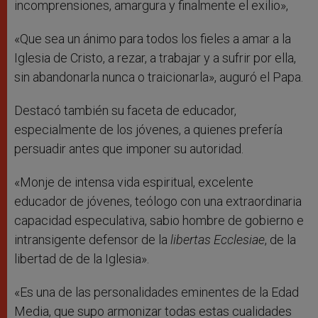
incomprensiones, amargura y finalmente el exilio»,
«Que sea un ánimo para todos los fieles a amar a la
Iglesia de Cristo, a rezar, a trabajar y a sufrir por ella,
sin abandonarla nunca o traicionarla», auguró el Papa.
Destacó también su faceta de educador,
especialmente de los jóvenes, a quienes prefería
persuadir antes que imponer su autoridad.
«Monje de intensa vida espiritual, excelente
educador de jóvenes, teólogo con una extraordinaria
capacidad especulativa, sabio hombre de gobierno e
intransigente defensor de la
libertas Ecclesiae
, de la
libertad de de la Iglesia».
«Es una de las personalidades eminentes de la Edad
Media, que supo armonizar todas estas cualidades