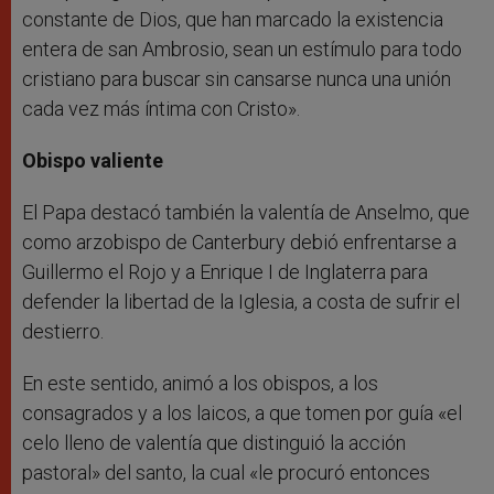
constante de Dios, que han marcado la existencia
entera de san Ambrosio, sean un estímulo para todo
cristiano para buscar sin cansarse nunca una unión
cada vez más íntima con Cristo».
Obispo valiente
El Papa destacó también la valentía de Anselmo, que
como arzobispo de Canterbury debió enfrentarse a
Guillermo el Rojo y a Enrique I de Inglaterra para
defender la libertad de la Iglesia, a costa de sufrir el
destierro.
En este sentido, animó a los obispos, a los
consagrados y a los laicos, a que tomen por guía «el
celo lleno de valentía que distinguió la acción
pastoral» del santo, la cual «le procuró entonces