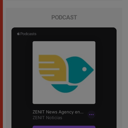
PODCAST