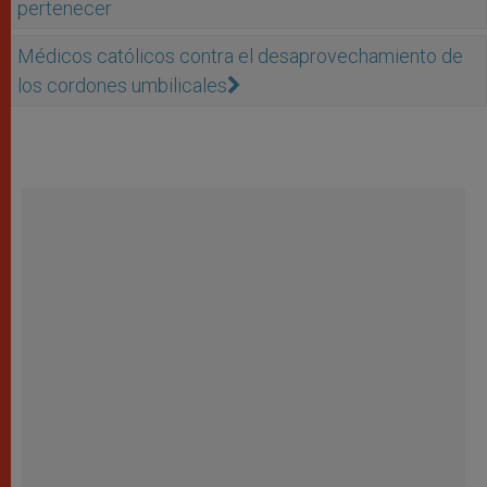
pertenecer
Médicos católicos contra el desaprovechamiento de
los cordones umbilicales