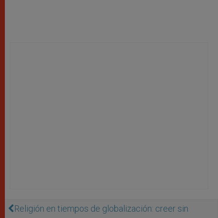
Religión en tiempos de globalización: creer sin