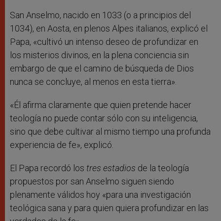
San Anselmo, nacido en 1033 (o a principios del
1034), en Aosta, en plenos Alpes italianos, explicó el
Papa, «cultivó un intenso deseo de profundizar en
los misterios divinos, en la plena conciencia sin
embargo de que el camino de búsqueda de Dios
nunca se concluye, al menos en esta tierra».
«Él afirma claramente que quien pretende hacer
teología no puede contar sólo con su inteligencia,
sino que debe cultivar al mismo tiempo una profunda
experiencia de fe», explicó.
El Papa recordó los
tres estadios
de la teología
propuestos por san Anselmo siguen siendo
plenamente válidos hoy «para una investigación
teológica sana y para quien quiera profundizar en las