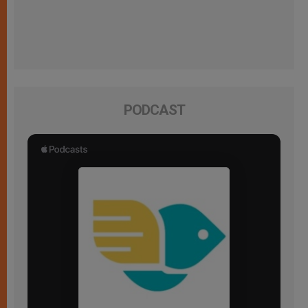
PODCAST