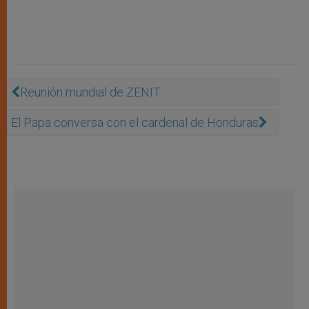
Reunión mundial de ZENIT
El Papa conversa con el cardenal de Honduras