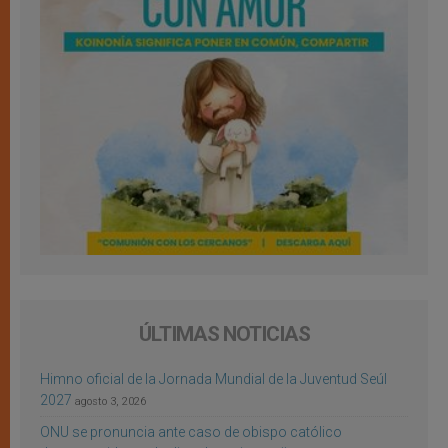
ÚLTIMAS NOTICIAS
Himno oficial de la Jornada Mundial de la Juventud Seúl
2027
agosto 3, 2026
ONU se pronuncia ante caso de obispo católico