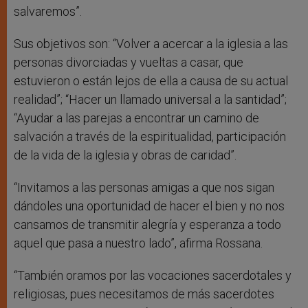
salvaremos”.
Sus objetivos son: “Volver a acercar a la iglesia a las
personas divorciadas y vueltas a casar, que
estuvieron o están lejos de ella a causa de su actual
realidad”; “Hacer un llamado universal a la santidad”;
“Ayudar a las parejas a encontrar un camino de
salvación a través de la espiritualidad, participación
de la vida de la iglesia y obras de caridad”.
“Invitamos a las personas amigas a que nos sigan
dándoles una oportunidad de hacer el bien y no nos
cansamos de transmitir alegría y esperanza a todo
aquel que pasa a nuestro lado”, afirma Rossana.
“También oramos por las vocaciones sacerdotales y
religiosas, pues necesitamos de más sacerdotes