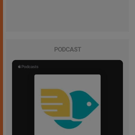
PODCAST