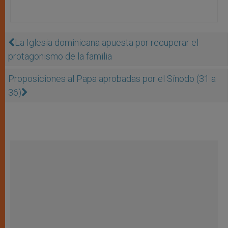
La Iglesia dominicana apuesta por recuperar el
protagonismo de la familia
Proposiciones al Papa aprobadas por el Sínodo (31 a
36)