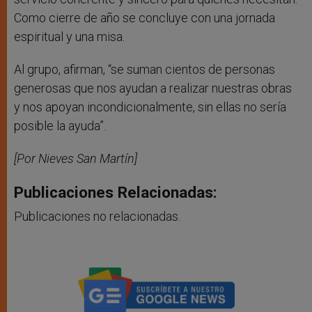
Como cierre de año se concluye con una jornada
espiritual y una misa.
Al grupo, afirman, “se suman cientos de personas
generosas que nos ayudan a realizar nuestras obras
y nos apoyan incondicionalmente, sin ellas no sería
posible la ayuda”.
[Por Nieves San Martín]
Publicaciones Relacionadas:
Publicaciones no relacionadas.