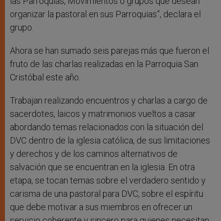
las Parroquias, Movimientos o grupos que desean
organizar la pastoral en sus Parroquias”, declara el
grupo.
Ahora se han sumado seis parejas más que fueron el
fruto de las charlas realizadas en la Parroquia San
Cristóbal este año.
Trabajan realizando encuentros y charlas a cargo de
sacerdotes, laicos y matrimonios vueltos a casar
abordando temas relacionados con la situación del
DVC dentro de la iglesia católica, de sus limitaciones
y derechos y de los caminos alternativos de
salvación que se encuentran en la iglesia. En otra
etapa, se tocan temas sobre el verdadero sentido y
carisma de una pastoral para DVC, sobre el espíritu
que debe motivar a sus miembros en ofrecer un
servicio coherente y sincero para quienes necesitan.