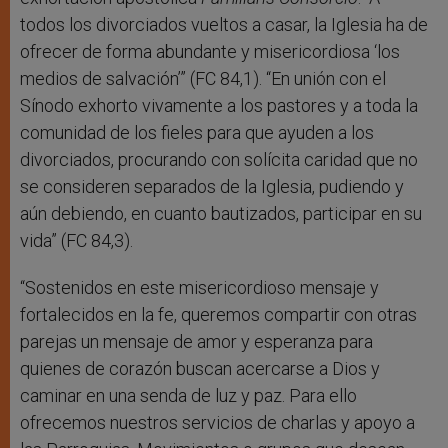
todos los divorciados vueltos a casar, la Iglesia ha de
ofrecer de forma abundante y misericordiosa ‘los
medios de salvación’” (FC 84,1). “En unión con el
Sínodo exhorto vivamente a los pastores y a toda la
comunidad de los fieles para que ayuden a los
divorciados, procurando con solícita caridad que no
se consideren separados de la Iglesia, pudiendo y
aún debiendo, en cuanto bautizados, participar en su
vida” (FC 84,3).
“Sostenidos en este misericordioso mensaje y
fortalecidos en la fe, queremos compartir con otras
parejas un mensaje de amor y esperanza para
quienes de corazón buscan acercarse a Dios y
caminar en una senda de luz y paz. Para ello
ofrecemos nuestros servicios de charlas y apoyo a