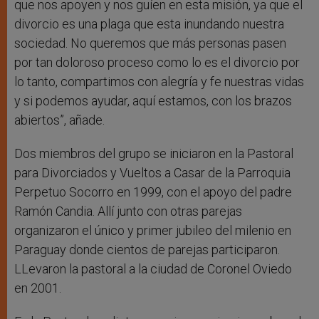
que nos apoyen y nos guíen en esta misión, ya que el
divorcio es una plaga que esta inundando nuestra
sociedad. No queremos que más personas pasen
por tan doloroso proceso como lo es el divorcio por
lo tanto, compartimos con alegría y fe nuestras vidas
y si podemos ayudar, aquí estamos, con los brazos
abiertos”, añade.
Dos miembros del grupo se iniciaron en la Pastoral
para Divorciados y Vueltos a Casar de la Parroquia
Perpetuo Socorro en 1999, con el apoyo del padre
Ramón Candia. Allí junto con otras parejas
organizaron el único y primer jubileo del milenio en
Paraguay donde cientos de parejas participaron.
LLevaron la pastoral a la ciudad de Coronel Oviedo
en 2001.