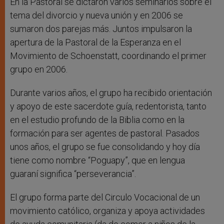
En la Pastoral se dictaron varios seminarios sobre el
tema del divorcio y nueva unión y en 2006 se
sumaron dos parejas más. Juntos impulsaron la
apertura de la Pastoral de la Esperanza en el
Movimiento de Schoenstatt, coordinando el primer
grupo en 2006.
Durante varios años, el grupo ha recibido orientación
y apoyo de este sacerdote guía, redentorista, tanto
en el estudio profundo de la Biblia como en la
formación para ser agentes de pastoral. Pasados
unos años, el grupo se fue consolidando y hoy día
tiene como nombre “Poguapy”, que en lengua
guaraní significa “perseverancia”.
El grupo forma parte del Circulo Vocacional de un
movimiento católico, organiza y apoya actividades