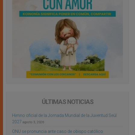
ÚLTIMAS NOTICIAS
Himno oficial de la Jornada Mundial de la Juventud Seúl
2027
agosto 3, 2026
ONU se pronuncia ante caso de obispo católico