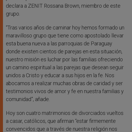
declara a ZENIT Rossana Brown, miembro de este
grupo.
“Tras varios años de caminar hoy hemos formado un
maravilloso grupo que tiene como apostolado llevar
esta buena nueva a las parroquias de Paraguay
donde existen cientos de parejas en esta situación,
nuestro misión es luchar por las familias ofreciendo
un camino espiritual a las parejas que desean seguir
unidos a Cristo y educar a sus hijos en la fe. Nos
abocamos a realizar muchas obras de caridad y ser
testimonios vivos de amor y fe en nuestra familias y
comunidad”, añade.
Hoy son cuatro matrimonios de divorciados vueltos
a casar, católicos, que afirman “estar firmemente
convencidos que a través de nuestra religión nos