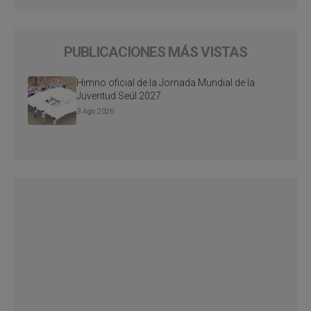
PUBLICACIONES MÁS VISTAS
Himno oficial de la Jornada Mundial de la
Juventud Seúl 2027
3 Ago 2026