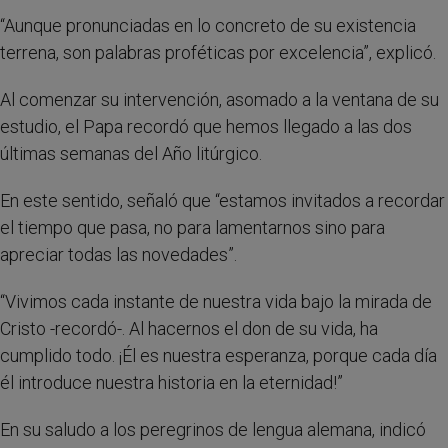
“Aunque pronunciadas en lo concreto de su existencia
terrena, son palabras proféticas por excelencia”, explicó.
Al comenzar su intervención, asomado a la ventana de su
estudio, el Papa recordó que hemos llegado a las dos
últimas semanas del Año litúrgico.
En este sentido, señaló que “estamos invitados a recordar
el tiempo que pasa, no para lamentarnos sino para
apreciar todas las novedades”.
“Vivimos cada instante de nuestra vida bajo la mirada de
Cristo -recordó-. Al hacernos el don de su vida, ha
cumplido todo. ¡Él es nuestra esperanza, porque cada día
él introduce nuestra historia en la eternidad!”
En su saludo a los peregrinos de lengua alemana, indicó