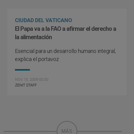
CIUDAD DEL VATICANO
El Papa va a la FAO a afirmar el derecho a
la alimentación
Esencial para un desarrollo humano integral,
explica el portavoz
NOV 15, 2009 00:00
ZENIT STAFF
MÁS