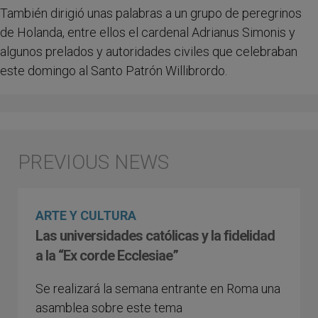
También dirigió unas palabras a un grupo de peregrinos
de Holanda, entre ellos el cardenal Adrianus Simonis y
algunos prelados y autoridades civiles que celebraban
este domingo al Santo Patrón Willibrordo.
ARTE Y CULTURA
Las universidades católicas y la fidelidad
a la “Ex corde Ecclesiae”
Se realizará la semana entrante en Roma una
asamblea sobre este tema