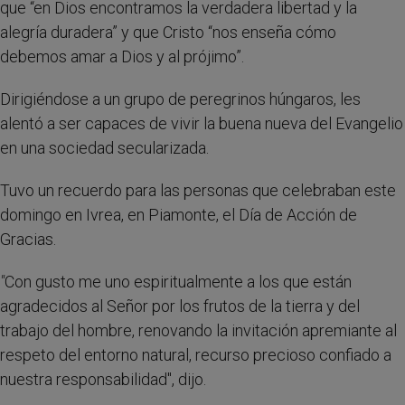
que “en Dios encontramos la verdadera libertad y la
alegría duradera” y que Cristo “nos enseña cómo
debemos amar a Dios y al prójimo”.
Dirigiéndose a un grupo de peregrinos húngaros, les
alentó a ser capaces de vivir la buena nueva del Evangelio
en una sociedad secularizada.
Tuvo un recuerdo para las personas que celebraban este
domingo en Ivrea, en Piamonte, el Día de Acción de
Gracias.
"
Con gusto me uno espiritualmente a los que están
agradecidos al Señor por los frutos de la tierra y del
trabajo del hombre, renovando la invitación apremiante al
respeto del entorno natural, recurso precioso confiado a
nuestra responsabilidad", dijo.