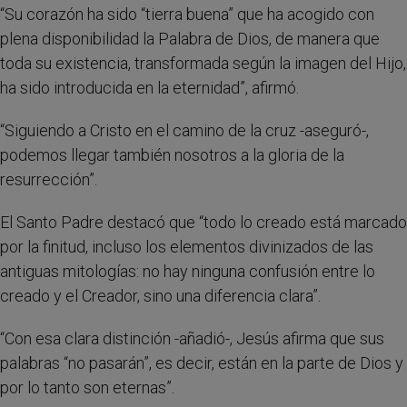
“Su corazón ha sido “tierra buena” que ha acogido con
plena disponibilidad la Palabra de Dios, de manera que
toda su existencia, transformada según la imagen del Hijo,
ha sido introducida en la eternidad”, afirmó.
“Siguiendo a Cristo en el camino de la cruz -aseguró-,
podemos llegar también nosotros a la gloria de la
resurrección”.
El Santo Padre destacó que “todo lo creado está marcado
por la finitud, incluso los elementos divinizados de las
antiguas mitologías: no hay ninguna confusión entre lo
creado y el Creador, sino una diferencia clara”.
“Con esa clara distinción -añadió-, Jesús afirma que sus
palabras “no pasarán”, es decir, están en la parte de Dios y
por lo tanto son eternas”.