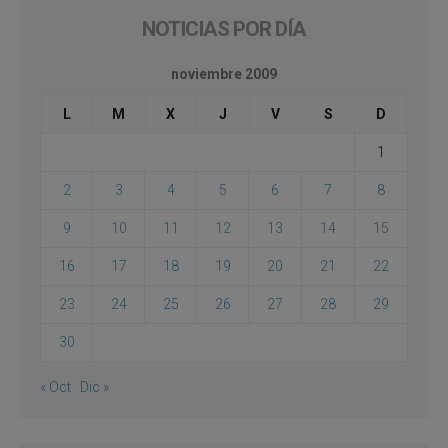
NOTICIAS POR DÍA
noviembre 2009
L
M
X
J
V
S
D
1
2
3
4
5
6
7
8
9
10
11
12
13
14
15
16
17
18
19
20
21
22
23
24
25
26
27
28
29
30
« Oct
Dic »