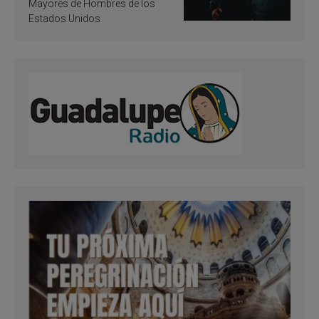
Mayores de Hombres de los
Estados Unidos