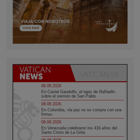
08.08.2026
En Castel Gandolfo, el tapiz de Raffaello
sobre el sermón de San Pablo
08.08.2026
En Colombia, «la paz no se compra con una
firma»
08.08.2026
En Venezuela celebraron los 416 años del
Santo Cristo de La Grita