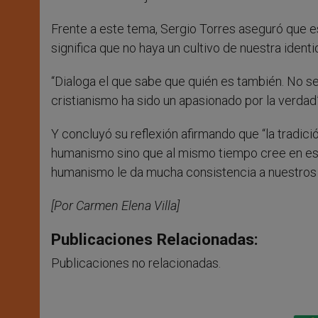
Frente a este tema, Sergio Torres aseguró que e
significa que no haya un cultivo de nuestra identi
“Dialoga el que sabe que quién es también. No se 
cristianismo ha sido un apasionado por la verdad”
Y concluyó su reflexión afirmando que “la tradició
humanismo sino que al mismo tiempo cree en es
humanismo le da mucha consistencia a nuestros
[Por Carmen Elena Villa]
Publicaciones Relacionadas:
Publicaciones no relacionadas.