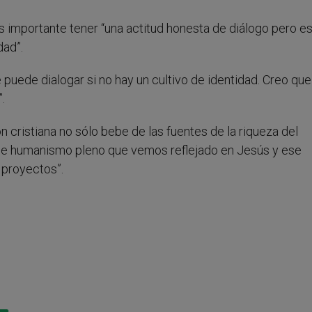
s importante tener “una actitud honesta de diálogo pero e
dad”.
puede dialogar si no hay un cultivo de identidad. Creo que
.
n cristiana no sólo bebe de las fuentes de la riqueza del
e humanismo pleno que vemos reflejado en Jesús y ese
 proyectos”.