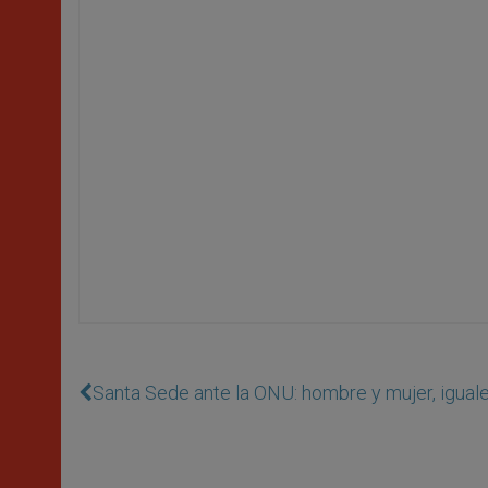
Santa Sede ante la ONU: hombre y mujer, iguale