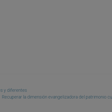
s y diferentes
Recuperar la dimensión evangelizadora del patrimonio cul