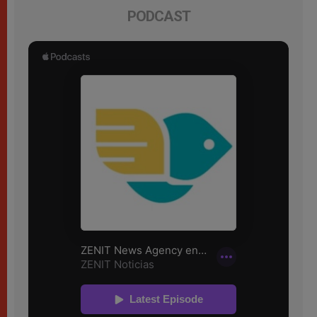
PODCAST