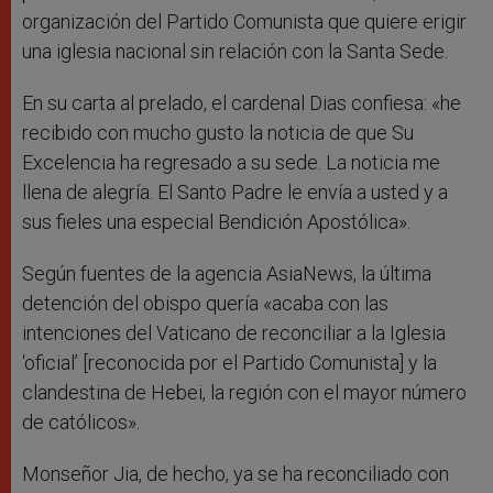
organización del Partido Comunista que quiere erigir
una iglesia nacional sin relación con la Santa Sede.
En su carta al prelado, el cardenal Dias confiesa: «he
recibido con mucho gusto la noticia de que Su
Excelencia ha regresado a su sede. La noticia me
llena de alegría. El Santo Padre le envía a usted y a
sus fieles una especial Bendición Apostólica».
Según fuentes de la agencia AsiaNews, la última
detención del obispo quería «acaba con las
intenciones del Vaticano de reconciliar a la Iglesia
‘oficial’ [reconocida por el Partido Comunista] y la
clandestina de Hebei, la región con el mayor número
de católicos».
Monseñor Jia, de hecho, ya se ha reconciliado con