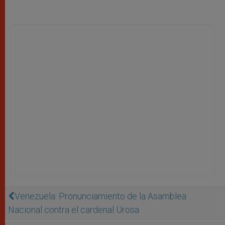
Venezuela: Pronunciamiento de la Asamblea
Nacional contra el cardenal Urosa