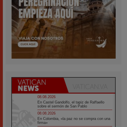
08.08.2026
En Castel Gandolfo, el tapiz de Raffaello
sobre el sermón de San Pablo
08.08.2026
En Colombia, «la paz no se compra con una
firma»