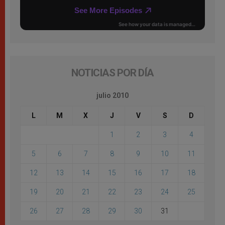
NOTICIAS POR DÍA
julio 2010
L
M
X
J
V
S
D
1
2
3
4
5
6
7
8
9
10
11
12
13
14
15
16
17
18
19
20
21
22
23
24
25
26
27
28
29
30
31