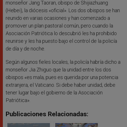
monseñor Jang Taoran, obispo de Shijiazhuang
(Hebei), la diócesis «oficial». Los dos obispos se han
reunido en varias ocasiones y han comenzado a
promover un plan pastoral común, pero cuando la
Asociación Patriótica lo descubrió les ha prohibido
reunirse y les ha puesto bajo el control de la policía
de día y de noche.
Según algunos fieles locales, la policía habría dicho a
monseñor Jia Zhiguo que la unidad entre los dos
obispos «es mala, pues es querida por una potencia
extranjera, el Vaticano. Si debe haber unidad, debe
tener lugar bajo el gobierno de la Asociación
Patriótica».
Publicaciones Relacionadas: