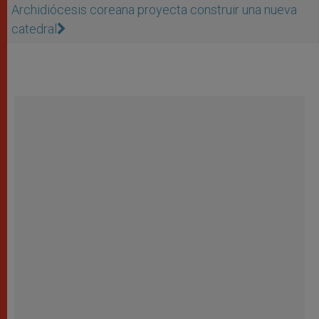
Archidiócesis coreana proyecta construir una nueva
catedral