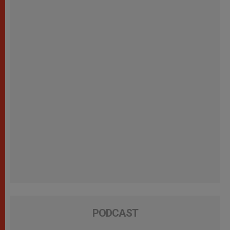
PODCAST