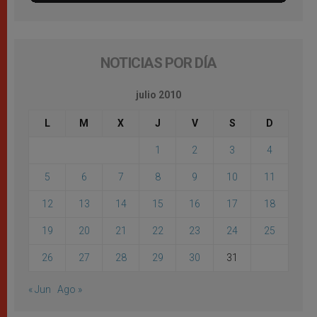
NOTICIAS POR DÍA
julio 2010
L
M
X
J
V
S
D
1
2
3
4
5
6
7
8
9
10
11
12
13
14
15
16
17
18
19
20
21
22
23
24
25
26
27
28
29
30
31
« Jun
Ago »