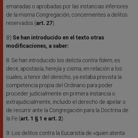
emanadas o aprobadas por las instancias inferiores
de la misma Congregación, concernientes a delitos
reservados (
art. 27
).
B)
Se han introducido en el texto otras
modificaciones, a saber:
8. Se han introducido los
delicta contra fidem
, es
decir, apostasía, herejía y cisma, en relación a los
cuales, a tenor del derecho, ya estaba prevista la
competencia propia del Ordinario para poder
proceder judicialmente en primera instancia o
extrajudicialmente, incluido el derecho de apelar o
de recurrir ante la Congregación para la Doctrina de
la Fe (
art. 1 § 1 e art. 2
).
9. Los delitos contra la Eucaristía de «quien atenta