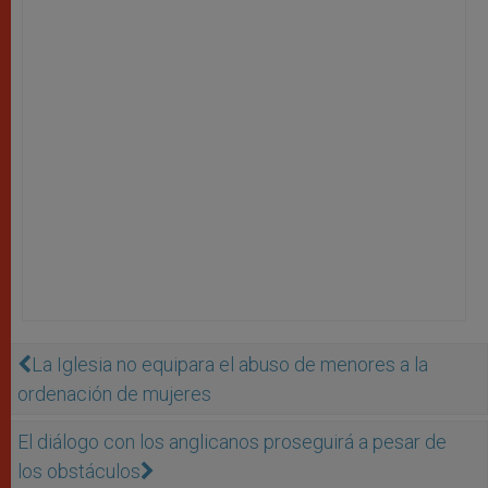
La Iglesia no equipara el abuso de menores a la
ordenación de mujeres
El diálogo con los anglicanos proseguirá a pesar de
los obstáculos