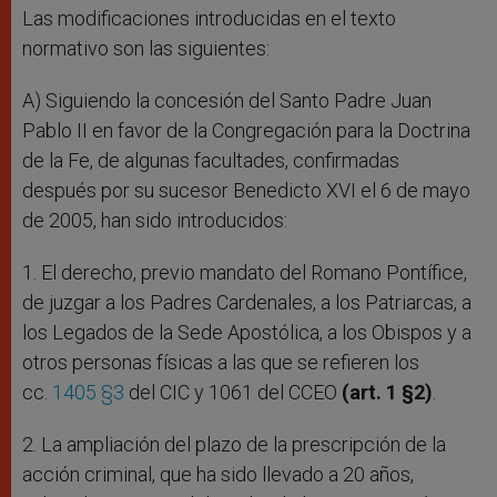
Las modificaciones introducidas en el texto
normativo son las siguientes:
A) Siguiendo la concesión del Santo Padre Juan
Pablo II en favor de la Congregación para la Doctrina
de la Fe, de algunas facultades, confirmadas
después por su sucesor Benedicto XVI el 6 de mayo
de 2005, han sido introducidos:
1. El derecho, previo mandato del Romano Pontífice,
de juzgar a los Padres Cardenales, a los Patriarcas, a
los Legados de la Sede Apostólica, a los Obispos y a
otros personas físicas a las que se refieren los
cc.
1405 §3
del CIC y 1061 del CCEO
(art. 1 §2)
.
2. La ampliación del plazo de la prescripción de la
acción criminal, que ha sido llevado a 20 años,