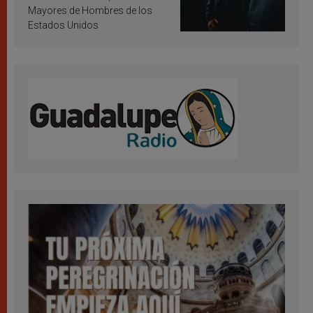
Mayores de Hombres de los
Estados Unidos