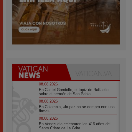
08.08.2026
En Castel Gandolfo, el tapiz de Raffaello
sobre el sermón de San Pablo
08.08.2026
En Colombia, «la paz no se compra con una
firma»
08.08.2026
En Venezuela celebraron los 416 años del
Santo Cristo de La Grita