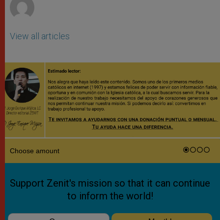
View all articles