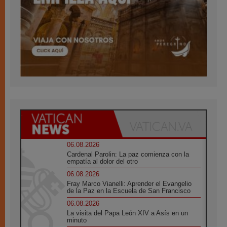
06.08.2026
Cardenal Parolin: La paz comienza con la
empatía al dolor del otro
06.08.2026
Fray Marco Vianelli: Aprender el Evangelio
de la Paz en la Escuela de San Francisco
06.08.2026
La visita del Papa León XIV a Asís en un
minuto