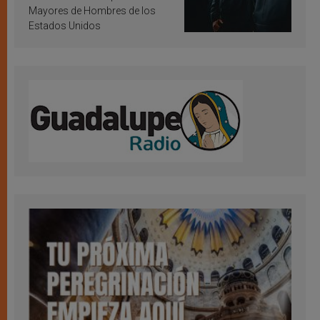
Mayores de Hombres de los
Estados Unidos