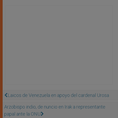
Laicos de Venezuela en apoyo del cardenal Urosa
Arzobispo indio, de nuncio en Irak a representante
papal ante la ONU