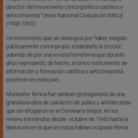
director del movimiento cívico-político católico y
anticomunista “Unión Nacional Civilización Itálica”
(1946-1955).
Un movimiento que se distinguió por haber elegido
públicamente como propio estandarte la tricolor,
además de por una revista homónima que durante
años representó, de hecho, el único instrumento de
información y formación católica y anticomunista
existente en este país.
Monseñor Ronca fue también protagonista de una
grandiosa obra de salvación de judíos y antifascistas
que se refugiaron en el Seminario Mayor, en los
meses tremendos desde octubre de 1943 hasta la
liberación en la que los nazis habían ocupado Roma.