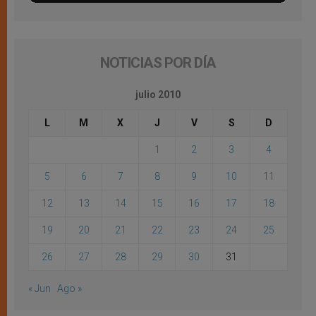
NOTICIAS POR DÍA
julio 2010
L
M
X
J
V
S
D
1
2
3
4
5
6
7
8
9
10
11
12
13
14
15
16
17
18
19
20
21
22
23
24
25
26
27
28
29
30
31
« Jun
Ago »