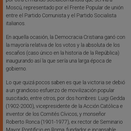
Moscú, representado por el Frente Popular de unión
entre el Partido Comunista y el Partido Socialista
italianos.
En aquella ocasión, la Democracia Cristiana ganó con
la mayoría relativa de los votos y la absoluta de los
escaños (caso único en la historia de la República)
inaugurando así la que sería una larga época de
gobierno.
Lo que quizá pocos saben es que la victoria se debió
a un grandioso esfuerzo de movilización popular
suscitado, entre otros, por dos hombres: Luigi Gedda
(1902-2000), vicepresidente de la Acción Católica e
inventor de los Comités Cívicos, y monseñor
Roberto Ronca (1901-1977), ex rector de Seminario
Mayor Pontificio en Roma, fundador e incansable