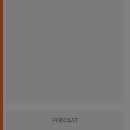
PODCAST