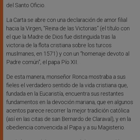
del Santo Oficio.
La Carta se abre con una declaración de amor filial
hacia la Virgen, “Reina de las Victorias” (el título con
el que la Madre de Dios fue distinguida tras la
victoria de la flota cristiana sobre los turcos
muslmanes, en 1571) y con un “homenaje devoto al
Padre común”, el papa Pío XII.
De esta manera, monseñor Ronca mostraba a sus
fieles el verdadero sentido de la vida cristiana que,
fundada en la Eucaristía, encuentra sus restantes
fundamentos en la devoción mariana, que en algunos
acentos parece recorrer la mejor tradición católica
(así en las citas de san Bernardo de Claraval), y en la
obediencia convencida al Papa y a su Magisterio.