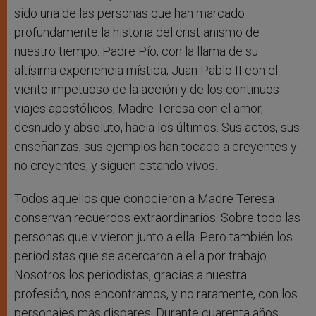
sido una de las personas que han marcado
profundamente la historia del cristianismo de
nuestro tiempo. Padre Pío, con la llama de su
altísima experiencia mística; Juan Pablo II con el
viento impetuoso de la acción y de los continuos
viajes apostólicos; Madre Teresa con el amor,
desnudo y absoluto, hacia los últimos. Sus actos, sus
enseñanzas, sus ejemplos han tocado a creyentes y
no creyentes, y siguen estando vivos.
Todos aquellos que conocieron a Madre Teresa
conservan recuerdos extraordinarios. Sobre todo las
personas que vivieron junto a ella. Pero también los
periodistas que se acercaron a ella por trabajo.
Nosotros los periodistas, gracias a nuestra
profesión, nos encontramos, y no raramente, con los
personajes más dispares. Durante cuarenta años