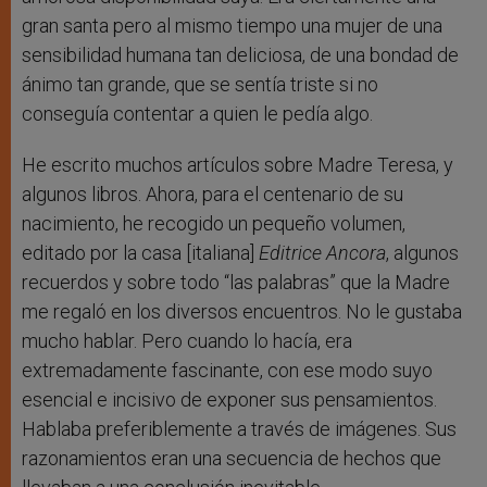
gran santa pero al mismo tiempo una mujer de una
sensibilidad humana tan deliciosa, de una bondad de
ánimo tan grande, que se sentía triste si no
conseguía contentar a quien le pedía algo.
He escrito muchos artículos sobre Madre Teresa, y
algunos libros. Ahora, para el centenario de su
nacimiento, he recogido un pequeño volumen,
editado por la casa [italiana]
Editrice Ancora
, algunos
recuerdos y sobre todo “las palabras” que la Madre
me regaló en los diversos encuentros. No le gustaba
mucho hablar. Pero cuando lo hacía, era
extremadamente fascinante, con ese modo suyo
esencial e incisivo de exponer sus pensamientos.
Hablaba preferiblemente a través de imágenes. Sus
razonamientos eran una secuencia de hechos que