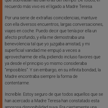
recuerdo más vivo es el ligado a Madre Teresa.
Por una serie de extrañas coincidencias, mantuve
con ella diversos encuentros, largas conversaciones,
viajes en coche. Puedo decir que tenía por ella un
afecto profundo, y ella me demostraba una
benevolencia tal que yo juzgaba amistad, y mi
superficial vanidad me empujó a veces a
aprovecharme de ella, pidiendo incluso favores que
ya desde el principio yo mismo consideraba
“imposibles”. Y sin embargo, en su infinita bondad, la
Madre encontraba siempre la forma de
contentarme.
Increíble. Estoy seguro de que todos aquellos que se
han acercado a Madre Teresa han constatado esta
amorosa disponibilidad suya. Era ciertamente una