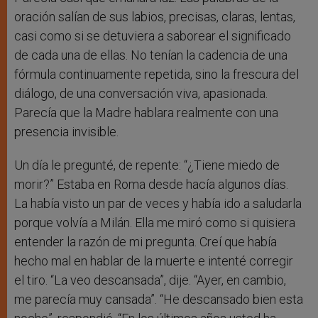
oración salían de sus labios, precisas, claras, lentas,
casi como si se detuviera a saborear el significado
de cada una de ellas. No tenían la cadencia de una
fórmula continuamente repetida, sino la frescura del
diálogo, de una conversación viva, apasionada.
Parecía que la Madre hablara realmente con una
presencia invisible.
Un día le pregunté, de repente: “¿Tiene miedo de
morir?” Estaba en Roma desde hacía algunos días.
La había visto un par de veces y había ido a saludarla
porque volvía a Milán. Ella me miró como si quisiera
entender la razón de mi pregunta. Creí que había
hecho mal en hablar de la muerte e intenté corregir
el tiro. “La veo descansada”, dije. “Ayer, en cambio,
me parecía muy cansada”. “He descansado bien esta