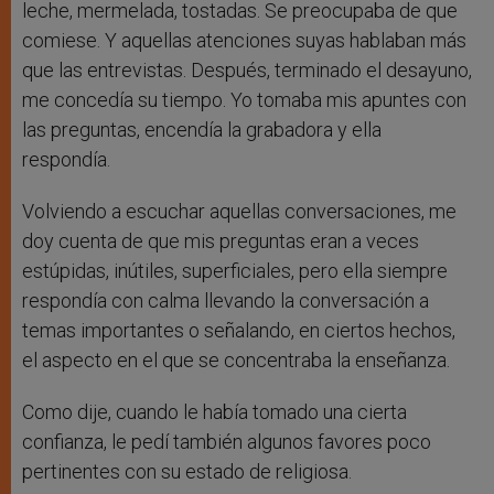
leche, mermelada, tostadas. Se preocupaba de que
comiese. Y aquellas atenciones suyas hablaban más
que las entrevistas. Después, terminado el desayuno,
me concedía su tiempo. Yo tomaba mis apuntes con
las preguntas, encendía la grabadora y ella
respondía.
Volviendo a escuchar aquellas conversaciones, me
doy cuenta de que mis preguntas eran a veces
estúpidas, inútiles, superficiales, pero ella siempre
respondía con calma llevando la conversación a
temas importantes o señalando, en ciertos hechos,
el aspecto en el que se concentraba la enseñanza.
Como dije, cuando le había tomado una cierta
confianza, le pedí también algunos favores poco
pertinentes con su estado de religiosa.