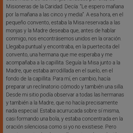
Misioneras de la Caridad. Decía: “Le espero mañana
por la mañana a las cinco y media”. A esa hora, en el
pequeño convento, estaba la Misa reservada a las
monjas y la Madre deseaba que, antes de hablar
conmigo, nos encontrásemos unidos en la oración.
Llegaba puntual y encontraba, en la puertecita del
convento, una hermana que me esperaba y me
acompañaba a la capillita. Seguía la Misa junto a la
Madre, que estaba arrodillada en el suelo, en el
fondo de la capillita. Para mí, en cambio, hacía
preparar un reclinatorio cómodo y también una silla.
Desde mi sitio podía observar a todas las hermanas
y también a la Madre, que no hacía precisamente
nada especial. Estaba acurrucada sobre sí misma,
casi formando una bola, y estaba concentrada en la
oración silenciosa como si yo no existiese. Pero