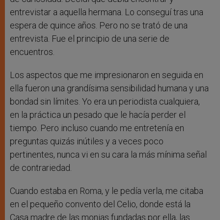
entrevistar a aquella hermana. Lo conseguí tras una
espera de quince años. Pero no se trató de una
entrevista. Fue el principio de una serie de
encuentros.
Los aspectos que me impresionaron en seguida en
ella fueron una grandísima sensibilidad humana y una
bondad sin límites. Yo era un periodista cualquiera,
en la práctica un pesado que le hacía perder el
tiempo. Pero incluso cuando me entretenía en
preguntas quizás inútiles y a veces poco
pertinentes, nunca vi en su cara la más mínima señal
de contrariedad.
Cuando estaba en Roma, y le pedía verla, me citaba
en el pequeño convento del Celio, donde está la
Casa madre de las monjas fundadas por ella, las