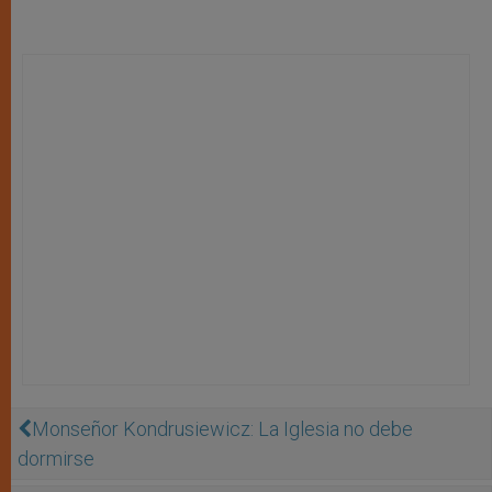
Monseñor Kondrusiewicz: La Iglesia no debe
dormirse