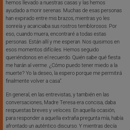
hemos llevado a nuestras casas y las hemos
ayudado a morir serenas. Muchas de esas personas
han expirado entre mis brazos, mientras yo les
sonreía y acariciaba sus rostros temblorosos. Por
eso, cuando muera, encontraré a todas estas
personas. Están allí y me esperan. Nos quisimos en
esos momentos difíciles. Hemos seguido
queriéndonos en el recuerdo. Quién sabe qué fiesta
me harán al verme. ¿Cómo puedo tener miedo a la
muerte? Yo la deseo, la espero porque me permitirá
finalmente volver a casa”.
En general, en las entrevistas, y también en las
conversaciones, Madre Teresa era concisa, daba
respuestas breves y veloces. En aquella ocasión,
para responder a aquella extraña pregunta mía, había
afrontado un auténtico discurso. Y mientras decía