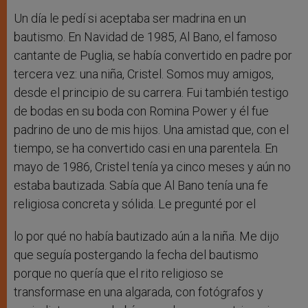
Un día le pedí si aceptaba ser madrina en un
bautismo. En Navidad de 1985, Al Bano, el famoso
cantante de Puglia, se había convertido en padre por
tercera vez: una niña, Cristel. Somos muy amigos,
desde el principio de su carrera. Fui también testigo
de bodas en su boda con Romina Power y él fue
padrino de uno de mis hijos. Una amistad que, con el
tiempo, se ha convertido casi en una parentela. En
mayo de 1986, Cristel tenía ya cinco meses y aún no
estaba bautizada. Sabía que Al Bano tenía una fe
religiosa concreta y sólida. Le pregunté por el
lo por qué no había bautizado aún a la niña. Me dijo
que seguía postergando la fecha del bautismo
porque no quería que el rito religioso se
transformase en una algarada, con fotógrafos y