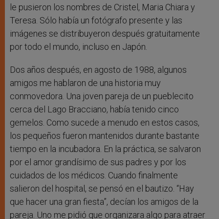
le pusieron los nombres de Cristel, Maria Chiara y
Teresa. Sólo había un fotógrafo presente y las
imágenes se distribuyeron después gratuitamente
por todo el mundo, incluso en Japón.
Dos años después, en agosto de 1988, algunos
amigos me hablaron de una historia muy
conmovedora. Una joven pareja de un pueblecito
cerca del Lago Bracciano, había tenido cinco
gemelos. Como sucede a menudo en estos casos,
los pequeños fueron mantenidos durante bastante
tiempo en la incubadora. En la práctica, se salvaron
por el amor grandísimo de sus padres y por los
cuidados de los médicos. Cuando finalmente
salieron del hospital, se pensó en el bautizo. “Hay
que hacer una gran fiesta”, decían los amigos de la
pareja. Uno me pidió que organizara algo para atraer