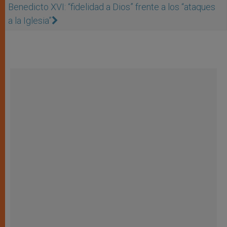
Benedicto XVI: “fidelidad a Dios” frente a los “ataques
a la Iglesia”