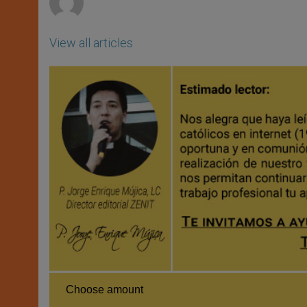
View all articles