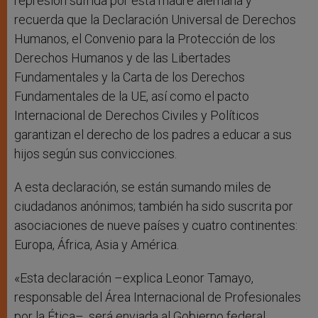
represión sufrida por esta madre alemana y
recuerda que la Declaración Universal de Derechos
Humanos, el Convenio para la Protección de los
Derechos Humanos y de las Libertades
Fundamentales y la Carta de los Derechos
Fundamentales de la UE, así como el pacto
Internacional de Derechos Civiles y Políticos
garantizan el derecho de los padres a educar a sus
hijos según sus convicciones.
A esta declaración, se están sumando miles de
ciudadanos anónimos; también ha sido suscrita por
asociaciones de nueve países y cuatro continentes:
Europa, África, Asia y América.
«Esta declaración –explica Leonor Tamayo,
responsable del Área Internacional de Profesionales
por la Ética–, será enviada al Gobierno federal