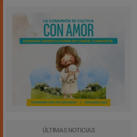
ÚLTIMAS NOTICIAS