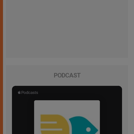
PODCAST