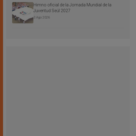
Himno oficial de la Jornada Mundial de la
Juventud Seúl 2027
3 Ago 2026