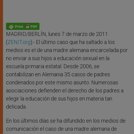
MADRID/BERLÍN, lunes 7 de marzo de 2011
(
ZENIT.org
).- El último caso que ha saltado a los
medios es el de una madre alemana encarcelada por
no enviar a sus hijos a educación sexual en la
escuela primaria estatal. Desde 2006, se
contabilizan en Alemania 35 casos de padres
condenados por este mismo asunto. Numerosas
asociaciones defienden el derecho de los padres a
elegir la educación de sus hijos en materia tan
delicada.
En los últimos días se ha difundido en los medios de
comunicación el caso de una madre alemana de