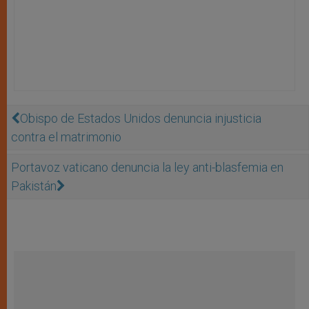
Obispo de Estados Unidos denuncia injusticia
contra el matrimonio
Portavoz vaticano denuncia la ley anti-blasfemia en
Pakistán