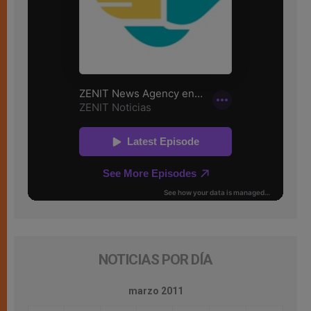
NOTICIAS POR DÍA
marzo 2011