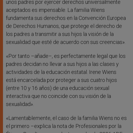
unos padres por ejercer derechos universalmente
aceptados es impensable. La familia Wiens
fundamenta sus derechos en la Convención Europea
de Derechos Humanos, que protege el derecho de
los padres a transmitir a sus hijos la visión de la
sexualidad que esté de acuerdo con sus creencias».
«Por tanto –añade–, es perfectamente legal que los
padres decidan no llevar a sus hijos a las clases y
actividades de la educación estatal. Irene Wiens
está encarcelada por proteger a sus cuatro hijos
(entre 10 y 16 años) de una educación sexual
interactiva que no coincide con su visión de la
sexualidad».
«Lamentablemente, el caso de la familia Wiens no es
el primero –explica la nota de Profesionales por la