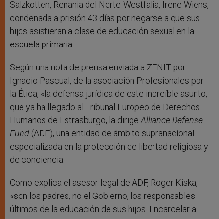
Salzkotten, Renania del Norte-Westfalia, Irene Wiens,
condenada a prisión 43 días por negarse a que sus
hijos asistieran a clase de educación sexual en la
escuela primaria.
Según una nota de prensa enviada a ZENIT por
Ignacio Pascual, de la asociación Profesionales por
la Ética, «la defensa jurídica de este increíble asunto,
que ya ha llegado al Tribunal Europeo de Derechos
Humanos de Estrasburgo, la dirige
Alliance Defense
Fund
(ADF), una entidad de ámbito supranacional
especializada en la protección de libertad religiosa y
de conciencia.
Como explica el asesor legal de ADF, Roger Kiska,
«son los padres, no el Gobierno, los responsables
últimos de la educación de sus hijos. Encarcelar a