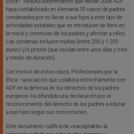
Ética–. Resulta sorprendente que desde 2006 ADF
haya contabilizado en Alemania 35 casos de padres
condenados por no llevar a sus hijos a este tipo de
actividades estatales que se introducen de lleno en
la moral y creencias de los padres y afectan a niños.
Las condenas incluyen multas (entre 200 y 1.200
euros) y/o prisión (que oscilan entre unos días y mes
y medio de duración).
Con motivo de estos casos, Profesionales por la
Ética –asociación que colabora estrechamente con
ADF en la defensa de los derechos de los padres
europeos- ha difundido una declaración por el
reconocimiento del derecho de los padres a educar
a sus hijos según sus convicciones.
Este documento califica de «inaceptable» la