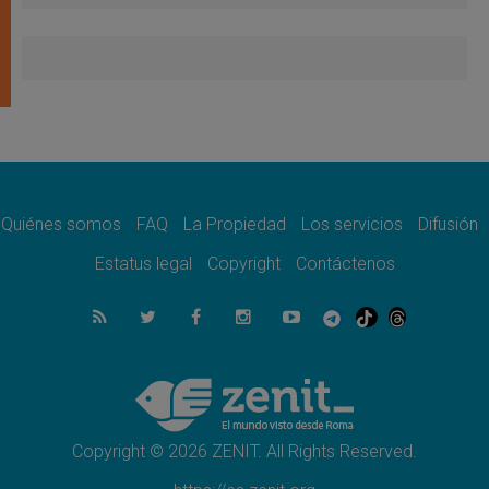
Quiénes somos
FAQ
La Propiedad
Los servicios
Difusión
Estatus legal
Copyright
Contáctenos
Copyright © 2026 ZENIT. All Rights Reserved.