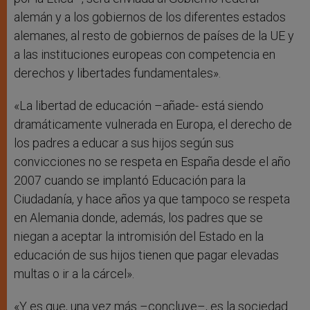
alemán y a los gobiernos de los diferentes estados
alemanes, al resto de gobiernos de países de la UE y
a las instituciones europeas con competencia en
derechos y libertades fundamentales».
«La libertad de educación –añade- está siendo
dramáticamente vulnerada en Europa, el derecho de
los padres a educar a sus hijos según sus
convicciones no se respeta en España desde el año
2007 cuando se implantó Educación para la
Ciudadanía, y hace años ya que tampoco se respeta
en Alemania donde, además, los padres que se
niegan a aceptar la intromisión del Estado en la
educación de sus hijos tienen que pagar elevadas
multas o ir a la cárcel».
«Y es que, una vez más –concluye–, es la sociedad