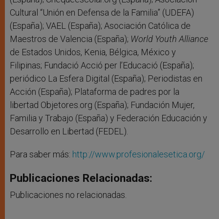
Cultural “Unión en Defensa de la Familia” (UDEFA)
(España); VAEL (España); Asociación Católica de
Maestros de Valencia (España);
World Youth Alliance
de Estados Unidos, Kenia, Bélgica, México y
Filipinas; Fundació Acció per l’Educació (España);
periódico La Esfera Digital (España); Periodistas en
Acción (España); Plataforma de padres por la
libertad Objetores.org (España); Fundación Mujer,
Familia y Trabajo (España) y Federación Educación y
Desarrollo en Libertad (FEDEL).
Para saber más:
http://www.profesionalesetica.org/
Publicaciones Relacionadas:
Publicaciones no relacionadas.