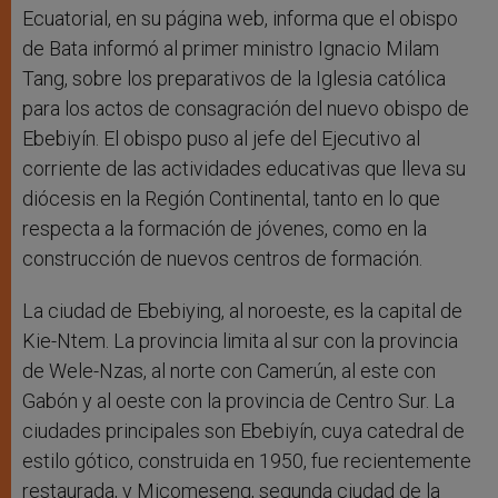
Ecuatorial, en su página web, informa que el obispo
de Bata informó al primer ministro Ignacio Milam
Tang, sobre los preparativos de la Iglesia católica
para los actos de consagración del nuevo obispo de
Ebebiyín. El obispo puso al jefe del Ejecutivo al
corriente de las actividades educativas que lleva su
diócesis en la Región Continental, tanto en lo que
respecta a la formación de jóvenes, como en la
construcción de nuevos centros de formación.
La ciudad de Ebebiying, al noroeste, es la capital de
Kie-Ntem. La provincia limita al sur con la provincia
de Wele-Nzas, al norte con Camerún, al este con
Gabón y al oeste con la provincia de Centro Sur. La
ciudades principales son Ebebiyín, cuya catedral de
estilo gótico, construida en 1950, fue recientemente
restaurada, y Micomeseng, segunda ciudad de la