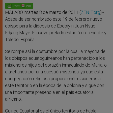
MALABO, martes 8 de marzo de 2011 (
ZENIT.org
).-
Acaba de ser nombrado este 19 de febrero nuevo
obispo para la diócesis de Ebebiyin Juan Nsue
Edjang Mayé. El nuevo prelado estudió en Tenerife y
Toledo, España.
Se rompe así la costumbre por la cual la mayoría de
los obispos ecuatoguineanos han pertenecido a los
misioneros hijos del corazón inmaculado de María, o
claretianos, por una cuestión histórica, ya que esta
congregación religiosa proporcionó misioneros a
este territorio en la época de la colonia y sigue con
una importante presencia en el país ecuatorial
africano.
Guinea Ecuatorial es el único territorio de habla