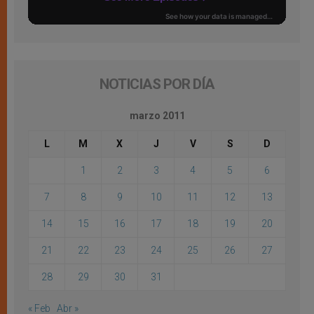
NOTICIAS POR DÍA
marzo 2011
L
M
X
J
V
S
D
1
2
3
4
5
6
7
8
9
10
11
12
13
14
15
16
17
18
19
20
21
22
23
24
25
26
27
28
29
30
31
« Feb
Abr »