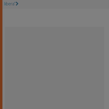
libera”