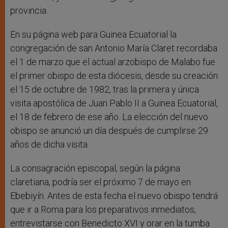
provincia.
En su página web para Guinea Ecuatorial la
congregación de san Antonio María Claret recordaba
el 1 de marzo que el actual arzobispo de Malabo fue
el primer obispo de esta diócesis, desde su creación
el 15 de octubre de 1982, tras la primera y única
visita apostólica de Juan Pablo II a Guinea Ecuatorial,
el 18 de febrero de ese año. La elección del nuevo
obispo se anunció un día después de cumplirse 29
años de dicha visita.
La consagración episcopal, según la página
claretiana, podría ser el próximo 7 de mayo en
Ebebiyín. Antes de esta fecha el nuevo obispo tendrá
que ir a Roma para los preparativos inmediatos,
entrevistarse con Benedicto XVI y orar en la tumba