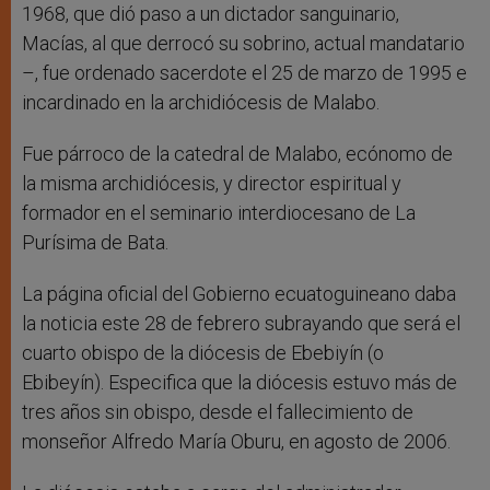
1968, que dió paso a un dictador sanguinario,
Macías, al que derrocó su sobrino, actual mandatario
–, fue ordenado sacerdote el 25 de marzo de 1995 e
incardinado en la archidiócesis de Malabo.
Fue párroco de la catedral de Malabo, ecónomo de
la misma archidiócesis, y director espiritual y
formador en el seminario interdiocesano de La
Purísima de Bata.
La página oficial del Gobierno ecuatoguineano daba
la noticia este 28 de febrero subrayando que será el
cuarto obispo de la diócesis de Ebebiyín (o
Ebibeyín). Especifica que la diócesis estuvo más de
tres años sin obispo, desde el fallecimiento de
monseñor Alfredo María Oburu, en agosto de 2006.