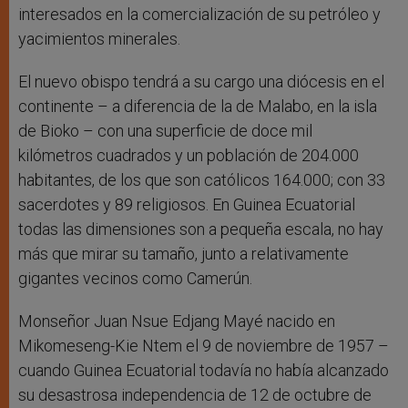
interesados en la comercialización de su petróleo y
yacimientos minerales.
El nuevo obispo tendrá a su cargo una diócesis en el
continente – a diferencia de la de Malabo, en la isla
de Bioko – con una superficie de doce mil
kilómetros cuadrados y un población de 204.000
habitantes, de los que son católicos 164.000; con 33
sacerdotes y 89 religiosos. En Guinea Ecuatorial
todas las dimensiones son a pequeña escala, no hay
más que mirar su tamaño, junto a relativamente
gigantes vecinos como Camerún.
Monseñor Juan Nsue Edjang Mayé nacido en
Mikomeseng-Kie Ntem el 9 de noviembre de 1957 –
cuando Guinea Ecuatorial todavía no había alcanzado
su desastrosa independencia de 12 de octubre de