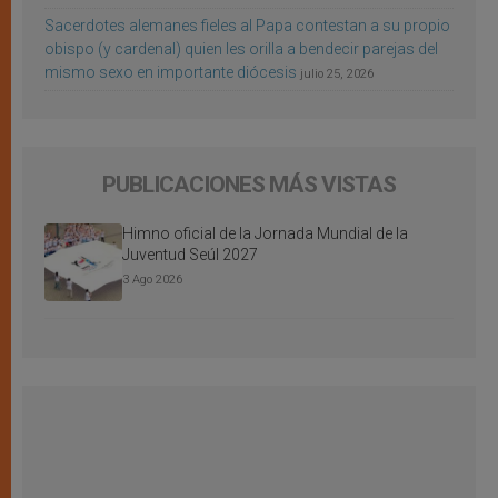
Sacerdotes alemanes fieles al Papa contestan a su propio
obispo (y cardenal) quien les orilla a bendecir parejas del
mismo sexo en importante diócesis
julio 25, 2026
PUBLICACIONES MÁS VISTAS
Himno oficial de la Jornada Mundial de la
Juventud Seúl 2027
3 Ago 2026