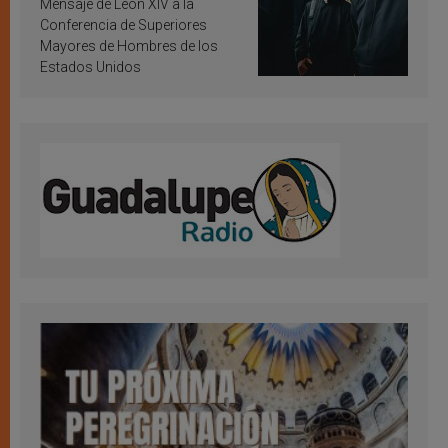
Mensaje de León XIV a la
Conferencia de Superiores
Mayores de Hombres de los
Estados Unidos