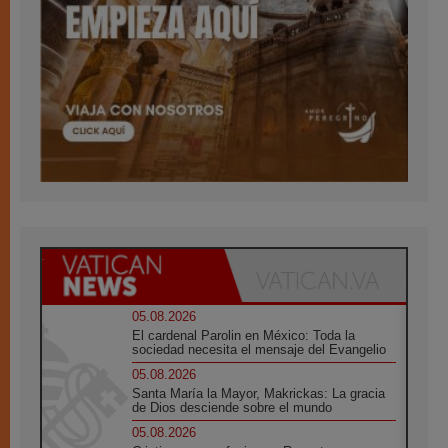
05.08.2026
El cardenal Parolin en México: Toda la
sociedad necesita el mensaje del Evangelio
05.08.2026
Santa María la Mayor, Makrickas: La gracia
de Dios desciende sobre el mundo
05.08.2026