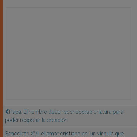
Papa: El hombre debe reconocerse criatura para
poder respetar la creación
Benedicto XVI: el amor cristiano es “un vínculo que