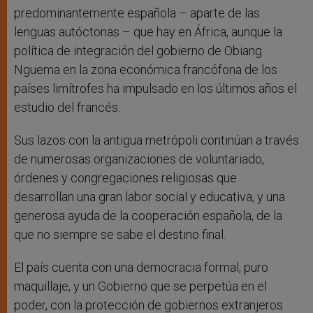
predominantemente española – aparte de las
lenguas autóctonas – que hay en África, aunque la
política de integración del gobierno de Obiang
Nguema en la zona económica francófona de los
países limítrofes ha impulsado en los últimos años el
estudio del francés.
Sus lazos con la antigua metrópoli continúan a través
de numerosas organizaciones de voluntariado,
órdenes y congregaciones religiosas que
desarrollan una gran labor social y educativa, y una
generosa ayuda de la cooperación española, de la
que no siempre se sabe el destino final.
El país cuenta con una democracia formal, puro
maquillaje, y un Gobierno que se perpetúa en el
poder, con la protección de gobiernos extranjeros