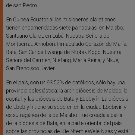
de san Pedro.
En Guinea Ecuatorial los misioneros claretianos
tienen encomendadas siete parroquias: en Malabo,
Santuario Claret; en Lubá, Nuestra Señora de
Montserrat; Annobón, Inmaculado Corazón de María;
Bata, San Carlos Lwanga de Ntobo; Kogo, Nuestra
Señora del Carmen; Niefang, María Reina; y Nkué,
San Francisco Javier.
En el país, con un 93,52% de católicos, sólo hay una
provincia eclesiástica: la archidiócesis de Malabo, la
capital; y las diócesis de Bata y Ebebiyín. La diócesis
de Ebebiyín tiene su sede en en la ciudad Ebebiyín y
es sufragánea de la de Malabo. Fue creada a partir
de la diócesis de Bata, en la parte oriental del país,
sobre las provincias de Kie Ntem eWele Nzas y está