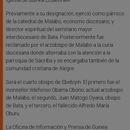
Previamente a su designación, ejerció como párroco
de la catedral de Malabo, ecónomo diocesano, y
director espiritual del seminario mayor
interdiocesano de Bata. Posteriormente fue
reclamado por el arzobispo de Malabo a la curia
diocesana donde alternaba con la atención a la
parroquia de Sácriba y se encargaba también de la
comunidad cristiana de Alegre.
Será el cuarto obispo de Ebebiyín. El primero fue el
monseñor Ildefonso Obama Obono, actual arzobispo
de Malabo; el segundo, Juan Matogo Oyana, obispo
de Bata, y el tercero, el fallecido Alfredo María
Oburu.
La Oficina de Información y Prensa de Guinea