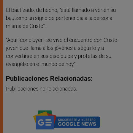
El bautizado, de hecho, “está llamado a ver en su
bautismo un signo de pertenencia a la persona
misma de Cristo”.
“Aquí -concluyen- se vive el encuentro con Cristo-
joven que llama a los jóvenes a seguirlo y a
convertirse en sus discípulos y profetas de su
evangelio en el mundo de hoy”.
Publicaciones Relacionadas:
Publicaciones no relacionadas.