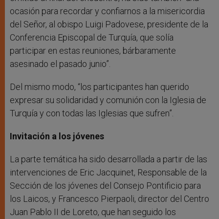
ocasión para recordar y confiarnos a la misericordia
del Señor, al obispo Luigi Padovese, presidente de la
Conferencia Episcopal de Turquía, que solía
participar en estas reuniones, bárbaramente
asesinado el pasado junio”.
Del mismo modo, “los participantes han querido
expresar su solidaridad y comunión con la Iglesia de
Turquía y con todas las Iglesias que sufren”.
Invitación a los jóvenes
La parte temática ha sido desarrollada a partir de las
intervenciones de Eric Jacquinet, Responsable de la
Sección de los jóvenes del Consejo Pontificio para
los Laicos, y Francesco Pierpaoli, director del Centro
Juan Pablo II de Loreto, que han seguido los