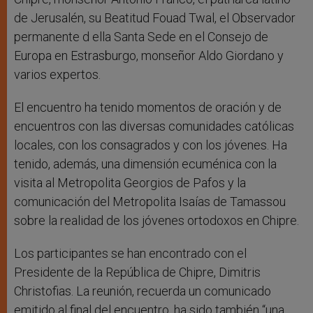
de Jerusalén, su Beatitud Fouad Twal, el Observador
permanente d ella Santa Sede en el Consejo de
Europa en Estrasburgo, monseñor Aldo Giordano y
varios expertos.
El encuentro ha tenido momentos de oración y de
encuentros con las diversas comunidades católicas
locales, con los consagrados y con los jóvenes. Ha
tenido, además, una dimensión ecuménica con la
visita al Metropolita Georgios de Pafos y la
comunicación del Metropolita Isaías de Tamassou
sobre la realidad de los jóvenes ortodoxos en Chipre.
Los participantes se han encontrado con el
Presidente de la República de Chipre, Dimitris
Christofias. La reunión, recuerda un comunicado
emitido al final del encuentro, ha sido también “una