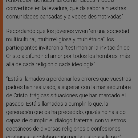
convertiros en la levadura, que da sabor a nuestras
comunidades cansadas y a veces desmotivadas”.
Recordando que los jóvenes viven “en una sociedad
multicultural, multirreligiosa y multiétnica”, los
participantes invitaron a “testimoniar la invitación de
Cristo a difundir el amor por todos los hombres, más
allá de cada religión o cada ideología”.
“Estáis llamados a perdonar los errores que vuestros
padres han realizado, a superar con la mansedumbre
de Cristo, trágicas situaciones que han marcado el
pasado. Estáis llamados a cumplir lo que, la
generación que os ha precedido, quizás no ha sido
capaz de cumplir: el diálogo fraternal con vuestros
coetáneos de diversas religiones o confesiones
cristianas; la colaboración por la justicia y la paz”.