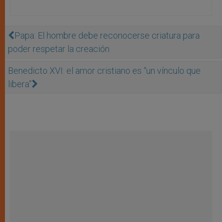
Papa: El hombre debe reconocerse criatura para
poder respetar la creación
Benedicto XVI: el amor cristiano es “un vínculo que
libera”