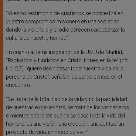
“Vuestro testimonio de cristianos se convertirá en
vuestro compromiso misionero en una sociedad
donde la violencia y el odio parecen caracterizar la
cultura de nuestro tiempo”.
En cuanto al tema inspirador de la JMJ de Madrid,
“Radicados y fundados en Cristo, firmes en la fe” (cfr.
Col 2,7), “quiere decir basar toda nuestra vida en la
persona de Cristo”, señalan los participantes en el
encuentro.
“Se trata de la totalidad de la vida y no la parcialidad
de nuestras experiencias; se trata de los verdaderos
cimientos sobre los cuales se basa toda la vida del
hombre; es una visión, una elección, una actitud, un
proyecto de vida, un modo de vivir”.