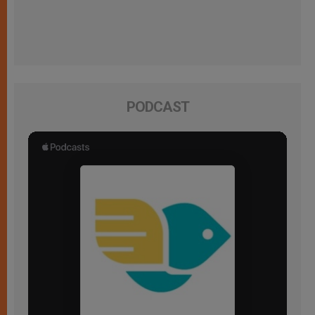
PODCAST