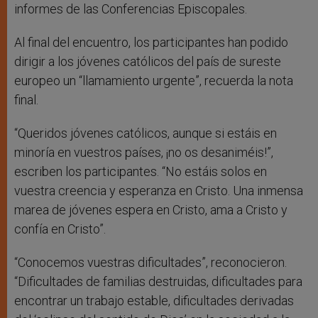
informes de las Conferencias Episcopales.
Al final del encuentro, los participantes han podido
dirigir a los jóvenes católicos del país de sureste
europeo un “llamamiento urgente”, recuerda la nota
final.
“Queridos jóvenes católicos, aunque si estáis en
minoría en vuestros países, ¡no os desaniméis!”,
escriben los participantes. “No estáis solos en
vuestra creencia y esperanza en Cristo. Una inmensa
marea de jóvenes espera en Cristo, ama a Cristo y
confía en Cristo”.
“Conocemos vuestras dificultades”, reconocieron.
“Dificultades de familias destruidas, dificultades para
encontrar un trabajo estable, dificultades derivadas