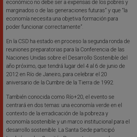
económico no debe ser a expensas de los pobres y
marginados o de las generaciones futuras” y que “la
economía necesita una objetiva formación para
poder funcionar correctamente”.
En la CSD ha estado en proceso la segunda ronda de
reuniones preparatorias para la Conferencia de las
Naciones Unidas sobre el Desarrollo Sostenible del
año próximo, que tendrá lugar del 4 al 6 de junio de
2012 en Río de Janeiro, para celebrar el 20
aniversario de la Cumbre de la Tierra de 1992.
También conocida como Río+20, el evento se
centrará en dos temas: una economía verde en el
contexto de la erradicación de la pobreza y
economía sostenible y un marco institucional para el
desarrollo sostenible. La Santa Sede participó