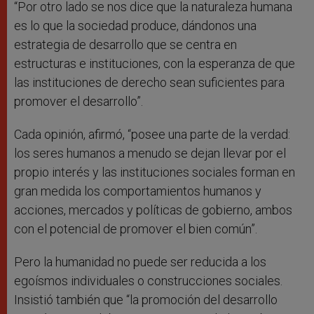
“Por otro lado se nos dice que la naturaleza humana
es lo que la sociedad produce, dándonos una
estrategia de desarrollo que se centra en
estructuras e instituciones, con la esperanza de que
las instituciones de derecho sean suficientes para
promover el desarrollo”.
Cada opinión, afirmó, “posee una parte de la verdad:
los seres humanos a menudo se dejan llevar por el
propio interés y las instituciones sociales forman en
gran medida los comportamientos humanos y
acciones, mercados y políticas de gobierno, ambos
con el potencial de promover el bien común”.
Pero la humanidad no puede ser reducida a los
egoísmos individuales o construcciones sociales.
Insistió también que “la promoción del desarrollo