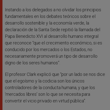
Instando a los delegados a no olvidar los principios
fundamentales en los debates teóricos sobre el
desarrollo sostenible y la economía verde, la
declaración de la Santa Sede repitió la llamada del
Papa Benedicto XVI al desarrollo humano integral
que reconoce “que el crecimiento económico, si es
conducido por los mercados o los Estados, no
necesariamente promoverá un tipo de desarrollo
digno de los seres humanos”.
El profesor Clark explicó que “por un lado se nos dice
que el egoísmo y la codicia son los únicos
controladores de la conducta humana, y que los
‘mercados libres’ son lo que se necesita para
convertir el vicio privado en virtud pública”.