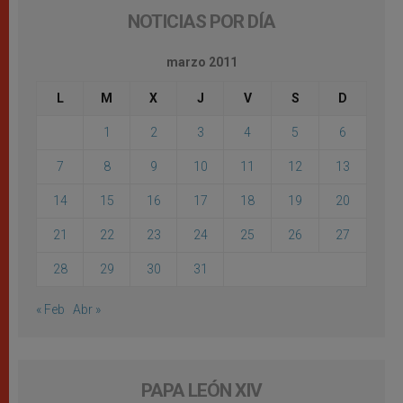
NOTICIAS POR DÍA
marzo 2011
L
M
X
J
V
S
D
1
2
3
4
5
6
7
8
9
10
11
12
13
14
15
16
17
18
19
20
21
22
23
24
25
26
27
28
29
30
31
« Feb
Abr »
PAPA LEÓN XIV