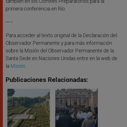
también en los Comités Preparatorios para la
primera conferencia en Río.
—–
Para acceder al texto original de la Declaración del
Observador Permanente y para más información
sobre la Misión del Observador Permanente de la
Santa Sede en Naciones Unidas entre en la web de
la
Misión
.
Publicaciones Relacionadas: