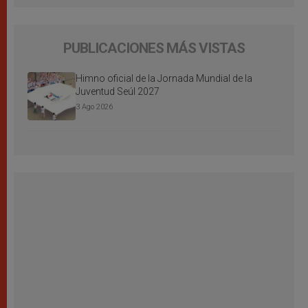
PUBLICACIONES MÁS VISTAS
Himno oficial de la Jornada Mundial de la
Juventud Seúl 2027
3 Ago 2026