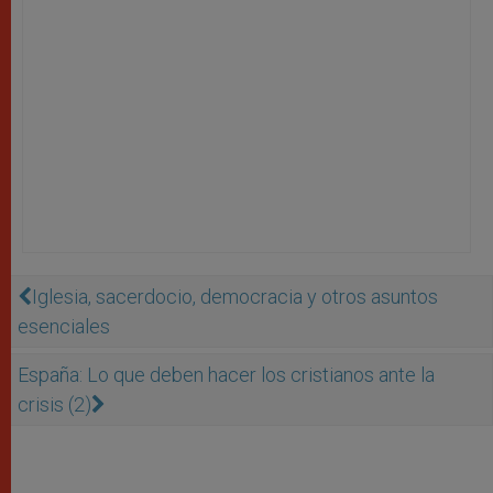
Iglesia, sacerdocio, democracia y otros asuntos
esenciales
España: Lo que deben hacer los cristianos ante la
crisis (2)