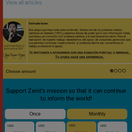
View all articles