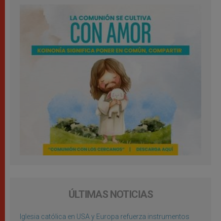
ÚLTIMAS NOTICIAS
Iglesia católica en USA y Europa refuerza instrumentos