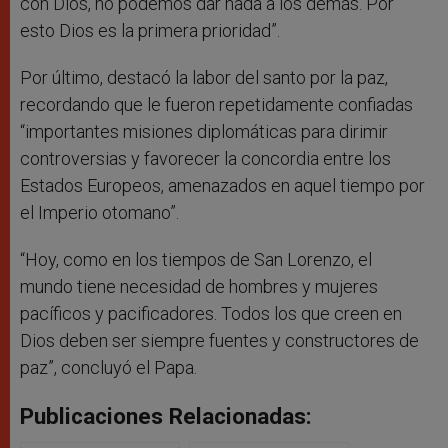
con Dios, no podemos dar nada a los demás. Por
esto Dios es la primera prioridad”.
Por último, destacó la labor del santo por la paz,
recordando que le fueron repetidamente confiadas
“importantes misiones diplomáticas para dirimir
controversias y favorecer la concordia entre los
Estados Europeos, amenazados en aquel tiempo por
el Imperio otomano”.
“Hoy, como en los tiempos de San Lorenzo, el
mundo tiene necesidad de hombres y mujeres
pacíficos y pacificadores. Todos los que creen en
Dios deben ser siempre fuentes y constructores de
paz”, concluyó el Papa.
Publicaciones Relacionadas: