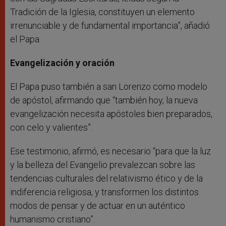
Tradición de la Iglesia, constituyen un elemento
irrenunciable y de fundamental importancia”, añadió
el Papa.
Evangelización y oración
El Papa puso también a san Lorenzo como modelo
de apóstol, afirmando que “también hoy, la nueva
evangelización necesita apóstoles bien preparados,
con celo y valientes”.
Ese testimonio, afirmó, es necesario “para que la luz
y la belleza del Evangelio prevalezcan sobre las
tendencias culturales del relativismo ético y de la
indiferencia religiosa, y transformen los distintos
modos de pensar y de actuar en un auténtico
humanismo cristiano”.