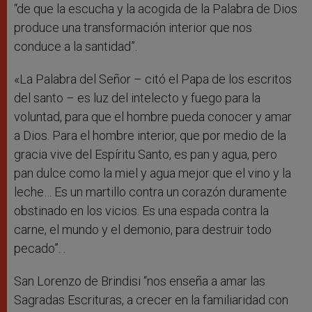
“de que la escucha y la acogida de la Palabra de Dios
produce una transformación interior que nos
conduce a la santidad”.
«La Palabra del Señor – citó el Papa de los escritos
del santo – es luz del intelecto y fuego para la
voluntad, para que el hombre pueda conocer y amar
a Dios. Para el hombre interior, que por medio de la
gracia vive del Espíritu Santo, es pan y agua, pero
pan dulce como la miel y agua mejor que el vino y la
leche… Es un martillo contra un corazón duramente
obstinado en los vicios. Es una espada contra la
carne, el mundo y el demonio, para destruir todo
pecado”. .
San Lorenzo de Brindisi “nos enseña a amar las
Sagradas Escrituras, a crecer en la familiaridad con