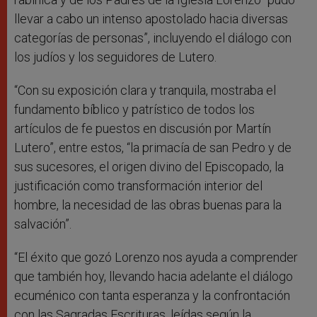
llevar a cabo un intenso apostolado hacia diversas
categorías de personas”, incluyendo el diálogo con
los judíos y los seguidores de Lutero.
“Con su exposición clara y tranquila, mostraba el
fundamento bíblico y patrístico de todos los
artículos de fe puestos en discusión por Martín
Lutero”, entre estos, “la primacía de san Pedro y de
sus sucesores, el origen divino del Episcopado, la
justificación como transformación interior del
hombre, la necesidad de las obras buenas para la
salvación”.
“El éxito que gozó Lorenzo nos ayuda a comprender
que también hoy, llevando hacia adelante el diálogo
ecuménico con tanta esperanza y la confrontación
con las Sagradas Escrituras, leídas según la