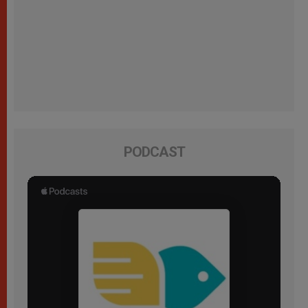
PODCAST