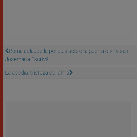
Roma aplaude la película sobre la guerra civil y san
Josemaría Escrivá
La acedía, tristeza del alma