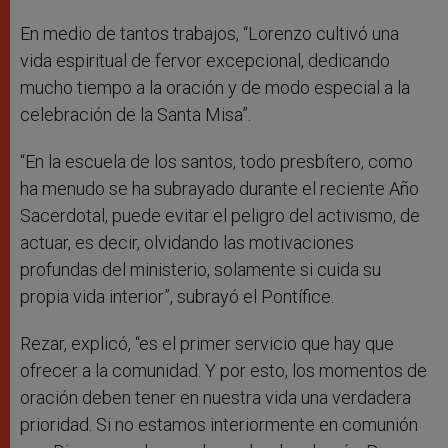
En medio de tantos trabajos, “Lorenzo cultivó una
vida espiritual de fervor excepcional, dedicando
mucho tiempo a la oración y de modo especial a la
celebración de la Santa Misa”.
“En la escuela de los santos, todo presbítero, como
ha menudo se ha subrayado durante el reciente Año
Sacerdotal, puede evitar el peligro del activismo, de
actuar, es decir, olvidando las motivaciones
profundas del ministerio, solamente si cuida su
propia vida interior”, subrayó el Pontífice.
Rezar, explicó, “es el primer servicio que hay que
ofrecer a la comunidad. Y por esto, los momentos de
oración deben tener en nuestra vida una verdadera
prioridad. Si no estamos interiormente en comunión