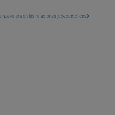
 nueva era en las relaciones judeocatólicas