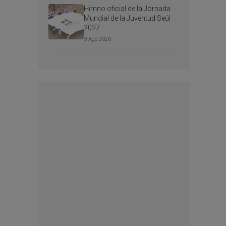
Himno oficial de la Jornada
Mundial de la Juventud Seúl
2027
3 Ago 2026