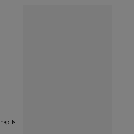
capilla