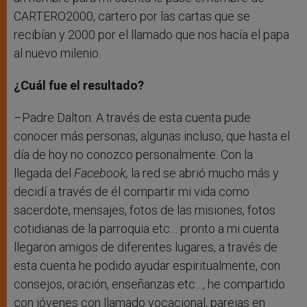
CARTERO2000, cartero por las cartas que se
recibían y 2000 por el llamado que nos hacía el papa
al nuevo milenio.
¿Cuál fue el resultado?
–Padre Dalton: A través de esta cuenta pude
conocer más personas, algunas incluso, que hasta el
día de hoy no conozco personalmente. Con la
llegada del
Facebook,
la red se abrió mucho más y
decidí a través de él compartir mi vida como
sacerdote, mensajes, fotos de las misiones, fotos
cotidianas de la parroquia etc… pronto a mi cuenta
llegaron amigos de diferentes lugares, a través de
esta cuenta he podido ayudar espiritualmente, con
consejos, oración, enseñanzas etc…, he compartido
con jóvenes con llamado vocacional, parejas en