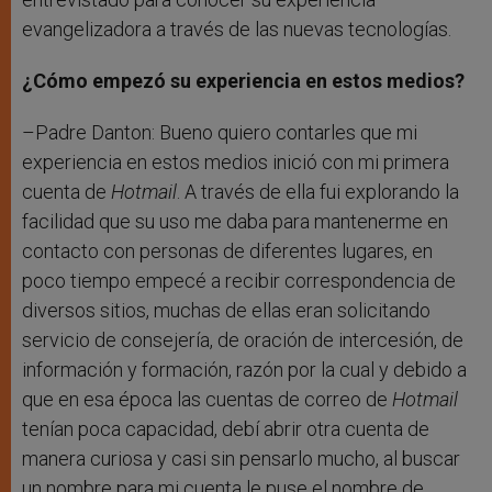
evangelizadora a través de las nuevas tecnologías.
¿Cómo empezó su experiencia en estos medios?
–Padre Danton: Bueno quiero contarles que mi
experiencia en estos medios inició con mi primera
cuenta de
Hotmail
. A través de ella fui explorando la
facilidad que su uso me daba para mantenerme en
contacto con personas de diferentes lugares, en
poco tiempo empecé a recibir correspondencia de
diversos sitios, muchas de ellas eran solicitando
servicio de consejería, de oración de intercesión, de
información y formación, razón por la cual y debido a
que en esa época las cuentas de correo de
Hotmail
tenían poca capacidad, debí abrir otra cuenta de
manera curiosa y casi sin pensarlo mucho, al buscar
un nombre para mi cuenta le puse el nombre de