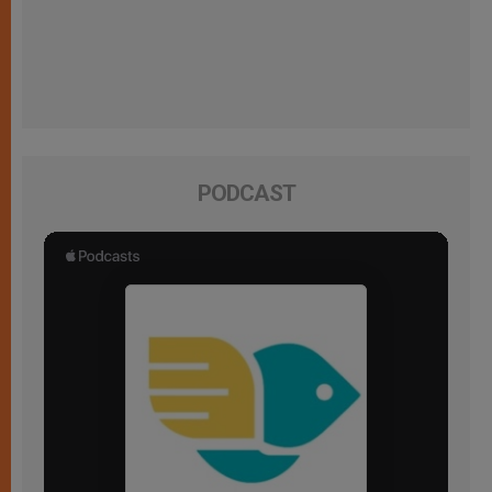
PODCAST