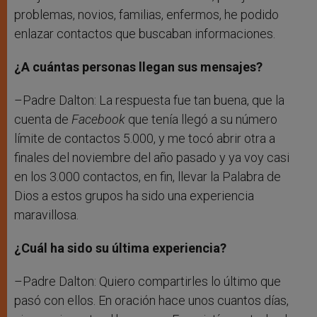
problemas, novios, familias, enfermos, he podido
enlazar contactos que buscaban informaciones.
¿A cuántas personas llegan sus mensajes?
–Padre Dalton: La respuesta fue tan buena, que la
cuenta de
Facebook
que tenía llegó a su número
límite de contactos 5.000, y me tocó abrir otra a
finales del noviembre del año pasado y ya voy casi
en los 3.000 contactos, en fin, llevar la Palabra de
Dios a estos grupos ha sido una experiencia
maravillosa.
¿Cuál ha sido su última experiencia?
–Padre Dalton: Quiero compartirles lo último que
pasó con ellos. En oración hace unos cuantos días,