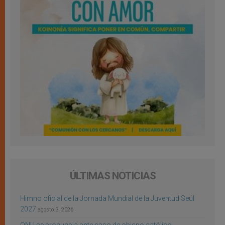
ÚLTIMAS NOTICIAS
Himno oficial de la Jornada Mundial de la Juventud Seúl
2027
agosto 3, 2026