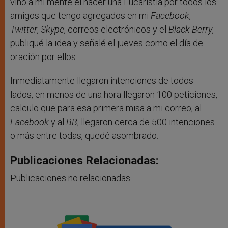
vino a mi mente el hacer una Eucaristía por todos los
amigos que tengo agregados en mi
Facebook
,
Twitter
,
Skype
, correos electrónicos y el
Black Berry
,
publiqué la idea y señalé el jueves como el día de
oración por ellos.
Inmediatamente llegaron intenciones de todos
lados, en menos de una hora llegaron 100 peticiones,
calculo que para esa primera misa a mi correo, al
Facebook
y al
BB
, llegaron cerca de 500 intenciones
o más entre todas, quedé asombrado.
Publicaciones Relacionadas:
Publicaciones no relacionadas.