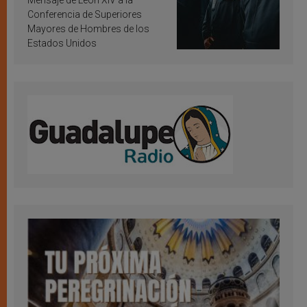
Mensaje de León XIV a la
Conferencia de Superiores
Mayores de Hombres de los
Estados Unidos