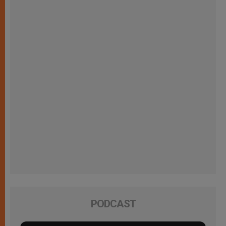
PODCAST