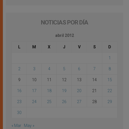
NOTICIAS POR DÍA
abril 2012
L
M
X
J
V
S
D
1
2
3
4
5
6
7
8
9
10
11
12
13
14
15
16
17
18
19
20
21
22
23
24
25
26
27
28
29
30
« Mar
May »