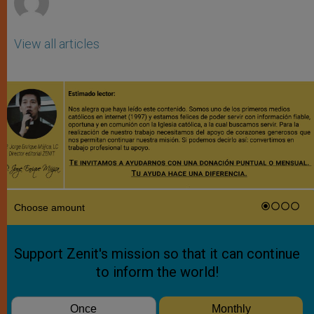
View all articles