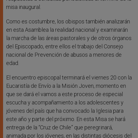
misa inaugural.
Como es costumbre, los obispos también analizarán
en esta Asamblea la realidad nacional y examinarán
la marcha de las áreas pastorales y de otros órganos
del Episcopado, entre ellos el trabajo del Consejo
nacional de Prevención de abusos a menores de
edad.
El encuentro episcopal terminará el viernes 20 con la
Eucaristía de Envío a la Misión Joven, momento en
que se dará el vamos a este proceso de especial
escucha y acompañamiento a los adolescentes y
jóvenes del país que ha convocado la Iglesia para
este año y parte del próximo. En esta Misa se hará
entrega de la “Cruz de Chile” que peregrinará,
animada por los jóvenes, en las distintas diócesis del