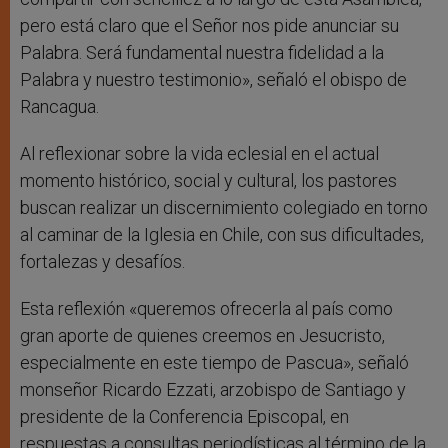
pero está claro que el Señor nos pide anunciar su
Palabra. Será fundamental nuestra fidelidad a la
Palabra y nuestro testimonio», señaló el obispo de
Rancagua.
Al reflexionar sobre la vida eclesial en el actual
momento histórico, social y cultural, los pastores
buscan realizar un discernimiento colegiado en torno
al caminar de la Iglesia en Chile, con sus dificultades,
fortalezas y desafíos.
Esta reflexión «queremos ofrecerla al país como
gran aporte de quienes creemos en Jesucristo,
especialmente en este tiempo de Pascua», señaló
monseñor Ricardo Ezzati, arzobispo de Santiago y
presidente de la Conferencia Episcopal, en
respuestas a consultas periodísticas al término de la