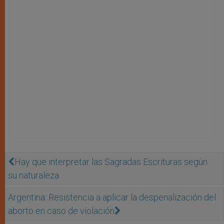
Hay que interpretar las Sagradas Escrituras según
su naturaleza
Argentina: Resistencia a aplicar la despenalización del
aborto en caso de violación