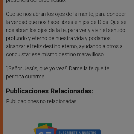
Que se nos abran los ojos de la mente, para conocer
la verdad que nos hace libres e hijos de Dios. Que se
nos abran los ojos de la fe, para ver y vivir el sentido
profundo y eterno de nuestra vida y podamos
alcanzar el feliz destino eterno, ayudando a otros a
conquistar ese mismo destino maravilloso.
“¡Señor Jesús, que yo vea!” Dame la fe que te
permita curarme.
Publicaciones Relacionadas:
Publicaciones no relacionadas.