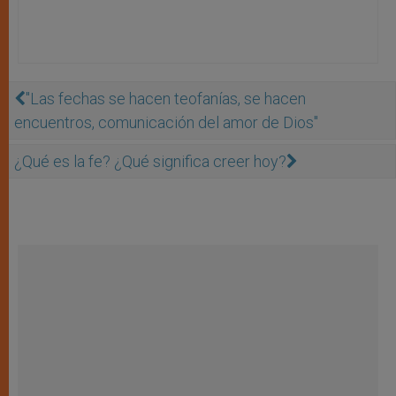
''Las fechas se hacen teofanías, se hacen
encuentros, comunicación del amor de Dios''
¿Qué es la fe? ¿Qué significa creer hoy?