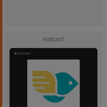
PODCAST