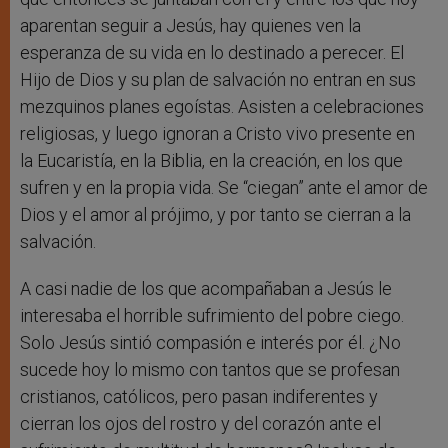
aparentan seguir a Jesús, hay quienes ven la
esperanza de su vida en lo destinado a perecer. El
Hijo de Dios y su plan de salvación no entran en sus
mezquinos planes egoístas. Asisten a celebraciones
religiosas, y luego ignoran a Cristo vivo presente en
la Eucaristía, en la Biblia, en la creación, en los que
sufren y en la propia vida. Se “ciegan” ante el amor de
Dios y el amor al prójimo, y por tanto se cierran a la
salvación.
A casi nadie de los que acompañaban a Jesús le
interesaba el horrible sufrimiento del pobre ciego.
Solo Jesús sintió compasión e interés por él. ¿No
sucede hoy lo mismo con tantos que se profesan
cristianos, católicos, pero pasan indiferentes y
cierran los ojos del rostro y del corazón ante el