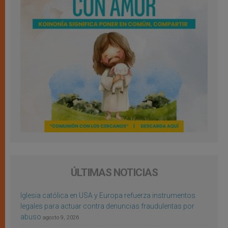
ÚLTIMAS NOTICIAS
Iglesia católica en USA y Europa refuerza instrumentos
legales para actuar contra denuncias fraudulentas por
abuso
agosto 9, 2026