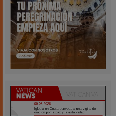
09.08.2026
Iglesia en Ceuta convoca a una vigilia de
oración por la paz y la estabilidad