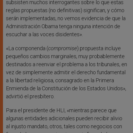
subsisten muchos interrogantes sobre lo que estas
reglas propuestas (no definitivas) significan, y cómo
serán implementadas, no vemos evidencia de que la
Administración Obama tenga ninguna intención de
escuchar a las voces disidentes».
«La componenda (
compromise
) propuesta incluye
pequeños cambios marginales, muy probablemente
destinados a reenviar el problema a los tribunales, en
vez de simplemente admitir el derecho fundamental
a la libertad religiosa, consagrado en la Primera
Enmienda de la Constitución de los Estados Unidos»,
advirtió el presbítero.
Para el presidente de HLI, «mientras parece que
algunas entidades adicionales pueden recibir alivio
al injusto mandato, otros, tales como negocios con