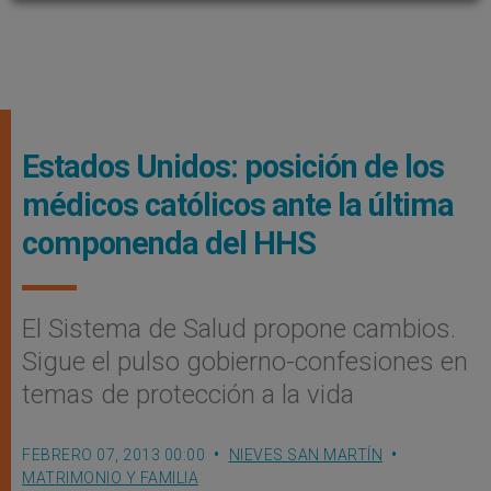
Estados Unidos: posición de los
médicos católicos ante la última
componenda del HHS
El Sistema de Salud propone cambios.
Sigue el pulso gobierno-confesiones en
temas de protección a la vida
FEBRERO 07, 2013 00:00
NIEVES SAN MARTÍN
MATRIMONIO Y FAMILIA