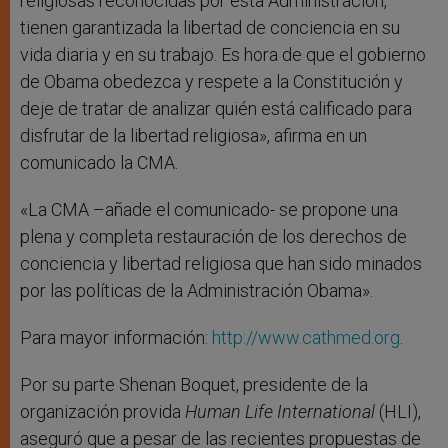
religiosas reconocidas por esta Administración,
tienen garantizada la libertad de conciencia en su
vida diaria y en su trabajo. Es hora de que el gobierno
de Obama obedezca y respete a la Constitución y
deje de tratar de analizar quién está calificado para
disfrutar de la libertad religiosa», afirma en un
comunicado la CMA.
«La CMA –añade el comunicado- se propone una
plena y completa restauración de los derechos de
conciencia y libertad religiosa que han sido minados
por las políticas de la Administración Obama».
Para mayor información:
http://www.cathmed.org
.
Por su parte Shenan Boquet, presidente de la
organización provida
Human Life International
(HLI),
aseguró que a pesar de las recientes propuestas de