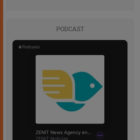
PODCAST