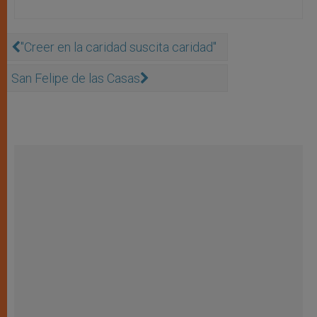
''Creer en la caridad suscita caridad''
San Felipe de las Casas