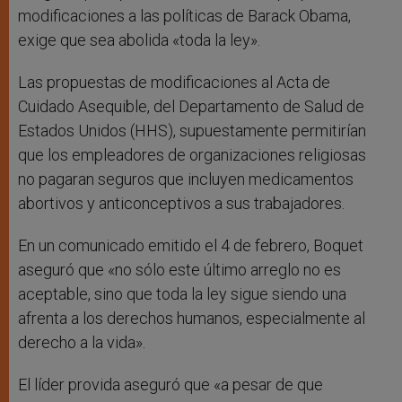
modificaciones a las políticas de Barack Obama,
exige que sea abolida «toda la ley».
Las propuestas de modificaciones al Acta de
Cuidado Asequible, del Departamento de Salud de
Estados Unidos (HHS), supuestamente permitirían
que los empleadores de organizaciones religiosas
no pagaran seguros que incluyen medicamentos
abortivos y anticonceptivos a sus trabajadores.
En un comunicado emitido el 4 de febrero, Boquet
aseguró que «no sólo este último arreglo no es
aceptable, sino que toda la ley sigue siendo una
afrenta a los derechos humanos, especialmente al
derecho a la vida».
El líder provida aseguró que «a pesar de que