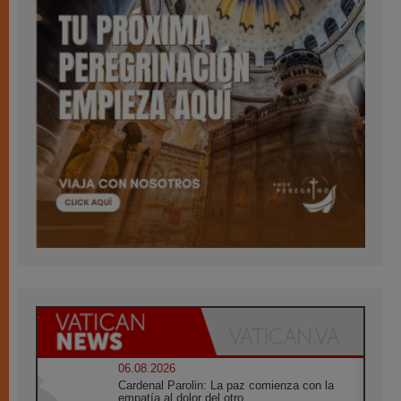
06.08.2026
Cardenal Parolin: La paz comienza con la
empatía al dolor del otro