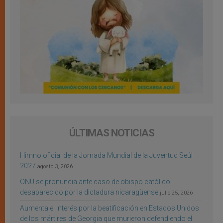
ÚLTIMAS NOTICIAS
Himno oficial de la Jornada Mundial de la Juventud Seúl
2027
agosto 3, 2026
ONU se pronuncia ante caso de obispo católico
desaparecido por la dictadura nicaragüense
julio 25, 2026
Aumenta el interés por la beatificación en Estados Unidos
de los mártires de Georgia que murieron defendiendo el