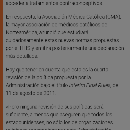
acceder a tratamientos contraconceptivos.
En respuesta, la Asociación Médica Católica (CMA),
la mayor asociación de médicos católicos de
Norteamérica, anunció que estudiará
cuidadosamente estas nuevas normas propuestas
por el HHS y emitirá posteriormente una declaración
más detallada.
Hay que tener en cuenta que esta es la cuarta
revisión de la política propuesta por la
Administración bajo el título
Interim Final Rules,
de
11 de agosto de 2011.
«Pero ninguna revisión de sus políticas será
suficiente, a menos que aseguren que todos los
estadounidenses, no sólo los de organizaciones