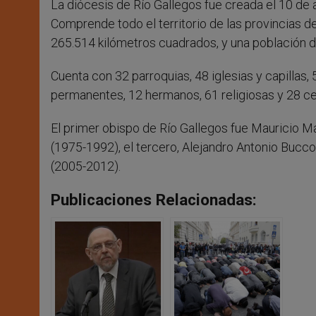
La diócesis de Río Gallegos fue creada el 10 de a
Comprende todo el territorio de las provincias de
265.514 kilómetros cuadrados, y una población de
Cuenta con 32 parroquias, 48 iglesias y capillas,
permanentes, 12 hermanos, 61 religiosas y 28 ce
El primer obispo de Río Gallegos fue Mauricio 
(1975-1992), el tercero, Alejandro Antonio Bucco
(2005-2012).
Publicaciones Relacionadas: