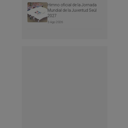
Himno oficial de la Jornada
Mundial de la Juventud Seúl
2027
3 Ago 2026