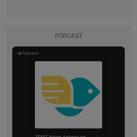
PODCAST