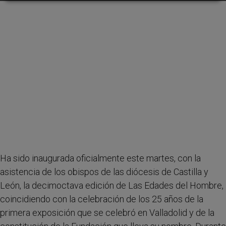
Ha sido inaugurada oficialmente este martes, con la
asistencia de los obispos de las diócesis de Castilla y
León, la decimoctava edición de Las Edades del Hombre,
coincidiendo con la celebración de los 25 años de la
primera exposición que se celebró en Valladolid y de la