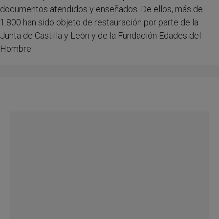
documentos atendidos y enseñados. De ellos, más de
1.800 han sido objeto de restauración por parte de la
Junta de Castilla y León y de la Fundación Edades del
Hombre.