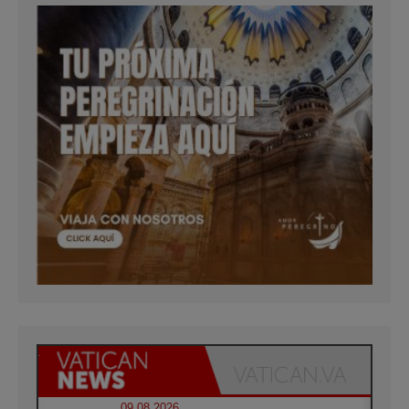
09.08.2026