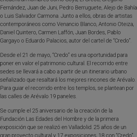
Fernández, Juan de Juni, Pedro Berruguete, Alejo de Bahía
o Luis Salvador Carmona. Junto a ellos, obras de artistas
contemporáneos como Venancio Blanco, Antonio Oteiza,
Daniel Quintero, Carmen Laffón, Juan Bordes, Pablo
Gargayo o Eduardo Palacios, autor del cartel de “Credo”.
Desde el 21 de mayo, “Credo” es una oportunidad para
poner en valor el patrimonio cultural. El recorrido entre
sedes se llevará a cabo a partir de un itinerario urbano
señalizado que resaltará los mejores rincones de Arévalo.
Para guiar el recorrido entre los templos, se plantean por
las calles de Arévalo 19 paneles.
Se cumple el 25 aniversario de la creación de la
Fundación Las Edades del Hombre y de la primera
exposición que se realizó en Valladolid. 25 años de un
gran proyecto cultural y 17 exposiciones, 18 con “Credo”,