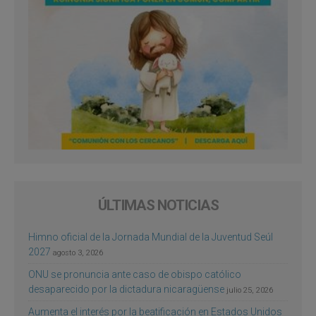
ÚLTIMAS NOTICIAS
Himno oficial de la Jornada Mundial de la Juventud Seúl
2027
agosto 3, 2026
ONU se pronuncia ante caso de obispo católico
desaparecido por la dictadura nicaragüense
julio 25, 2026
Aumenta el interés por la beatificación en Estados Unidos