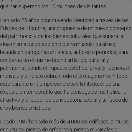
que han superado los 10 millones de visitantes.
Han sido 25 años construyendo identidad a través de las
Edades del Hombre, una propuesta de un nuevo concepto
del patrimonio y de los bienes culturales que supera la
idea misma de colección o pieza museística al uso,
basada en categorías artísticas, autores o periodos, para
centrarse en el mismo hecho artístico, cultural y
patrimonial, donde el impacto estético, el valor icónico, el
mensaje y el relato cobran todo el protagonismo. Y todo
esto durante un tiempo concreto y limitado, el de una
exposición temporal, lo que ha conseguido multiplicar el
atractivo y el poder de convocatoria social y turística de
unos bienes artísticos.
Desde 1987 han sido más de 4.000 los edificios, pinturas,
esculturas, piezas de orfebrería, piezas musicales o