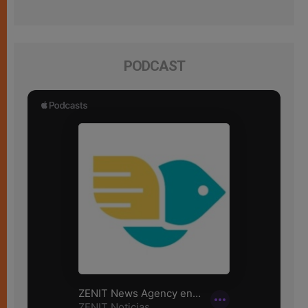
PODCAST