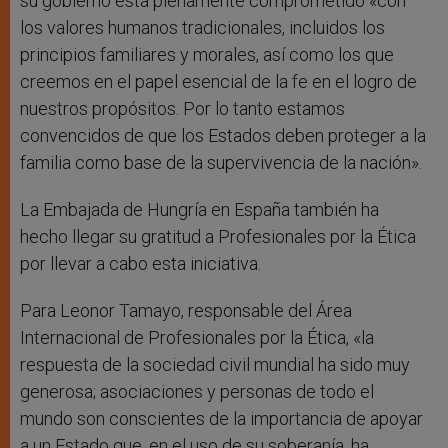
su gobierno está plenamente comprometido «con
los valores humanos tradicionales, incluidos los
principios familiares y morales, así como los que
creemos en el papel esencial de la fe en el logro de
nuestros propósitos. Por lo tanto estamos
convencidos de que los Estados deben proteger a la
familia como base de la supervivencia de la nación».
La Embajada de Hungría en España también ha
hecho llegar su gratitud a Profesionales por la Ética
por llevar a cabo esta iniciativa.
Para Leonor Tamayo, responsable del Área
Internacional de Profesionales por la Ética, «la
respuesta de la sociedad civil mundial ha sido muy
generosa; asociaciones y personas de todo el
mundo son conscientes de la importancia de apoyar
a un Estado que, en el uso de su soberanía, ha