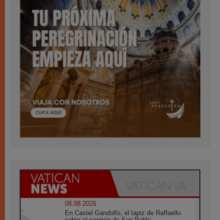
08.08.2026
En Castel Gandolfo, el tapiz de Raffaello
sobre el sermón de San Pablo