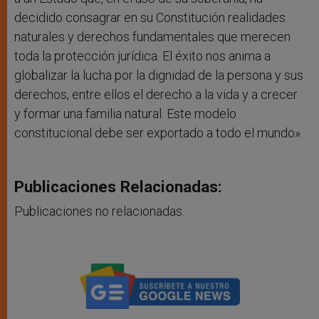
decidido consagrar en su Constitución realidades
naturales y derechos fundamentales que merecen
toda la protección jurídica. El éxito nos anima a
globalizar la lucha por la dignidad de la persona y sus
derechos, entre ellos el derecho a la vida y a crecer
y formar una familia natural. Este modelo
constitucional debe ser exportado a todo el mundo».
Publicaciones Relacionadas:
Publicaciones no relacionadas.