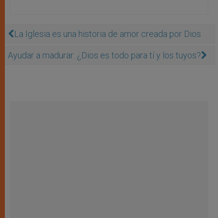
La Iglesia es una historia de amor creada por Dios
Ayudar a madurar: ¿Dios es todo para tí y los tuyos?