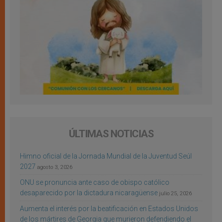
ÚLTIMAS NOTICIAS
Himno oficial de la Jornada Mundial de la Juventud Seúl
2027
agosto 3, 2026
ONU se pronuncia ante caso de obispo católico
desaparecido por la dictadura nicaragüense
julio 25, 2026
Aumenta el interés por la beatificación en Estados Unidos
de los mártires de Georgia que murieron defendiendo el