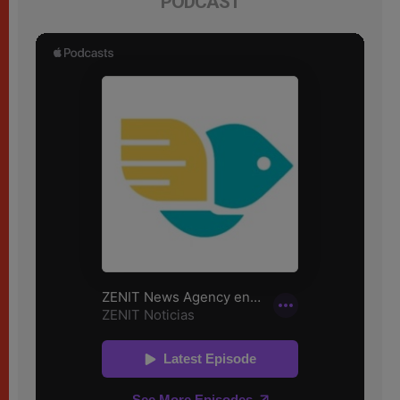
PODCAST