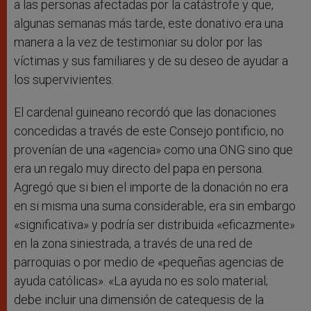
a las personas afectadas por la catástrofe y que,
algunas semanas más tarde, este donativo era una
manera a la vez de testimoniar su dolor por las
víctimas y sus familiares y de su deseo de ayudar a
los supervivientes.
El cardenal guineano recordó que las donaciones
concedidas a través de este Consejo pontificio, no
provenían de una «agencia» como una ONG sino que
era un regalo muy directo del papa en persona.
Agregó que si bien el importe de la donación no era
en si misma una suma considerable, era sin embargo
«significativa» y podría ser distribuida «eficazmente»
en la zona siniestrada, a través de una red de
parroquias o por medio de «pequeñas agencias de
ayuda católicas». «La ayuda no es solo material;
debe incluir una dimensión de catequesis de la