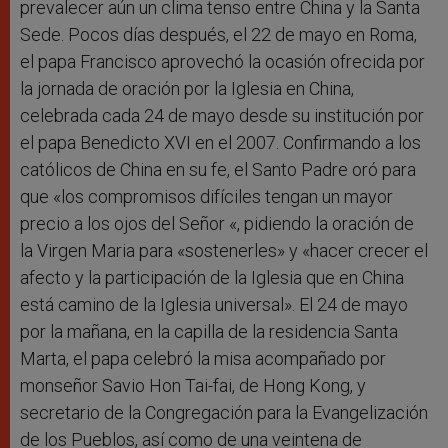
prevalecer aún un clima tenso entre China y la Santa
Sede. Pocos días después, el 22 de mayo en Roma,
el papa Francisco aprovechó la ocasión ofrecida por
la jornada de oración por la Iglesia en China,
celebrada cada 24 de mayo desde su institución por
el papa Benedicto XVI en el 2007. Confirmando a los
católicos de China en su fe, el Santo Padre oró para
que «los compromisos difíciles tengan un mayor
precio a los ojos del Señor «, pidiendo la oración de
la Virgen Maria para «sostenerles» y «hacer crecer el
afecto y la participación de la Iglesia que en China
está camino de la Iglesia universal». El 24 de mayo
por la mañana, en la capilla de la residencia Santa
Marta, el papa celebró la misa acompañado por
monseñor Savio Hon Tai-fai, de Hong Kong, y
secretario de la Congregación para la Evangelización
de los Pueblos, así como de una veintena de