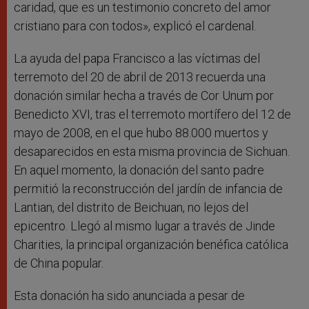
caridad, que es un testimonio concreto del amor
cristiano para con todos», explicó el cardenal.
La ayuda del papa Francisco a las víctimas del
terremoto del 20 de abril de 2013 recuerda una
donación similar hecha a través de Cor Unum por
Benedicto XVI, tras el terremoto mortífero del 12 de
mayo de 2008, en el que hubo 88.000 muertos y
desaparecidos en esta misma provincia de Sichuan.
En aquel momento, la donación del santo padre
permitió la reconstrucción del jardín de infancia de
Lantian, del distrito de Beichuan, no lejos del
epicentro. Llegó al mismo lugar a través de Jinde
Charities, la principal organización benéfica católica
de China popular.
Esta donación ha sido anunciada a pesar de