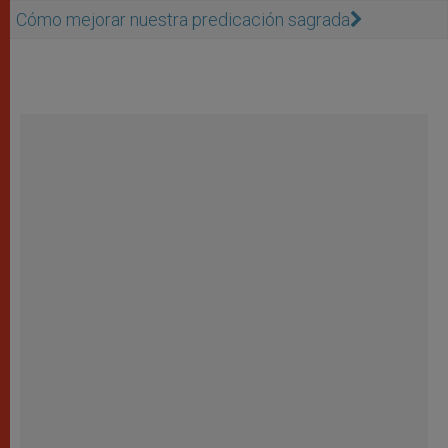
Cómo mejorar nuestra predicación sagrada