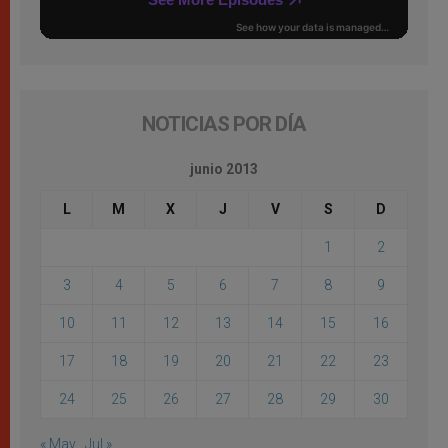
NOTICIAS POR DÍA
junio 2013
L
M
X
J
V
S
D
1
2
3
4
5
6
7
8
9
10
11
12
13
14
15
16
17
18
19
20
21
22
23
24
25
26
27
28
29
30
« May
Jul »