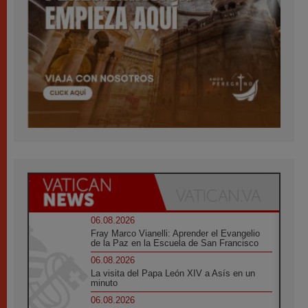
06.08.2026
Fray Marco Vianelli: Aprender el Evangelio
de la Paz en la Escuela de San Francisco
06.08.2026
La visita del Papa León XIV a Asís en un
minuto
06.08.2026