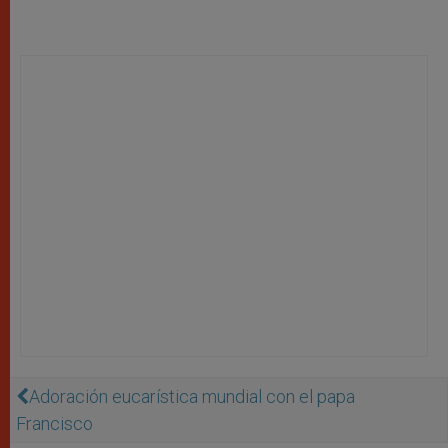
Adoración eucarística mundial con el papa
Francisco