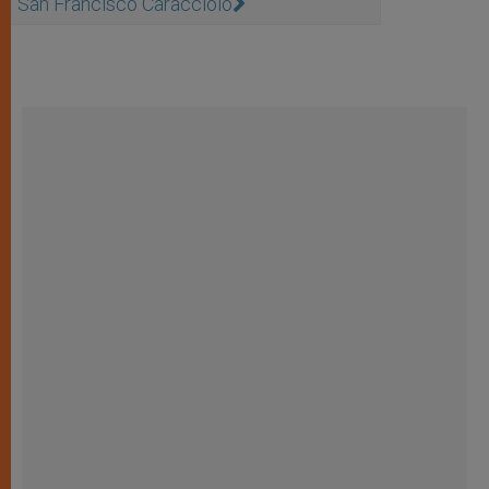
San Francisco Caracciolo