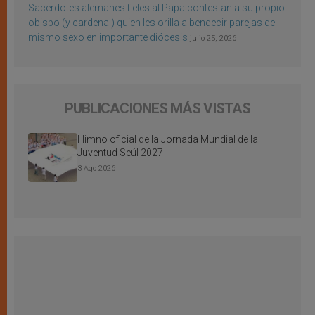
Sacerdotes alemanes fieles al Papa contestan a su propio
obispo (y cardenal) quien les orilla a bendecir parejas del
mismo sexo en importante diócesis
julio 25, 2026
PUBLICACIONES MÁS VISTAS
Himno oficial de la Jornada Mundial de la
Juventud Seúl 2027
3 Ago 2026