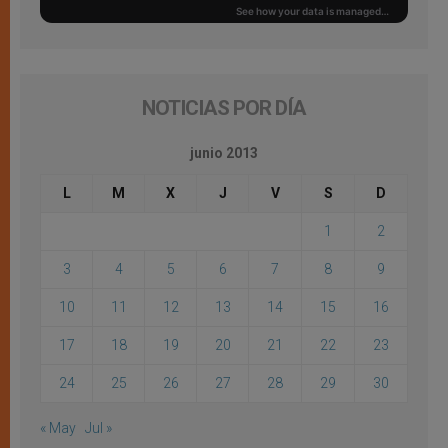
NOTICIAS POR DÍA
junio 2013
L
M
X
J
V
S
D
1
2
3
4
5
6
7
8
9
10
11
12
13
14
15
16
17
18
19
20
21
22
23
24
25
26
27
28
29
30
« May
Jul »