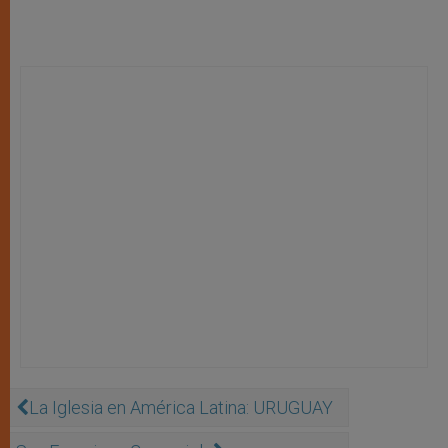
La Iglesia en América Latina: URUGUAY