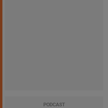
PODCAST