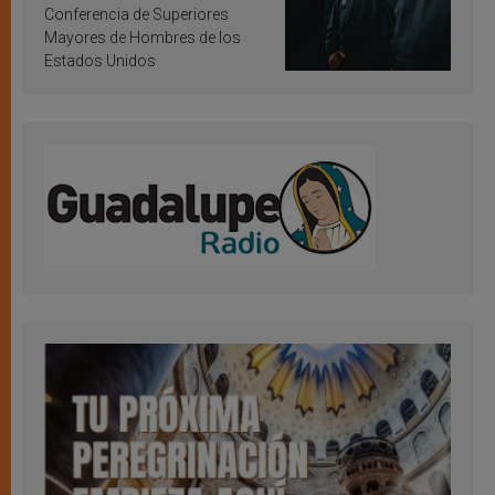
Conferencia de Superiores
Mayores de Hombres de los
Estados Unidos