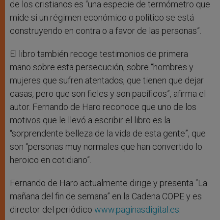
de los cristianos es “una especie de termómetro que
mide si un régimen económico o político se está
construyendo en contra o a favor de las personas”.
El libro también recoge testimonios de primera
mano sobre esta persecución, sobre “hombres y
mujeres que sufren atentados, que tienen que dejar
casas, pero que son fieles y son pacíficos”, afirma el
autor. Fernando de Haro reconoce que uno de los
motivos que le llevó a escribir el libro es la
“sorprendente belleza de la vida de esta gente”, que
son “personas muy normales que han convertido lo
heroico en cotidiano”.
Fernando de Haro actualmente dirige y presenta “La
mañana del fin de semana” en la Cadena COPE y es
director del periódico
www.paginasdigital.es
.