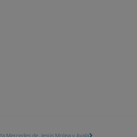
ta Mercedes de Jesús Molina y Ayala