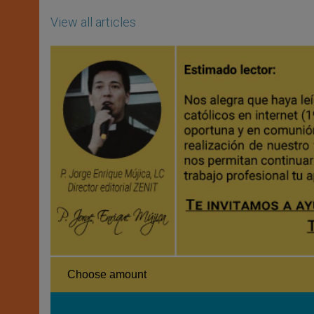
View all articles