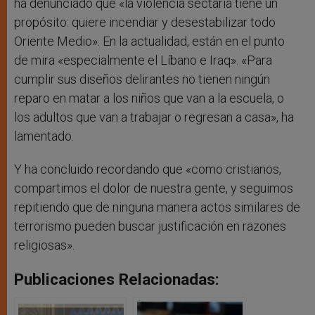
ha denunciado que «la violencia sectaria tiene un
propósito: quiere incendiar y desestabilizar todo
Oriente Medio». En la actualidad, están en el punto
de mira «especialmente el Líbano e Iraq». «Para
cumplir sus diseños delirantes no tienen ningún
reparo en matar a los niños que van a la escuela, o
los adultos que van a trabajar o regresan a casa», ha
lamentado.
Y ha concluido recordando que «como cristianos,
compartimos el dolor de nuestra gente, y seguimos
repitiendo que de ninguna manera actos similares de
terrorismo pueden buscar justificación en razones
religiosas».
Publicaciones Relacionadas: