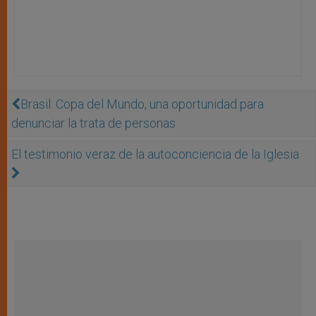
Brasil: Copa del Mundo, una oportunidad para
denunciar la trata de personas
El testimonio veraz de la autoconciencia de la Iglesia