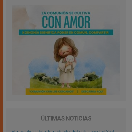
ÚLTIMAS NOTICIAS
Himno oficial de la Jornada Mundial de la Juventud Seúl