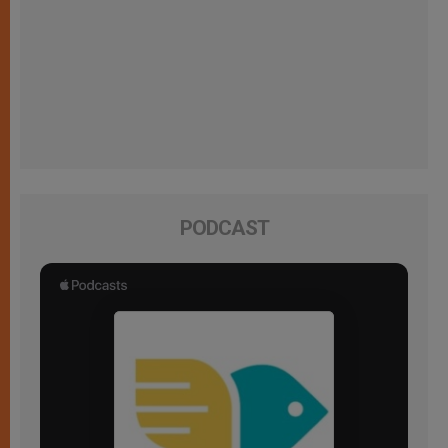
PODCAST