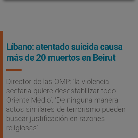
Líbano: atentado suicida causa
más de 20 muertos en Beirut
Director de las OMP: ‘la violencia
sectaria quiere desestabilizar todo
Oriente Medio’. ‘De ninguna manera
actos similares de terrorismo pueden
buscar justificación en razones
religiosas’