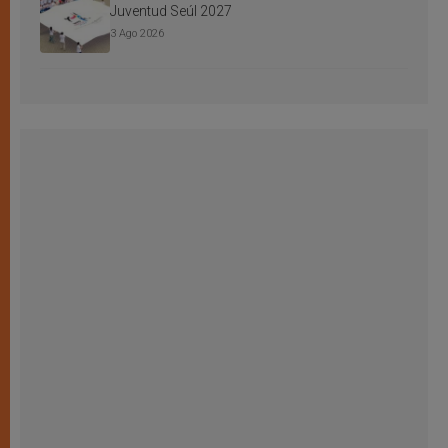
Juventud Seúl 2027
3 Ago 2026