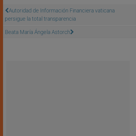
Autoridad de Información Financiera vaticana
persigue la total transparencia
Beata María Ángela Astorch