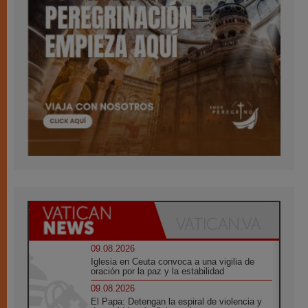
09.08.2026
Iglesia en Ceuta convoca a una vigilia de
oración por la paz y la estabilidad
09.08.2026
El Papa: Detengan la espiral de violencia y