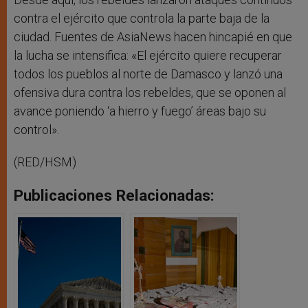
contra el ejército que controla la parte baja de la
ciudad. Fuentes de AsiaNews hacen hincapié en que
la lucha se intensifica: «El ejército quiere recuperar
todos los pueblos al norte de Damasco y lanzó una
ofensiva dura contra los rebeldes, que se oponen al
avance poniendo ‘a hierro y fuego’ áreas bajo su
control».
(RED/HSM)
Publicaciones Relacionadas: