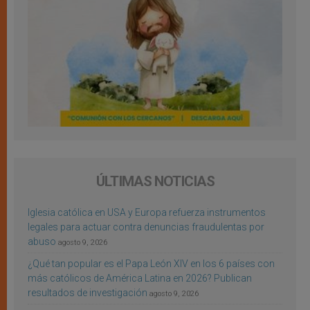
ÚLTIMAS NOTICIAS
Iglesia católica en USA y Europa refuerza instrumentos
legales para actuar contra denuncias fraudulentas por
abuso
agosto 9, 2026
¿Qué tan popular es el Papa León XIV en los 6 países con
más católicos de América Latina en 2026? Publican
resultados de investigación
agosto 9, 2026