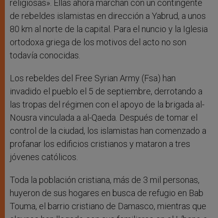
religiosas». Ellas ahora marchan con un contingente
de rebeldes islamistas en dirección a Yabrud, a unos
80 km al norte de la capital. Para el nuncio y la Iglesia
ortodoxa griega de los motivos del acto no son
todavía conocidas.
Los rebeldes del Free Syrian Army (Fsa) han
invadido el pueblo el 5 de septiembre, derrotando a
las tropas del régimen con el apoyo de la brigada al-
Nousra vinculada a al-Qaeda. Después de tomar el
control de la ciudad, los islamistas han comenzado a
profanar los edificios cristianos y mataron a tres
jóvenes católicos.
Toda la población cristiana, más de 3 mil personas,
huyeron de sus hogares en busca de refugio en Bab
Touma, el barrio cristiano de Damasco, mientras que