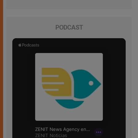
PODCAST