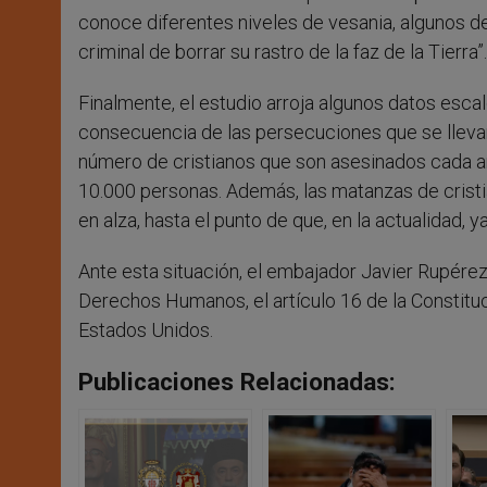
conoce diferentes niveles de vesania, algunos d
criminal de borrar su rastro de la faz de la Tierra”
Finalmente, el estudio arroja algunos datos esca
consecuencia de las persecuciones que se llevan
número de cristianos que son asesinados cada año
10.000 personas. Además, las matanzas de cris
en alza, hasta el punto de que, en la actualidad, 
Ante esta situación, el embajador Javier Rupérez
Derechos Humanos, el artículo 16 de la Constituc
Estados Unidos.
Publicaciones Relacionadas: