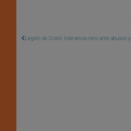
Legión de Cristo: tolerancia cero ante abusos