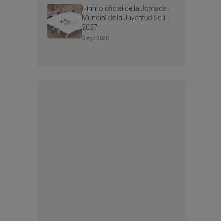
Himno oficial de la Jornada
Mundial de la Juventud Seúl
2027
3 Ago 2026