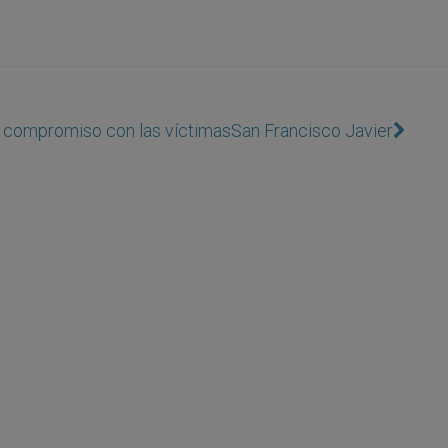
 y compromiso con las víctimas
San Francisco Javier