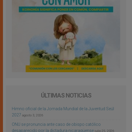
ÚLTIMAS NOTICIAS
Himno oficial de la Jornada Mundial de la Juventud Seúl
2027
agosto 3, 2026
ONU se pronuncia ante caso de obispo católico
desaparecido por la dictadura nicaragüense
julio 25, 2026