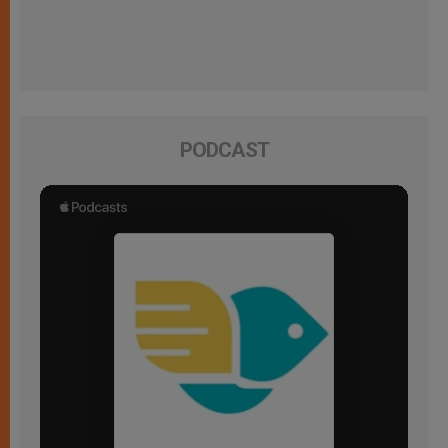
PODCAST