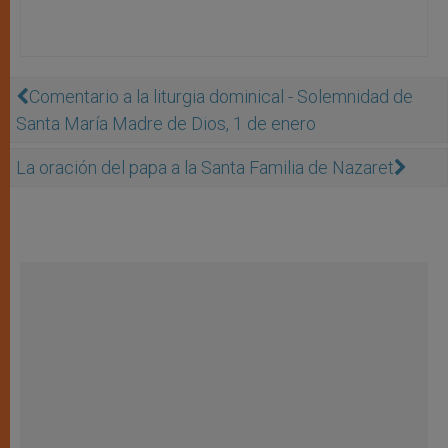
Comentario a la liturgia dominical - Solemnidad de
Santa María Madre de Dios, 1 de enero
La oración del papa a la Santa Familia de Nazaret