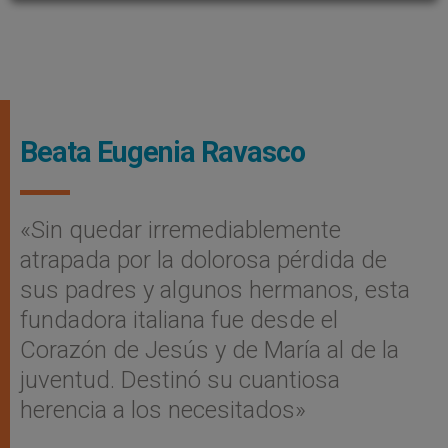
Beata Eugenia Ravasco
«Sin quedar irremediablemente
atrapada por la dolorosa pérdida de
sus padres y algunos hermanos, esta
fundadora italiana fue desde el
Corazón de Jesús y de María al de la
juventud. Destinó su cuantiosa
herencia a los necesitados»