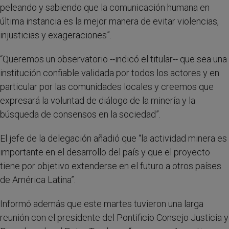
peleando y sabiendo que la comunicación humana en
última instancia es la mejor manera de evitar violencias,
injusticias y exageraciones”.
“Queremos un observatorio --indicó el titular-- que sea una
institución confiable validada por todos los actores y en
particular por las comunidades locales y creemos que
expresará la voluntad de diálogo de la minería y la
búsqueda de consensos en la sociedad”.
El jefe de la delegación añadió que “la actividad minera es
importante en el desarrollo del país y que el proyecto
tiene por objetivo extenderse en el futuro a otros países
de América Latina”.
Informó además que este martes tuvieron una larga
reunión con el presidente del Pontificio Consejo Justicia y