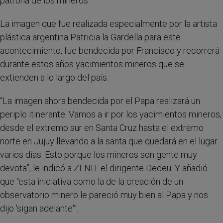
patrona de los mineros.
La imagen que fue realizada especialmente por la artista
plástica argentina Patricia la Gardella para este
acontecimiento, fue bendecida por Francisco y recorrerá
durante estos años yacimientos mineros que se
extienden a lo largo del país.
“La imagen ahora bendecida por el Papa realizará un
periplo itinerante. Vamos a ir por los yacimientos mineros,
desde el extremo sur en Santa Cruz hasta el extremo
norte en Jujuy llevando a la santa que quedará en el lugar
varios días. Esto porque los mineros son gente muy
devota”, le indicó a ZENIT el dirigente Dedeu. Y añadió
que “esta iniciativa como la de la creación de un
observatorio minero le pareció muy bien al Papa y nos
dijo 'sigan adelante'”.