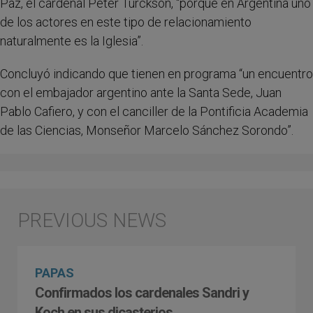
Paz, el cardenal Peter Turckson, “porque en Argentina uno
de los actores en este tipo de relacionamiento
naturalmente es la Iglesia”.
Concluyó indicando que tienen en programa “un encuentro
con el embajador argentino ante la Santa Sede, Juan
Pablo Cafiero, y con el canciller de la Pontificia Academia
de las Ciencias, Monseñor Marcelo Sánchez Sorondo”.
PAPAS
Confirmados los cardenales Sandri y
Koch en sus dicasterios