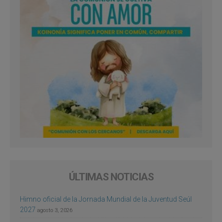
ÚLTIMAS NOTICIAS
Himno oficial de la Jornada Mundial de la Juventud Seúl
2027
agosto 3, 2026