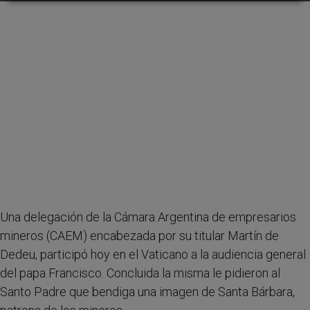
Una delegación de la Cámara Argentina de empresarios
mineros (CAEM) encabezada por su titular Martín de
Dedeu, participó hoy en el Vaticano a la audiencia general
del papa Francisco. Concluida la misma le pidieron al
Santo Padre que bendiga una imagen de Santa Bárbara,