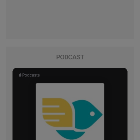
PODCAST