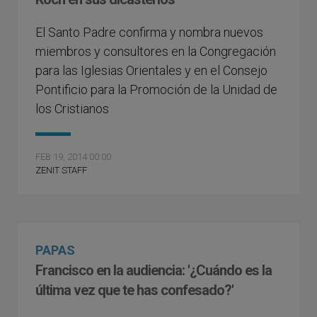
El Santo Padre confirma y nombra nuevos
miembros y consultores en la Congregación
para las Iglesias Orientales y en el Consejo
Pontificio para la Promoción de la Unidad de
los Cristianos
FEB 19, 2014 00:00
ZENIT STAFF
PAPAS
Francisco en la audiencia: '¿Cuándo es la
última vez que te has confesado?'