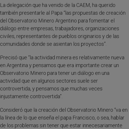
La delegación que ha venido de la CAEM, ha querido
también presentarle al Papa “las propuestas de creación
del Observatorio Minero Argentino para fomentar el
diálogo entre empresas, trabajadores, organizaciones
civiles, representantes de pueblos originarios y de las
comunidades donde se asientan los proyectos”.
Precisó que “la actividad minera es relativamente nueva
en Argentina y pensamos que era importante crear un
Observatorio Minero para tener un diálogo en una
actividad que en algunos sectores suele ser
controvertida, y pensamos que muchas veces
injustamente controvertida”.
Consideró que la creación del Observatorio Minero “va en
la línea de lo que enseña el papa Francisco, o sea, hablar
de los problemas sin tener que estar innecesariamente