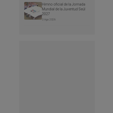
Himno oficial de la Jornada
Mundial de la Juventud Seúl
2027
3 Ago 2026