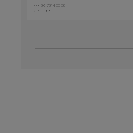
FEB 03, 2014 00:00
ZENIT STAFF