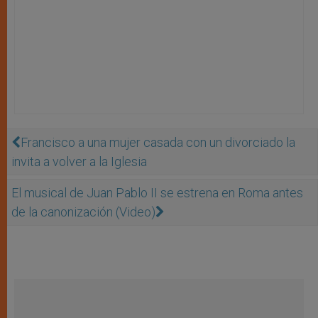
Francisco a una mujer casada con un divorciado la
invita a volver a la Iglesia
El musical de Juan Pablo II se estrena en Roma antes
de la canonización (Video)