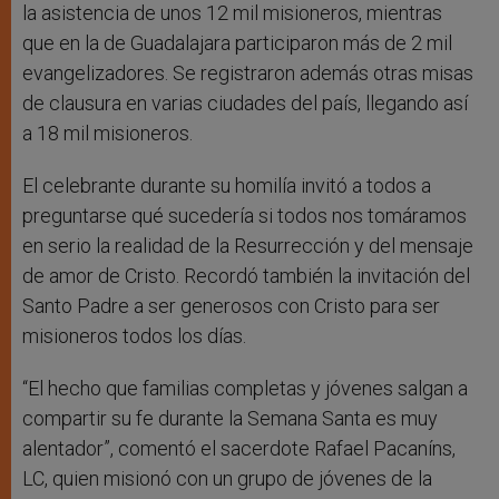
la asistencia de unos 12 mil misioneros, mientras
que en la de Guadalajara participaron más de 2 mil
evangelizadores. Se registraron además otras misas
de clausura en varias ciudades del país, llegando así
a 18 mil misioneros.
El celebrante durante su homilía invitó a todos a
preguntarse qué sucedería si todos nos tomáramos
en serio la realidad de la Resurrección y del mensaje
de amor de Cristo. Recordó también la invitación del
Santo Padre a ser generosos con Cristo para ser
misioneros todos los días.
“El hecho que familias completas y jóvenes salgan a
compartir su fe durante la Semana Santa es muy
alentador”, comentó el sacerdote Rafael Pacaníns,
LC, quien misionó con un grupo de jóvenes de la