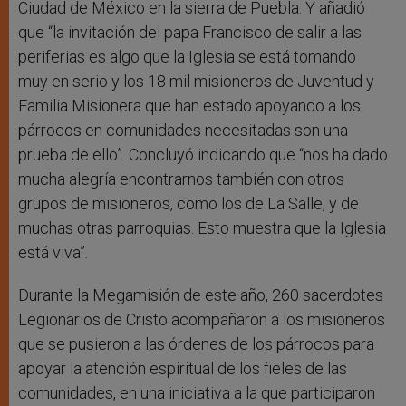
Ciudad de México en la sierra de Puebla. Y añadió
que “la invitación del papa Francisco de salir a las
periferias es algo que la Iglesia se está tomando
muy en serio y los 18 mil misioneros de Juventud y
Familia Misionera que han estado apoyando a los
párrocos en comunidades necesitadas son una
prueba de ello”. Concluyó indicando que “nos ha dado
mucha alegría encontrarnos también con otros
grupos de misioneros, como los de La Salle, y de
muchas otras parroquias. Esto muestra que la Iglesia
está viva”.
Durante la Megamisión de este año, 260 sacerdotes
Legionarios de Cristo acompañaron a los misioneros
que se pusieron a las órdenes de los párrocos para
apoyar la atención espiritual de los fieles de las
comunidades, en una iniciativa a la que participaron