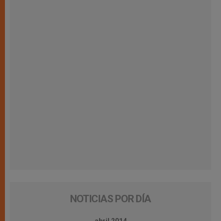
NOTICIAS POR DÍA