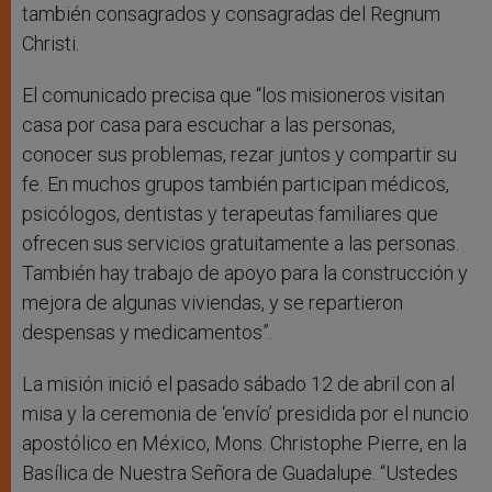
también consagrados y consagradas del Regnum
Christi.
El comunicado precisa que “los misioneros visitan
casa por casa para escuchar a las personas,
conocer sus problemas, rezar juntos y compartir su
fe. En muchos grupos también participan médicos,
psicólogos, dentistas y terapeutas familiares que
ofrecen sus servicios gratuitamente a las personas.
También hay trabajo de apoyo para la construcción y
mejora de algunas viviendas, y se repartieron
despensas y medicamentos”.
La misión inició el pasado sábado 12 de abril con al
misa y la ceremonia de ‘envío’ presidida por el nuncio
apostólico en México, Mons. Christophe Pierre, en la
Basílica de Nuestra Señora de Guadalupe. “Ustedes