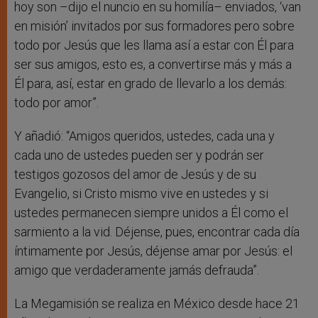
hoy son –dijo el nuncio en su homilía– enviados, ‘van
en misión’ invitados por sus formadores pero sobre
todo por Jesús que les llama así a estar con Él para
ser sus amigos, esto es, a convertirse más y más a
Él para, así, estar en grado de llevarlo a los demás:
todo por amor”.
Y añadió: “Amigos queridos, ustedes, cada una y
cada uno de ustedes pueden ser y podrán ser
testigos gozosos del amor de Jesús y de su
Evangelio, si Cristo mismo vive en ustedes y si
ustedes permanecen siempre unidos a Él como el
sarmiento a la vid. Déjense, pues, encontrar cada día
íntimamente por Jesús, déjense amar por Jesús: el
amigo que verdaderamente jamás defrauda”.
La Megamisión se realiza en México desde hace 21