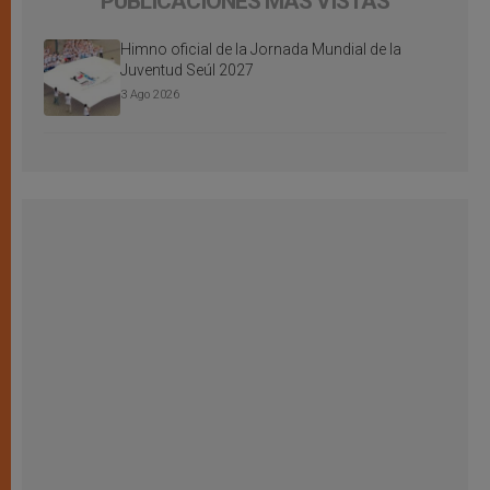
PUBLICACIONES MÁS VISTAS
Himno oficial de la Jornada Mundial de la
Juventud Seúl 2027
3 Ago 2026