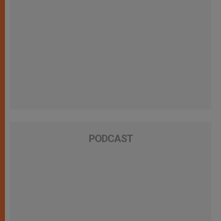
PODCAST