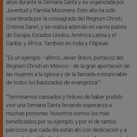
años durante la Semana Santa y es organizada por
Juventud y Familia Misionera. Este año ha sido
coordinada por la consagrada del Regnum Christi,
Cristina Danel, y se realiza además en varios países
de Europa, Estados Unidos, América Latina y el
Caribe, y África. También en India y Filipinas.
“Es un ejemplo –afirmó Javier Bravo, portavoz del
Regnum Christi en México– de la gran aportación de
las mujeres a la Iglesia y de la llamada irrenunciable
de todos los bautizados de evangelizar”.
“Terminamos cansados y felices de haber podido
vivir una Semana Santa llevando esperanza a
muchas personas. Nosotros somos los más
beneficiados por su ejemplo, y por el de tantos
párrocos que cada día están ahí con dedicación y a