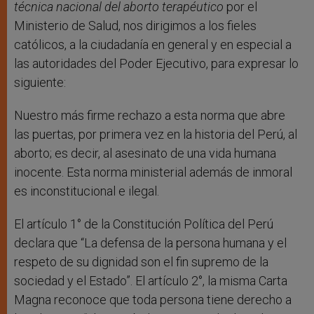
técnica nacional del aborto terapéutico
por el
Ministerio de Salud, nos dirigimos a los fieles
católicos, a la ciudadanía en general y en especial a
las autoridades del Poder Ejecutivo, para expresar lo
siguiente:
Nuestro más firme rechazo a esta norma que abre
las puertas, por primera vez en la historia del Perú, al
aborto; es decir, al asesinato de una vida humana
inocente. Esta norma ministerial además de inmoral
es inconstitucional e ilegal.
El artículo 1° de la Constitución Política del Perú
declara que “La defensa de la persona humana y el
respeto de su dignidad son el fin supremo de la
sociedad y el Estado”. El artículo 2°, la misma Carta
Magna reconoce que toda persona tiene derecho a