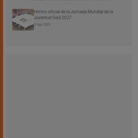
Himno oficial de la Jornada Mundial de la
Juventud Seúl 2027
3 Ago 2026