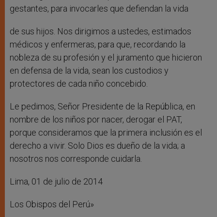
gestantes, para invocarles que defiendan la vida
de sus hijos. Nos dirigimos a ustedes, estimados
médicos y enfermeras, para que, recordando la
nobleza de su profesión y el juramento que hicieron
en defensa de la vida, sean los custodios y
protectores de cada niño concebido.
Le pedimos, Señor Presidente de la República, en
nombre de los niños por nacer, derogar el PAT,
porque consideramos que la primera inclusión es el
derecho a vivir. Solo Dios es dueño de la vida; a
nosotros nos corresponde cuidarla.
Lima, 01 de julio de 2014
Los Obispos del Perú»