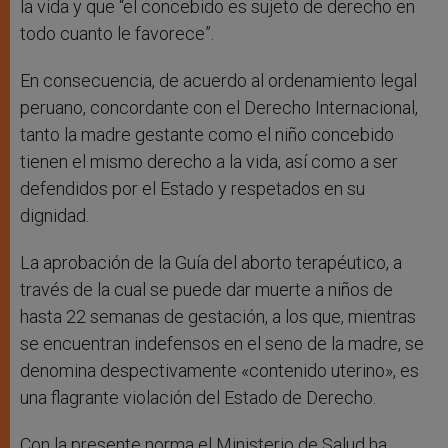
la vida y que “el concebido es sujeto de derecho en
todo cuanto le favorece”.
En consecuencia, de acuerdo al ordenamiento legal
peruano, concordante con el Derecho Internacional,
tanto la madre gestante como el niño concebido
tienen el mismo derecho a la vida, así como a ser
defendidos por el Estado y respetados en su
dignidad.
La aprobación de la Guía del aborto terapéutico, a
través de la cual se puede dar muerte a niños de
hasta 22 semanas de gestación, a los que, mientras
se encuentran indefensos en el seno de la madre, se
denomina despectivamente «contenido uterino», es
una flagrante violación del Estado de Derecho.
Con la presente norma el Ministerio de Salud ha