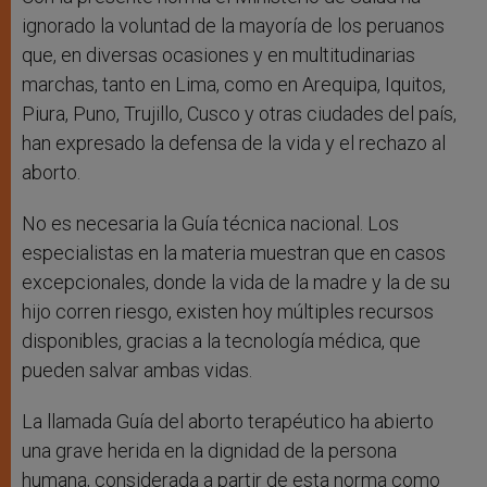
ignorado la voluntad de la mayoría de los peruanos
que, en diversas ocasiones y en multitudinarias
marchas, tanto en Lima, como en Arequipa, Iquitos,
Piura, Puno, Trujillo, Cusco y otras ciudades del país,
han expresado la defensa de la vida y el rechazo al
aborto.
No es necesaria la Guía técnica nacional. Los
especialistas en la materia muestran que en casos
excepcionales, donde la vida de la madre y la de su
hijo corren riesgo, existen hoy múltiples recursos
disponibles, gracias a la tecnología médica, que
pueden salvar ambas vidas.
La llamada Guía del aborto terapéutico ha abierto
una grave herida en la dignidad de la persona
humana, considerada a partir de esta norma como