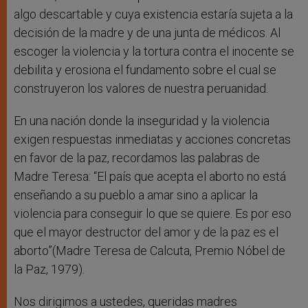
algo descartable y cuya existencia estaría sujeta a la
decisión de la madre y de una junta de médicos. Al
escoger la violencia y la tortura contra el inocente se
debilita y erosiona el fundamento sobre el cual se
construyeron los valores de nuestra peruanidad.
En una nación donde la inseguridad y la violencia
exigen respuestas inmediatas y acciones concretas
en favor de la paz, recordamos las palabras de
Madre Teresa: “El país que acepta el aborto no está
enseñando a su pueblo a amar sino a aplicar la
violencia para conseguir lo que se quiere. Es por eso
que el mayor destructor del amor y de la paz es el
aborto”(Madre Teresa de Calcuta, Premio Nóbel de
la Paz, 1979).
Nos dirigimos a ustedes, queridas madres