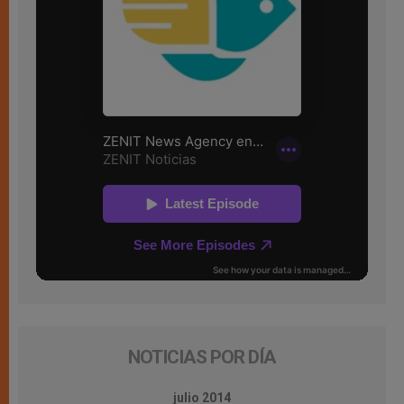
NOTICIAS POR DÍA
julio 2014