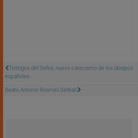
Testigos del Señor, nuevo catecismo de los obispos
españoles
Beato Antonio Rosmini Serbati