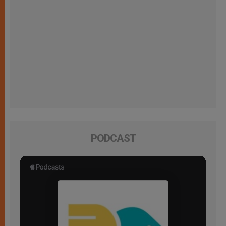
PODCAST