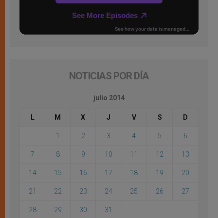
NOTICIAS POR DÍA
julio 2014
L
M
X
J
V
S
D
1
2
3
4
5
6
7
8
9
10
11
12
13
14
15
16
17
18
19
20
21
22
23
24
25
26
27
28
29
30
31