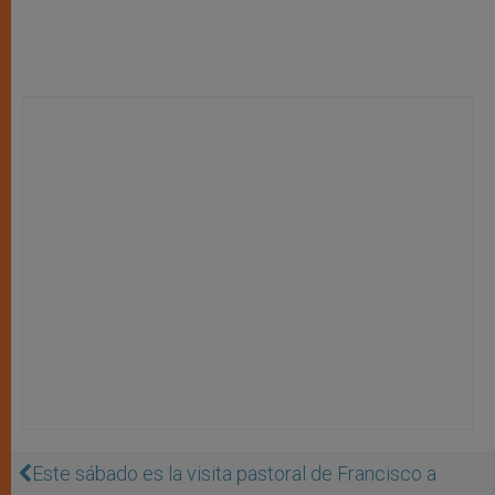
Este sábado es la visita pastoral de Francisco a