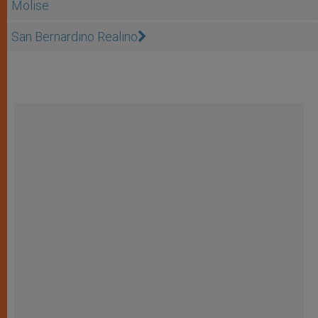
Molise
San Bernardino Realino