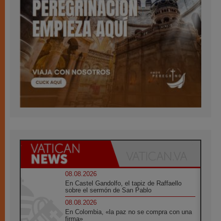
08.08.2026
En Castel Gandolfo, el tapiz de Raffaello
sobre el sermón de San Pablo
08.08.2026
En Colombia, «la paz no se compra con una
firma»