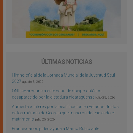
ÚLTIMAS NOTICIAS
Himno oficial de la Jornada Mundial de la Juventud Seúl
2027
agosto 3, 2026
ONU se pronuncia ante caso de obispo católico
desaparecido por la dictadura nicaragüense
julio 25, 2026
Aumenta el interés por la beatificación en Estados Unidos
de los mártires de Georgia que murieron defendiendo el
matrimonio
julio 25, 2026
Franciscanos piden ayuda a Marco Rubio ante