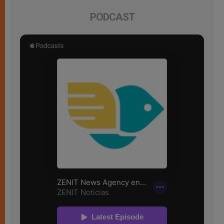
PODCAST