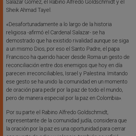
Salazar Gómez, el Rabino Alfredo Goldschmidt y el
Sheik Ahmad Tayel.
«Desafortunadamente a lo largo de la historia
religiosa -afirmó el Cardenal Salazar- se ha
demostrado que ha existido rivalidad aunque se siga
a un mismo Dios, por eso el Santo Padre, el papa
Francisco ha querido hacer desde Roma un gesto de
reconciliación entre dos enemigos que hoy en día
parecen irreconciliables, Israel y Palestina. Imitando
ese gesto se ha unido la comunidad en un momento
de oración para pedir por la paz de todo el mundo,
pero de manera especial por la paz en Colombia».
Por su parte el Rabino Alfredo Goldschmidt,
representante de la comunidad judía, considera que
la oración por la paz es una oportunidad para cerrar