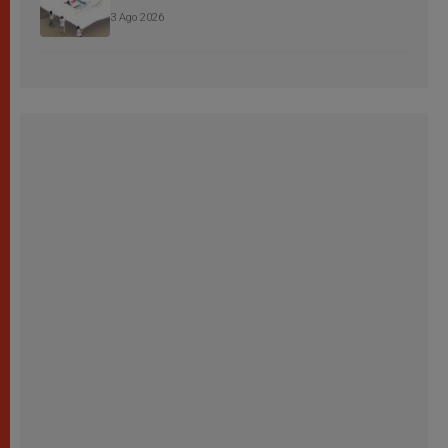
3 Ago 2026