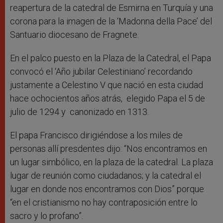
reapertura de la catedral de Esmirna en Turquía y una
corona para la imagen de la ‘Madonna della Pace’ del
Santuario diocesano de Fragnete.
En el palco puesto en la Plaza de la Catedral, el Papa
convocó el ‘Año jubilar Celestiniano’ recordando
justamente a Celestino V que nació en esta ciudad
hace ochocientos años atrás, elegido Papa el 5 de
julio de 1294 y canonizado en 1313.
El papa Francisco dirigiéndose a los miles de
personas allí presdentes dijo: “Nos encontramos en
un lugar simbólico, en la plaza de la catedral. La plaza
lugar de reunión como ciudadanos; y la catedral el
lugar en donde nos encontramos con Dios” porque
“en el cristianismo no hay contraposición entre lo
sacro y lo profano”.