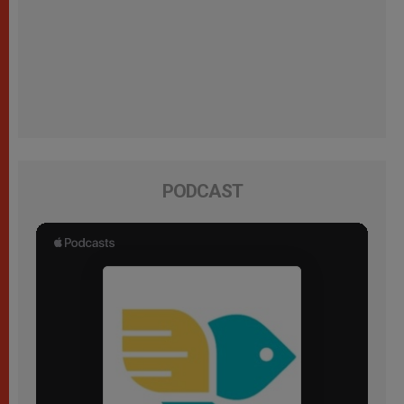
PODCAST