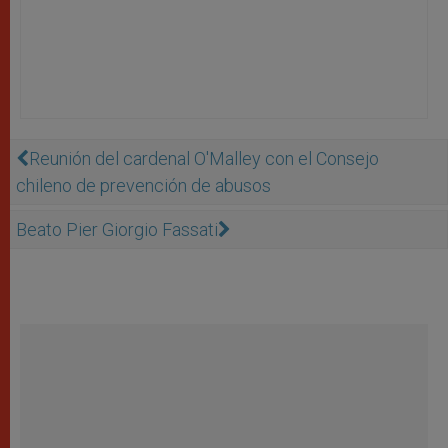
Reunión del cardenal O'Malley con el Consejo
chileno de prevención de abusos
Beato Pier Giorgio Fassati