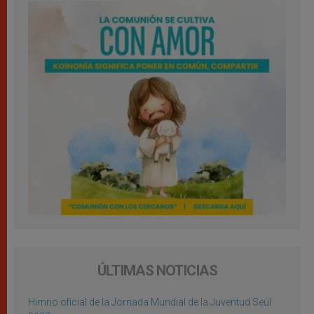
ÚLTIMAS NOTICIAS
Himno oficial de la Jornada Mundial de la Juventud Seúl