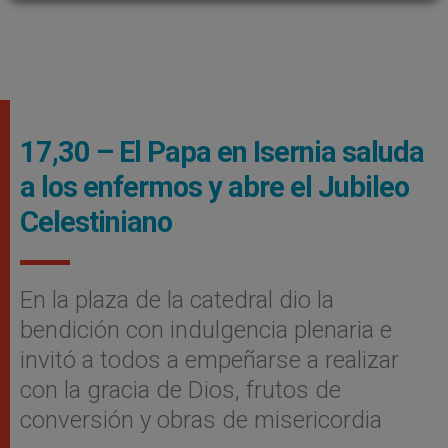
17,30 – El Papa en Isernia saluda
a los enfermos y abre el Jubileo
Celestiniano
En la plaza de la catedral dio la
bendición con indulgencia plenaria e
invitó a todos a empeñarse a realizar
con la gracia de Dios, frutos de
conversión y obras de misericordia