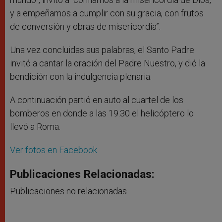
y a empeñamos a cumplir con su gracia, con frutos
de conversión y obras de misericordia”.
Una vez concluidas sus palabras, el Santo Padre
invitó a cantar la oración del Padre Nuestro, y dió la
bendición con la indulgencia plenaria.
A continuación partió en auto al cuartel de los
bomberos en donde a las 19.30 el helicóptero lo
llevó a Roma.
Ver fotos en Facebook
Publicaciones Relacionadas:
Publicaciones no relacionadas.