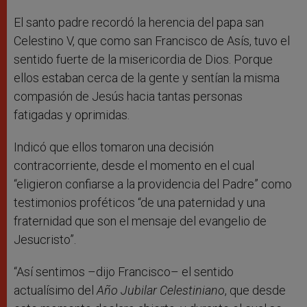
El santo padre recordó la herencia del papa san
Celestino V, que como san Francisco de Asís, tuvo el
sentido fuerte de la misericordia de Dios. Porque
ellos estaban cerca de la gente y sentían la misma
compasión de Jesús hacia tantas personas
fatigadas y oprimidas.
Indicó que ellos tomaron una decisión
contracorriente, desde el momento en el cual
“eligieron confiarse a la providencia del Padre” como
testimonios proféticos “de una paternidad y una
fraternidad que son el mensaje del evangelio de
Jesucristo”.
“Así sentimos –dijo Francisco– el sentido
actualísimo del
Año Jubilar Celestiniano
, que desde