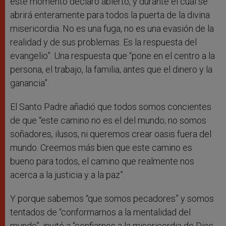
este momento declaro abierto, y durante el cual se
abrirá enteramente para todos la puerta de la divina
misericordia. No es una fuga, no es una evasión de la
realidad y de sus problemas. Es la respuesta del
evangelio”. Una respuesta que “pone en el centro a la
persona, el trabajo, la familia, antes que el dinero y la
ganancia”.
El Santo Padre añadió que todos somos concientes
de que “este camino no es el del mundo; no somos
soñadores, ilusos, ni queremos crear oasis fuera del
mundo. Creemos más bien que este camino es
bueno para todos, el camino que realmente nos
acerca a la justicia y a la paz”.
Y porque sabemos “que somos pecadores” y somos
tentados de “conformarnos a la mentalidad del
mundo”, invitó a “confiarnos a la misericordia de Dios,